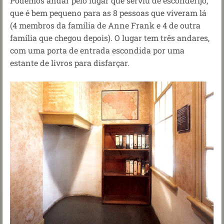
Podemos andar pelo lugar que serviu de esconderijo,
que é bem pequeno para as 8 pessoas que viveram lá
(4 membros da família de Anne Frank e 4 de outra
família que chegou depois). O lugar tem três andares,
com uma porta de entrada escondida por uma
estante de livros para disfarçar.