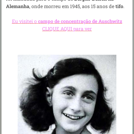
Alemanha
, onde morreu em 1945, aos 15 anos de
tifo
.
Eu visitei o
campo de concentração de Auschwitz
CLIQUE AQUI para ver