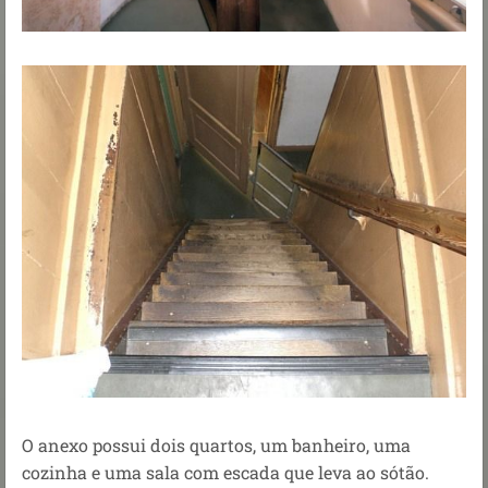
O anexo possui dois quartos, um banheiro, uma
cozinha e uma sala com escada que leva ao sótão.