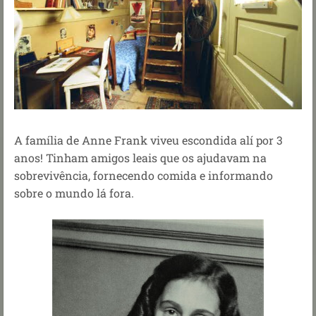
A família de Anne Frank viveu escondida alí por 3
anos! Tinham amigos leais que os ajudavam na
sobrevivência, fornecendo comida e informando
sobre o mundo lá fora.