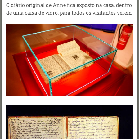
O diário original de Anne fica exposto na casa, dentro
de uma caixa de vidro, para todos os visitantes verem.