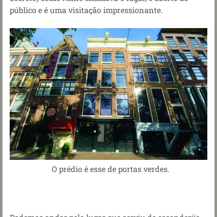
público e é uma visitação impressionante.
O prédio é esse de portas verdes.