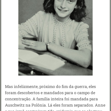
Mas infelizmente, próximo do fim da guerra, eles
foram descobertos e mandados para o campo de
concentração. A família inteira foi mandada para
Auschwitz na Polônia. Lá eles foram separados. Anne