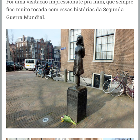
Foi uma visitação impressionate pra mim, que sempre
fico muito tocada com essas histórias da Segunda
Guerra Mundial.