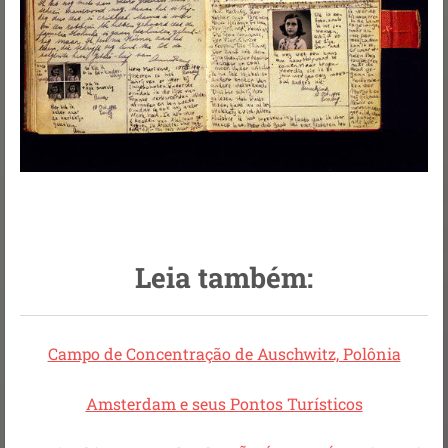
Leia também:
Campo de Concentração de Auschwitz, Polônia
Amsterdam e seus Pontos Turísticos