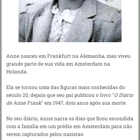
Anne nasceu em Frankfurt na Alemanha, mas viveu
grande parte de sua vida em Amsterdam na
Holanda.
Ela se tornou uma das figuras mais conhecidas do
século 20, depois que seu pai publicou o livro "
O Diário
de Anne Frank
" em 1947, dois anos após sua morte.
No seu diário, Anne narra os dias que ficou escondida
com a família em um prédio em Amsterdam para não
serem capturados pelos nazistas.