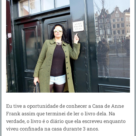
Eu tive a oportunidade de conhecer a Casa de Anne
Frank assim que terminei de ler o livro dela. Na
verdade, o livro é o diário que ela escreveu enquanto
viveu confinada na casa durante 3 anos.