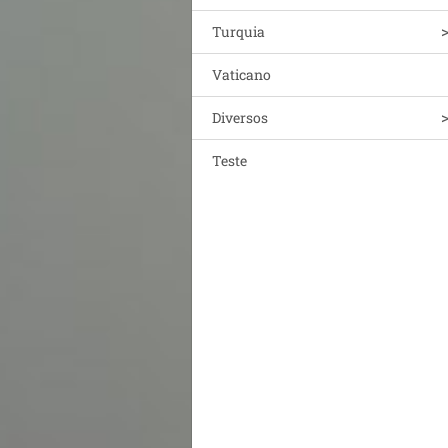
Turquia
Vaticano
Diversos
Teste