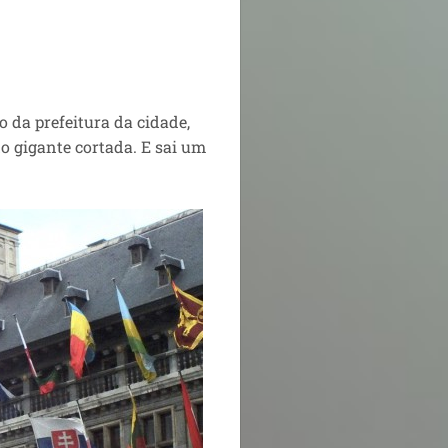
o da prefeitura da cidade,
o gigante cortada. E sai um