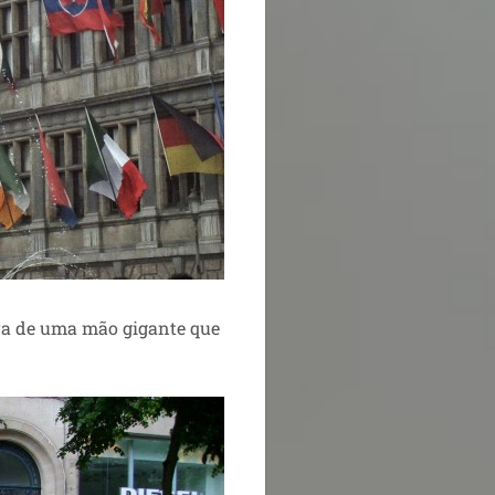
ura de uma mão gigante que