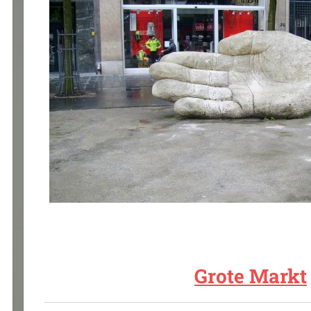
Grote Markt