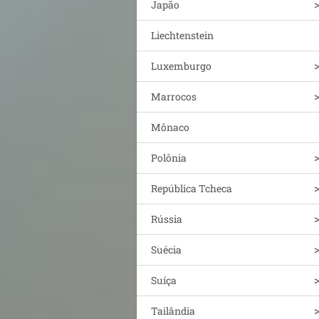
Japão
Liechtenstein
Luxemburgo
Marrocos
Mônaco
Polônia
República Tcheca
Rússia
Suécia
Suíça
Tailândia