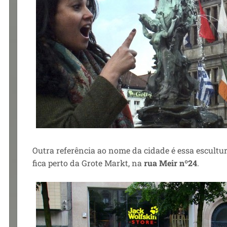
Outra referência ao nome da cidade é essa escult
fica perto da Grote Markt, na
rua Meir nº24
.