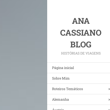
ANA
CASSIANO
BLOG
HISTÓRIAS DE VIAGENS
Página inicial
Sobre Mim
Roteiros Temáticos
Alemanha
Áustria