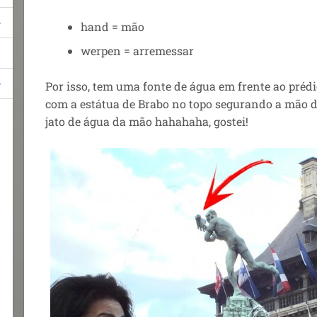
hand = mão
werpen = arremessar
Por isso, tem uma fonte de água em frente ao prédi
com a estátua de Brabo no topo segurando a mão d
jato de água da mão hahahaha, gostei!