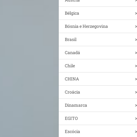
Bélgica
Bósnia e Herzegovina
Brasil
Canadá
Chile
CHINA
Croácia
Dinamarca
EGITO
Escócia