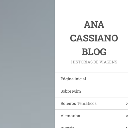
ANA
CASSIANO
BLOG
HISTÓRIAS DE VIAGENS
Página inicial
Sobre Mim
Roteiros Temáticos
Alemanha
Áustria