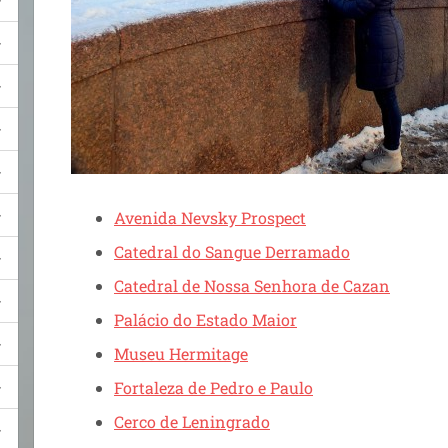
Avenida Nevsky Prospect
Catedral do Sangue Derramado
Catedral de Nossa Senhora de Cazan
Palácio do Estado Maior
Museu Hermitage
Fortaleza de Pedro e Paulo
Cerco de Leningrado