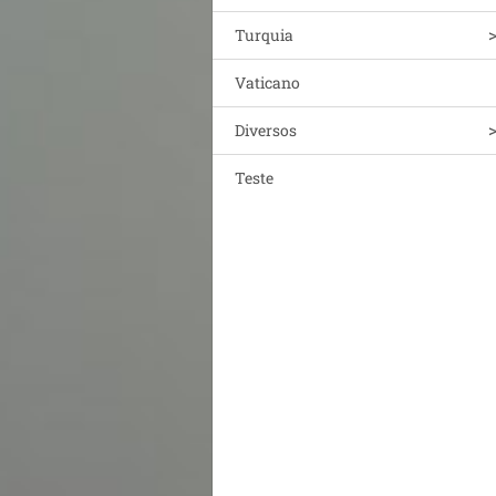
Turquia
Vaticano
Diversos
Teste