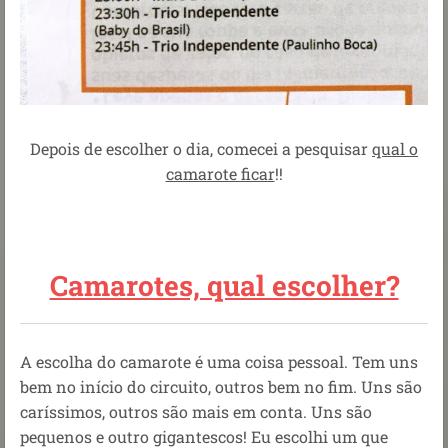
Depois de escolher o dia, comecei a pesquisar
qual o
camarote ficar
!!
Camarotes, qual escolher?
A escolha do camarote é uma coisa pessoal. Tem uns
bem no início do circuito, outros bem no fim. Uns são
caríssimos, outros são mais em conta. Uns são
pequenos e outro gigantescos! Eu escolhi um que