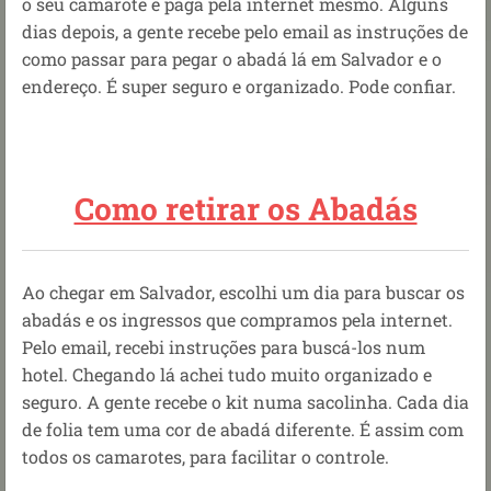
o seu camarote e paga pela internet mesmo. Alguns
dias depois, a gente recebe pelo email as instruções de
como passar para pegar o abadá lá em Salvador e o
endereço. É super seguro e organizado. Pode confiar.
Como retirar os Abadás
Ao chegar em Salvador, escolhi um dia para buscar os
abadás e os ingressos que compramos pela internet.
Pelo email, recebi instruções para buscá-los num
hotel. Chegando lá achei tudo muito organizado e
seguro. A gente recebe o kit numa sacolinha. Cada dia
de folia tem uma cor de abadá diferente. É assim com
todos os camarotes, para facilitar o controle.