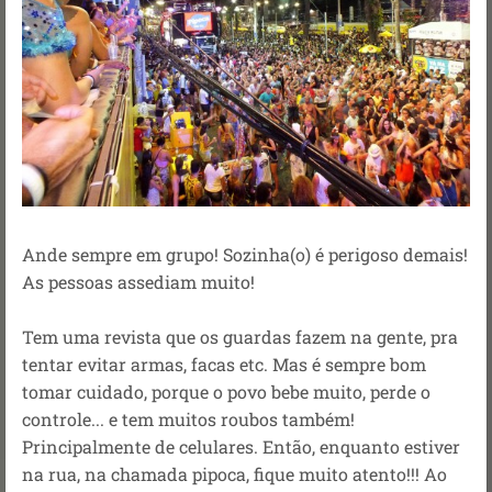
Ande sempre em grupo! Sozinha(o) é perigoso demais!
As pessoas assediam muito!
Tem uma revista que os guardas fazem na gente, pra
tentar evitar armas, facas etc. Mas é sempre bom
tomar cuidado, porque o povo bebe muito, perde o
controle... e tem muitos roubos também!
Principalmente de celulares. Então, enquanto estiver
na rua, na chamada pipoca, fique muito atento!!! Ao