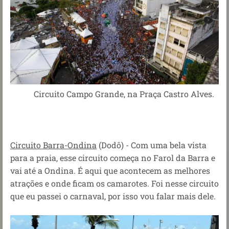
Circuito Campo Grande, na Praça Castro Alves.
Circuito Barra-Ondina
(Dodô) - Com uma bela vista
para a praia, esse circuito começa no Farol da Barra e
vai até a Ondina. É aqui que acontecem as melhores
atrações e onde ficam os camarotes. Foi nesse circuito
que eu passei o carnaval, por isso vou falar mais dele.