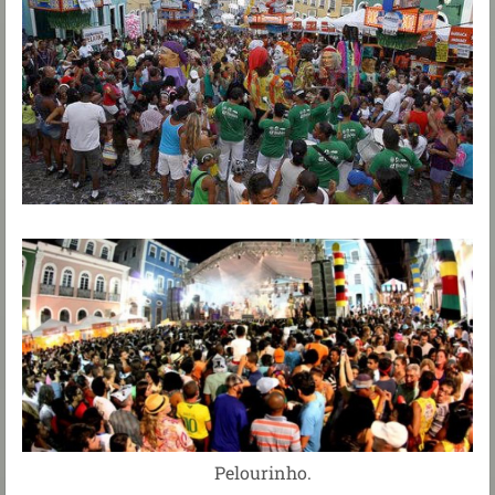
Pelourinho.