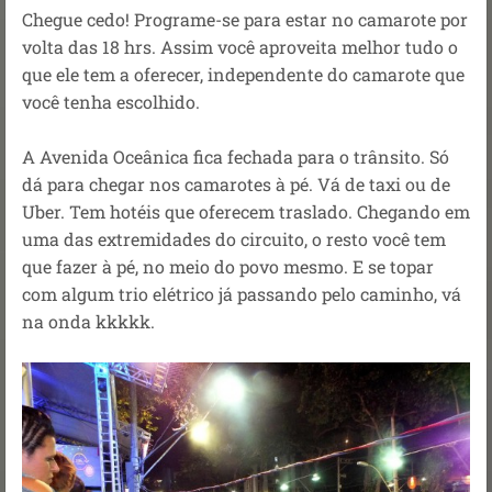
Chegue cedo! Programe-se para estar no camarote por
volta das 18 hrs. Assim você aproveita melhor tudo o
que ele tem a oferecer, independente do camarote que
você tenha escolhido.
A Avenida Oceânica fica fechada para o trânsito. Só
dá para chegar nos camarotes à pé. Vá de taxi ou de
Uber. Tem hotéis que oferecem traslado. Chegando em
uma das extremidades do circuito, o resto você tem
que fazer à pé, no meio do povo mesmo. E se topar
com algum trio elétrico já passando pelo caminho, vá
na onda kkkkk.