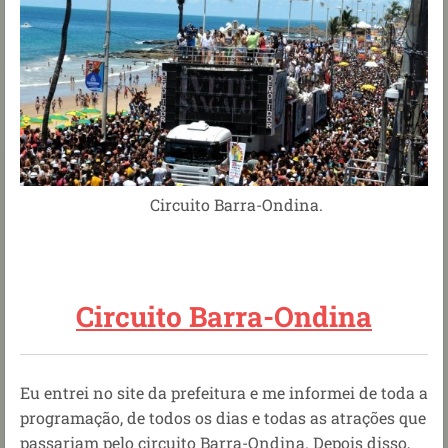
Circuito Barra-Ondina.
Circuito Barra-Ondina
Eu entrei no site da prefeitura e me informei de toda a
programação, de todos os dias e todas as atrações que
passariam pelo circuito Barra-Ondina. Depois disso,