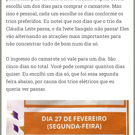
escolhi um dos dias para comprar o camarote. Mas
isso é pessoal, cada um escolhe os dias conforme os
trios preferidos. Eu notei que nos dias que o trio da
Cláudia Leite passa, o da Ivete Sangalo não passa! Eles
vão alternando as atrações mais importantes para
não concentrar tudo de bom num dia só.
O ingresso do camarote só vale para um dia. São
cinco dias no total. Você pode comprar quantos dias
quiser. Eu escolhi um dia só, que foi essa segunda
feira abaixo, por causa dos trios elétricos que eu
queria ver passar.