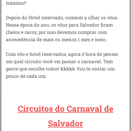
máximo!!
Depois do Hotel reservado, comecei a olhar os vôos.
Nessa época do ano, os vôos para Salvador ficam
cheios e caros, por isso devemos comprar com
antecedência de mais ou menos 1 mês e meio.
Com vôo e hotel reservados, agora é hora de pensar
em qual circuito você vai passar o carnaval. Tem
gente que escolhe todos! kkkkk Vou te contar um
pouco de cada um.
Circuitos do Carnaval de
Salvador