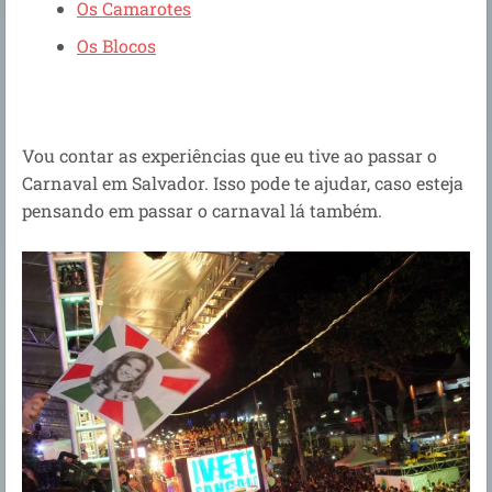
Os Camarotes
Os Blocos
Vou contar as experiências que eu tive ao passar o
Carnaval em Salvador. Isso pode te ajudar, caso esteja
pensando em passar o carnaval lá também.