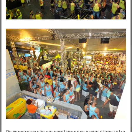
Os camarotes são em geral grandes e com ótima infra