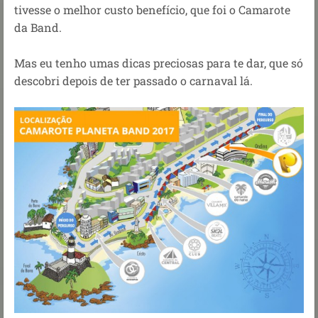
tivesse o melhor custo benefício, que foi o Camarote
da Band.
Mas eu tenho umas dicas preciosas para te dar, que só
descobri depois de ter passado o carnaval lá.