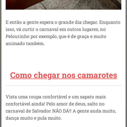
E então a gente espera o grande dia chegar. Enquanto
isso, vá curtir o carnaval em outros lugares, no
Pelourinho por exemplo, que é de graça e muito
animado também.
Como chegar nos camarotes
Vista uma roupa confortável e um sapato mais
confortável ainda! Pelo amor de deus, salto no
carnaval de Salvador NÃO DÁ!! A gente anda muito,
dança muito e pula muito.