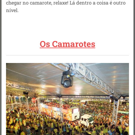
chegar no camarote, relaxe! Lá dentro a coisa é outro
nível.
Os Camarotes