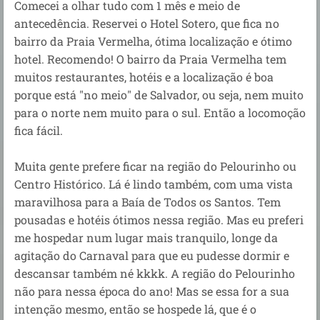
Comecei a olhar tudo com 1 mês e meio de
antecedência. Reservei o Hotel Sotero, que fica no
bairro da Praia Vermelha, ótima localização e ótimo
hotel. Recomendo! O bairro da Praia Vermelha tem
muitos restaurantes, hotéis e a localização é boa
porque está "no meio" de Salvador, ou seja, nem muito
para o norte nem muito para o sul. Então a locomoção
fica fácil.
Muita gente prefere ficar na região do Pelourinho ou
Centro Histórico. Lá é lindo também, com uma vista
maravilhosa para a Baía de Todos os Santos. Tem
pousadas e hotéis ótimos nessa região. Mas eu preferi
me hospedar num lugar mais tranquilo, longe da
agitação do Carnaval para que eu pudesse dormir e
descansar também né kkkk. A região do Pelourinho
não para nessa época do ano! Mas se essa for a sua
intenção mesmo, então se hospede lá, que é o