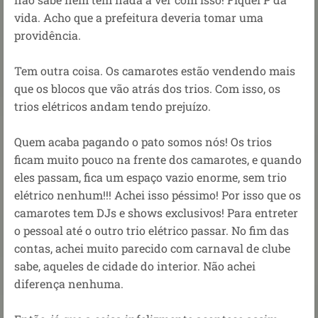
vida. Acho que a prefeitura deveria tomar uma
providência.
Tem outra coisa. Os camarotes estão vendendo mais
que os blocos que vão atrás dos trios. Com isso, os
trios elétricos andam tendo prejuízo.
Quem acaba pagando o pato somos nós! Os trios
ficam muito pouco na frente dos camarotes, e quando
eles passam, fica um espaço vazio enorme, sem trio
elétrico nenhum!!! Achei isso péssimo! Por isso que os
camarotes tem DJs e shows exclusivos! Para entreter
o pessoal até o outro trio elétrico passar. No fim das
contas, achei muito parecido com carnaval de clube
sabe, aqueles de cidade do interior. Não achei
diferença nenhuma.