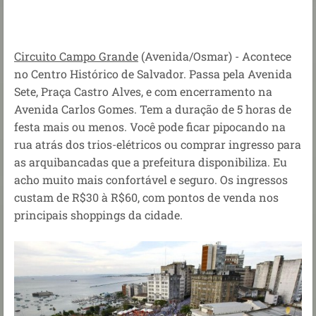
Circuito Campo Grande
(Avenida/Osmar) - Acontece
no Centro Histórico de Salvador. Passa pela Avenida
Sete, Praça Castro Alves, e com encerramento na
Avenida Carlos Gomes. Tem a duração de 5 horas de
festa mais ou menos. Você pode ficar pipocando na
rua atrás dos trios-elétricos ou comprar ingresso para
as arquibancadas que a prefeitura disponibiliza. Eu
acho muito mais confortável e seguro. Os ingressos
custam de R$30 à R$60, com pontos de venda nos
principais shoppings da cidade.