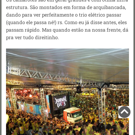
estrutura. São montados em forma de arquibancada,
dando para ver perfeitamente o trio elétrico passar
(quando ele passa né!) rs. Como eu já disse antes, eles
passam rápido. Mas quando estão na nossa frente, dá
pra ver tudo direitinho.