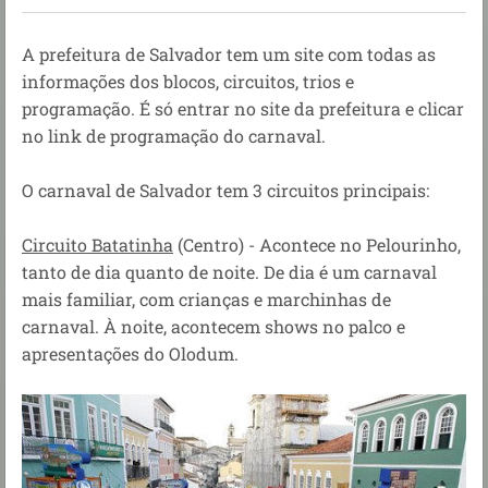
A prefeitura de Salvador tem um site com todas as
informações dos blocos, circuitos, trios e
programação. É só entrar no site da prefeitura e clicar
no link de programação do carnaval.
O carnaval de Salvador tem 3 circuitos principais:
Circuito Batatinha
(Centro) - Acontece no Pelourinho,
tanto de dia quanto de noite. De dia é um carnaval
mais familiar, com crianças e marchinhas de
carnaval. À noite, acontecem shows no palco e
apresentações do Olodum.