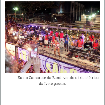
Eu no Camarote da Band, vendo o trio elétrico
da Ivete passar.