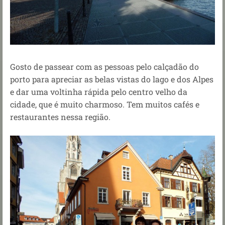
Gosto de passear com as pessoas pelo calçadão do
porto para apreciar as belas vistas do lago e dos Alpes
e dar uma voltinha rápida pelo centro velho da
cidade, que é muito charmoso. Tem muitos cafés e
restaurantes nessa região.