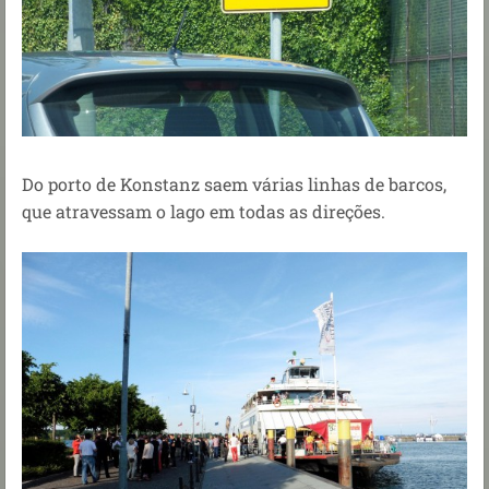
Do porto de Konstanz saem várias linhas de barcos,
que atravessam o lago em todas as direções.