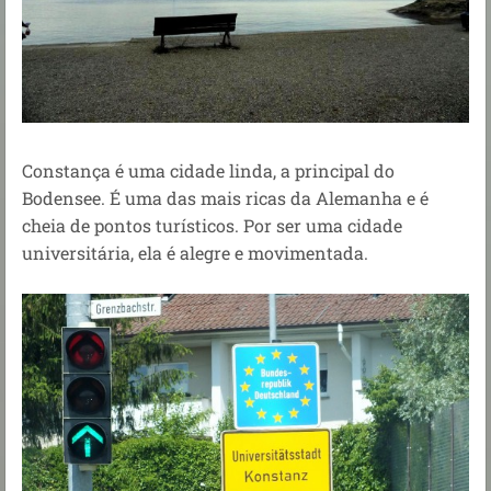
Constança é uma cidade linda, a principal do
Bodensee. É uma das mais ricas da Alemanha e é
cheia de pontos turísticos. Por ser uma cidade
universitária, ela é alegre e movimentada.