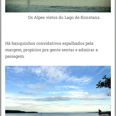
Os Alpes vistos do Lago de Konstanz.
Há banquinhos convidativos espalhados pela
margem, propícios pra gente sentar e admirar a
paisagem.