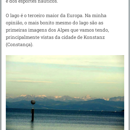
e dos esportes náuticos.
O lago é o terceiro maior da Europa. Na minha
opinião, o mais bonito mesmo do lago são as
primeiras imagens dos Alpes que vamos tendo,
principalmente vistas da cidade de Konstanz
(Constança).