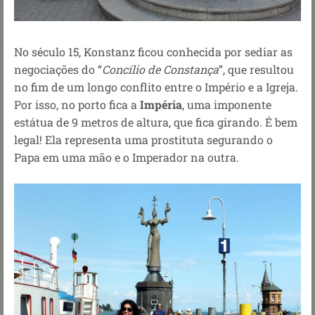
No século 15, Konstanz ficou conhecida por sediar as
negociações do “
Concílio de Constança
”, que resultou
no fim de um longo conflito entre o Império e a Igreja.
Por isso, no porto fica a
Impéria
, uma imponente
estátua de 9 metros de altura, que fica girando. É bem
legal! Ela representa uma prostituta segurando o
Papa em uma mão e o Imperador na outra.