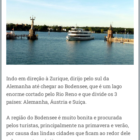
Indo em direção à Zurique, dirijo pelo sul da
Alemanha até chegar ao Bodensee, que é um lago
enorme cortado pelo Rio Reno e que divide os 3
países: Alemanha, Áustria e Suíça.
A região do Bodensee é muito bonita e procurada
pelos turistas, principalmente na primavera e verão,
por causa das lindas cidades que ficam ao redor dele