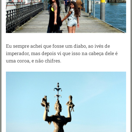
Eu sempre achei que fosse um diabo, ao ivés de
imperador, mas depois vi que isso na cabeça dele é
uma coroa, e não chifres.