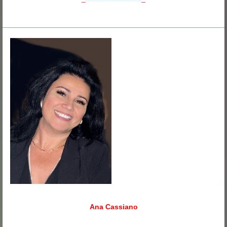
Ana Cassiano