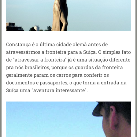
Constança é a última cidade alemã antes de
atravessármos a fronteira para a Suíça. O simples fato
de "atravessar a fronteira" já é uma situação diferente
pra nós brasileiros, porque os guardas da fronteira
geralmente param os carros para conferir os
documentos e passaportes, o que torna a entrada na
Suíça uma "aventura interessante".