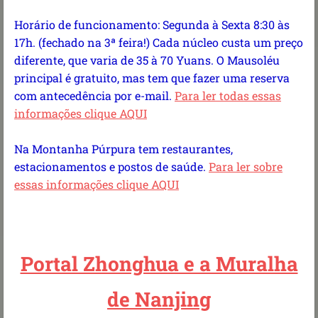
Horário de funcionamento: Segunda à Sexta 8:30 às
17h. (fechado na 3ª feira!) Cada núcleo custa um preço
diferente, que varia de 35 à 70 Yuans. O Mausoléu
principal é gratuito, mas tem que fazer uma reserva
com antecedência por e-mail.
Para ler todas essas
informações clique AQUI
Na Montanha Púrpura tem restaurantes,
estacionamentos e postos de saúde.
Para ler sobre
essas informações clique AQUI
Portal Zhonghua e a Muralha
de Nanjing