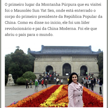
O primeiro lugar da Montanha Púrpura que eu visitei
foi o
Mausoléo Sun Yat Sen, onde está enterrado o
corpo do primeiro presidente da República Popular da
China. Como eu disse no início, ele foi um líder
revolucionário e pai da China Moderna. Foi ele que
abriu o país para o mundo.