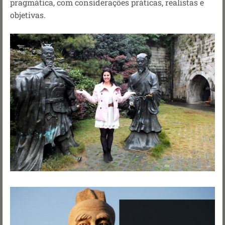
pragmática, com considerações práticas, realistas e
objetivas.