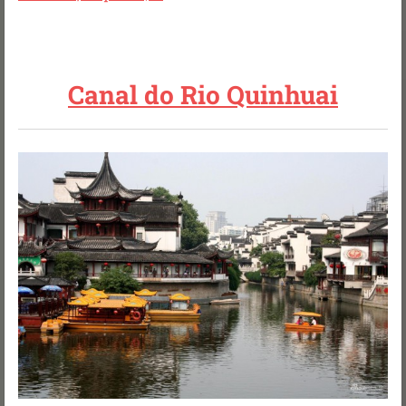
Canal do Rio Quinhuai