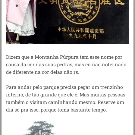
Dizem que a Montanha Púrpura tem esse nome por
causa da cor das suas pedras, mas eu não notei nada
de diferente na cor delas não rs.
Para andar pelo parque precisa pegar um trenzinho
interno, de tão grande que ele é. Mas muitas pessoas
também o visitam caminhando mesmo. Reserve um
dia só pra isso, porque toma bastante tempo.