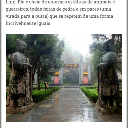
Ling. Ela é cheia de enormes estátuas de animais e
guerreiros, todas feitas de pedra e em pares (uma
virada para a outra) que se repetem de uma forma
incrivelmente iguais.