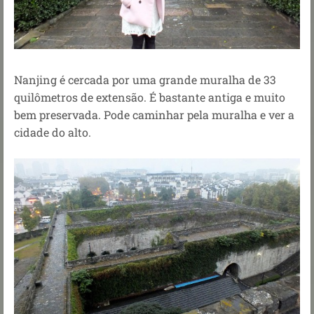
Nanjing é cercada por uma grande muralha de 33
quilômetros de extensão. É bastante antiga e muito
bem preservada. Pode caminhar pela muralha e ver a
cidade do alto.