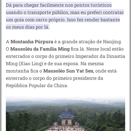
Dá para chegar facilmente nos pontos turísticos
usando o transporte público, mas eu preferi contratar
um guia com carro próprio. Isso fez render bastante
os meus dias por lá.
A
Montanha Púrpura
é a grande atração de Nanjing.
O
Mausoléu da Família Ming
fica lá. Nesse local estão
enterrados o corpo do primeiro Imperador da Dinastia
Ming (Xiao Ling) e de sua esposa.
Na mesma
montanha fica o
Mausoléo Sun Yat Sen
, onde está
enterrado o corpo do primeiro presidente da
República Popular da China.