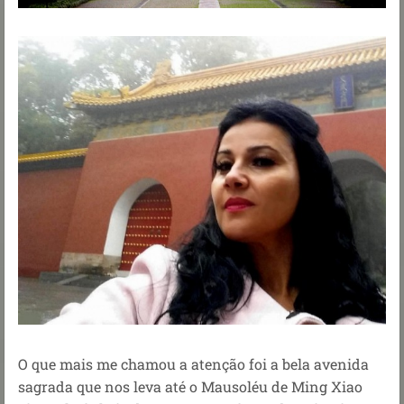
O que mais me chamou a atenção foi a bela avenida
sagrada que nos leva até o Mausoléu de Ming Xiao