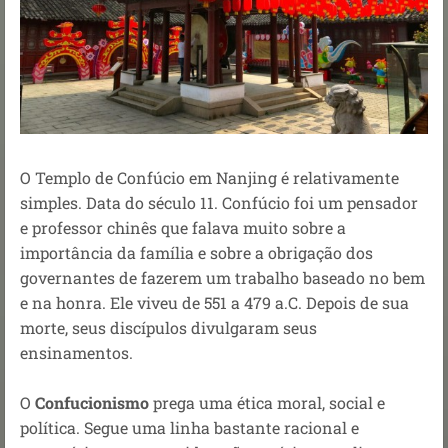
O Templo de Confúcio em Nanjing é relativamente
simples. Data do século 11. Confúcio foi um pensador
e professor chinês que falava muito sobre a
importância da família e sobre a obrigação dos
governantes de fazerem um trabalho baseado no bem
e na honra. Ele viveu de 551 a 479 a.C.
Depois de sua
morte, seus discípulos divulgaram seus
ensinamentos.
O
Confucionismo
prega uma ética moral, social e
política. Segue uma linha bastante racional e