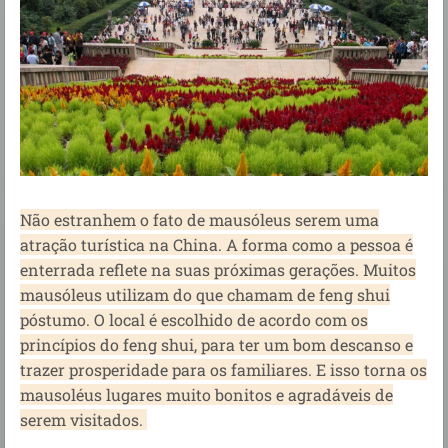
Não estranhem o fato de mausóleus serem uma
atração turística na China. A forma como a pessoa é
enterrada reflete na suas próximas gerações. Muitos
mausóleus utilizam do que chamam de feng shui
póstumo. O local é escolhido de acordo com os
princípios do feng shui, para ter um bom descanso e
trazer prosperidade para os familiares. E isso torna os
mausoléus lugares muito bonitos e agradáveis de
serem visitados.