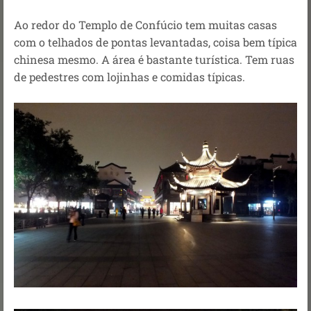
Ao redor do Templo de Confúcio tem muitas casas
com o telhados de pontas levantadas, coisa bem típica
chinesa mesmo.
A área é bastante turística.
Tem ruas
de pedestres com lojinhas e comidas típicas.