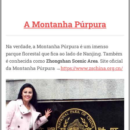
A Montanha Púrpura
Na verdade, a Montanha Púrpura é um imenso
parque florestal que fica ao lado de Nanjing. Também
é conhecida como
Zhongshan Scenic Area
. Site oficial
da Montanha Púrpura →
https://www.zschina.org.cn/