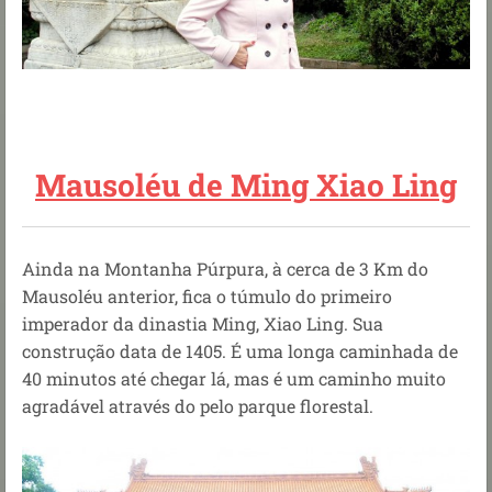
Mausoléu de Ming Xiao Ling
Ainda na Montanha Púrpura, à cerca de 3 Km do
Mausoléu anterior, fica o
túmulo do primeiro
imperador da dinastia Ming, Xiao Ling
. Sua
construção data de 1405.
É uma longa caminhada de
40 minutos até chegar lá, mas é um caminho muito
agradável através do pelo parque florestal.