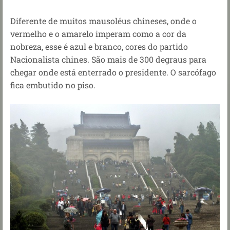
Diferente de muitos mausoléus chineses, onde o
vermelho e o amarelo imperam como a cor da
nobreza, esse é azul e branco, cores do partido
Nacionalista chines. São mais de 300 degraus para
chegar onde está enterrado o presidente.
O sarcófago
fica embutido no piso.