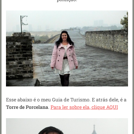
Esse abaixo é o meu Guia de Turismo. E atrás dele, é a
Torre de Porcelana
.
Para ler sobre ela, clique AQUI