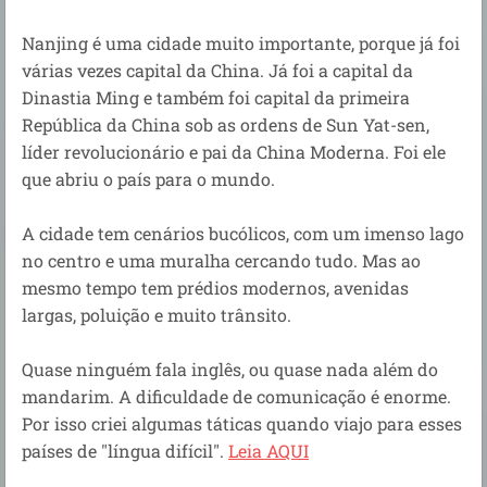
Nanjing é uma cidade muito importante, porque já foi
várias vezes capital da China. Já foi a capital da
Dinastia Ming e também foi capital da primeira
República da China sob as ordens de Sun Yat-sen,
líder revolucionário e pai da China Moderna. Foi ele
que abriu o país para o mundo.
A cidade tem cenários bucólicos, com um imenso lago
no centro e uma muralha cercando tudo. Mas ao
mesmo tempo tem prédios modernos, avenidas
largas, poluição e muito trânsito.
Quase ninguém fala inglês, ou quase nada além do
mandarim. A dificuldade de comunicação é enorme.
Por isso criei algumas táticas quando viajo para esses
países de "língua difícil".
Leia AQUI