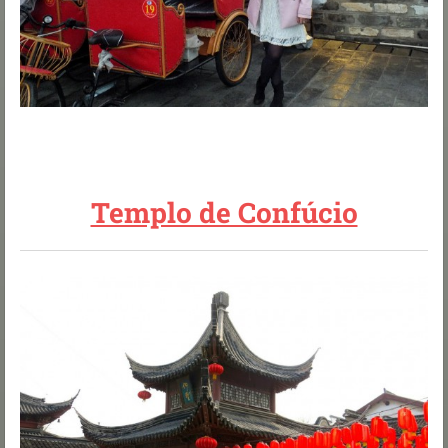
Templo de Confúcio