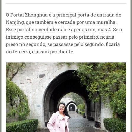
O Portal Zhonghua é a principal porta de entrada de
Nanjing, que também é cercada por uma muralha.
Esse portal na verdade não é apenas um, mas 4. Se o
inimigo conseguisse passar pelo primeiro, ficaria
preso no segundo, se passasse pelo segundo, ficaria
no terceiro, e assim por diante.