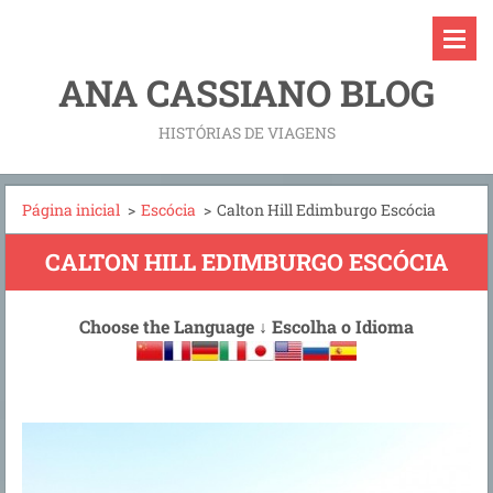
ANA CASSIANO BLOG
HISTÓRIAS DE VIAGENS
Página inicial
>
Escócia
>
Calton Hill Edimburgo Escócia
CALTON HILL EDIMBURGO ESCÓCIA
Choose the Language
↓
Escolha o Idioma