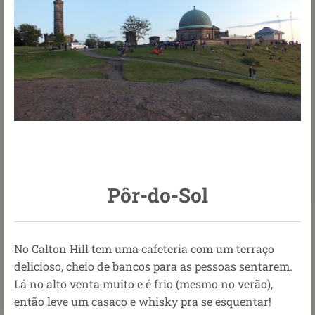
Pôr-do-Sol
No Calton Hill tem uma cafeteria com um terraço
delicioso, cheio de bancos para as pessoas sentarem.
Lá no alto venta muito e é frio (mesmo no verão),
então leve um casaco e whisky pra se esquentar!