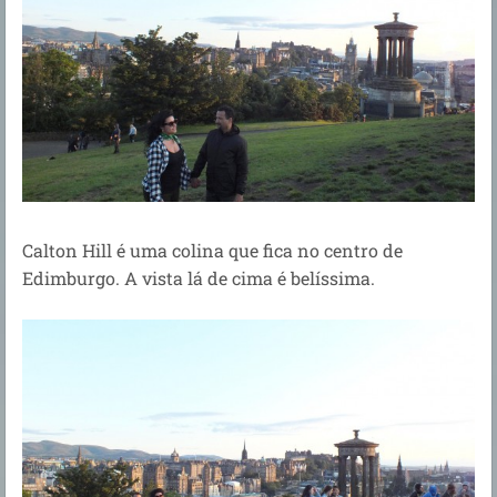
Calton Hill é uma colina que fica no centro de
Edimburgo. A vista lá de cima é belíssima.