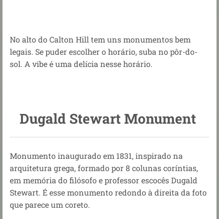
No alto do Calton Hill tem uns monumentos bem
legais. Se puder escolher o horário, suba no pôr-do-
sol. A vibe é uma delícia nesse horário.
Dugald Stewart Monument
Monumento inaugurado em 1831, inspirado na
arquitetura grega, formado por 8 colunas coríntias,
em memória do filósofo e professor escocês Dugald
Stewart. É esse monumento redondo à direita da foto
que parece um coreto.