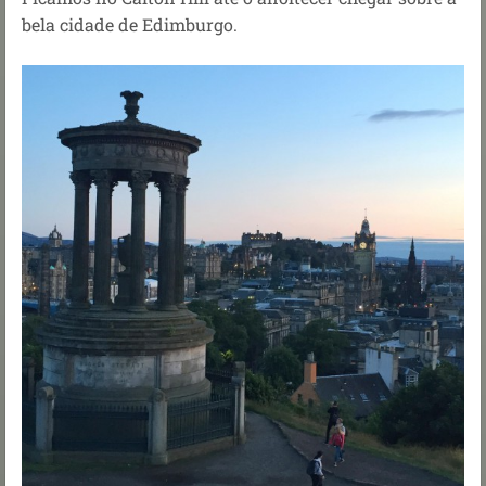
bela cidade de Edimburgo.