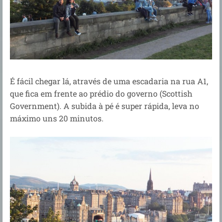
É fácil chegar lá, através de uma escadaria na rua A1,
que fica em frente ao prédio do governo (Scottish
Government). A subida à pé é super rápida, leva no
máximo uns 20 minutos.