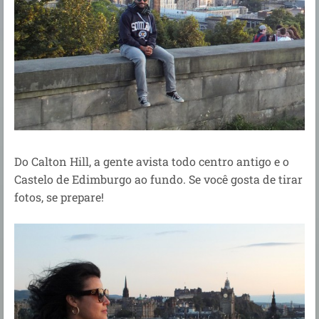
Do Calton Hill, a gente avista todo centro antigo e o
Castelo de Edimburgo ao fundo. Se você gosta de tirar
fotos, se prepare!