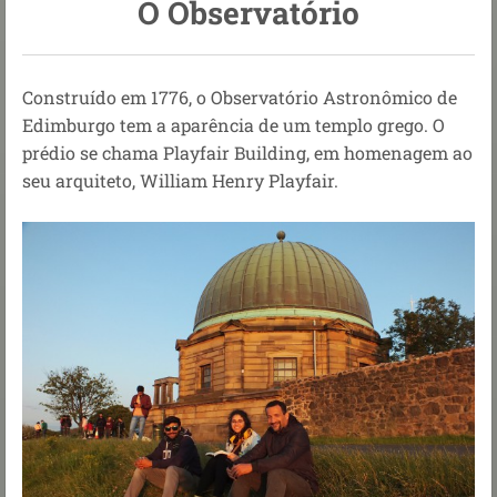
O Observatório
Construído em 1776, o Observatório Astronômico de
Edimburgo tem a aparência de um templo grego. O
prédio se chama Playfair Building, em homenagem ao
seu arquiteto, William Henry Playfair.