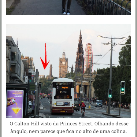
O Calton Hill visto da Princes Street. Olhando desse
ângulo, nem parece que fica no alto de uma colina.