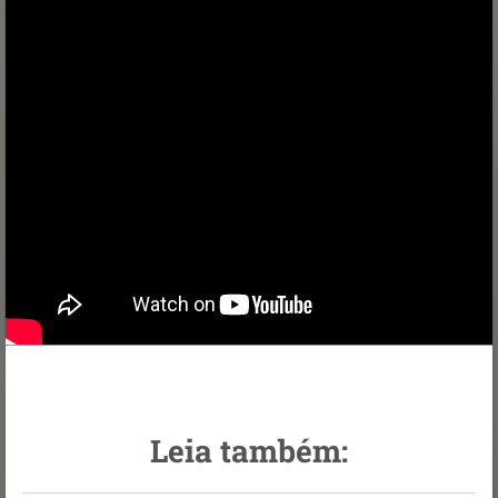
Leia também: