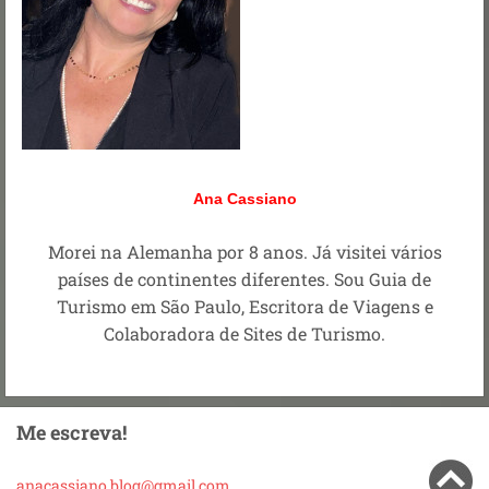
Ana Cassiano
Morei na Alemanha por 8 anos. Já visitei vários
países de continentes diferentes. Sou Guia de
Turismo em São Paulo, Escritora de Viagens e
Colaboradora de Sites de Turismo.
Me escreva!
anacassi
ano.blog
@gmail.c
om