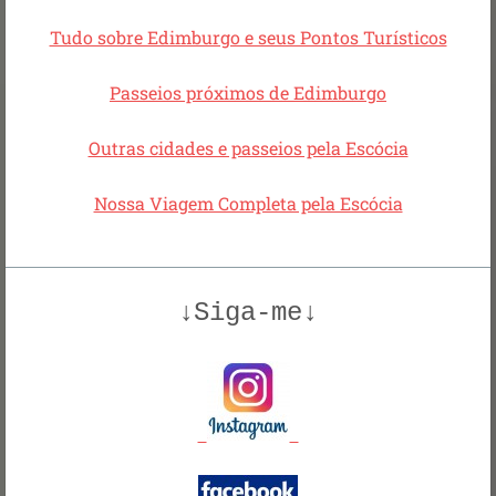
Tudo sobre Edimburgo e seus Pontos Turísticos
Passeios próximos de Edimburgo
Outras cidades e passeios pela Escócia
Nossa Viagem Completa pela Escócia
↓Siga-me↓