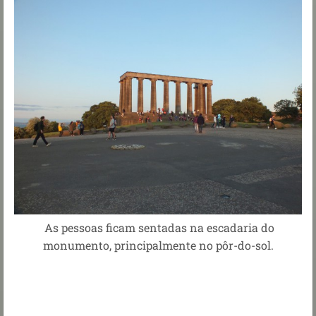
As pessoas ficam sentadas na escadaria do
monumento, principalmente no pôr-do-sol.