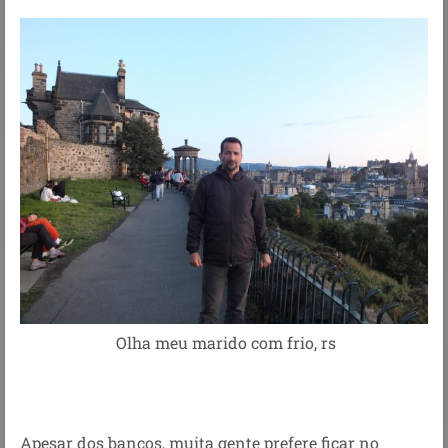
Olha meu marido com frio, rs
Apesar dos bancos, muita gente prefere ficar no