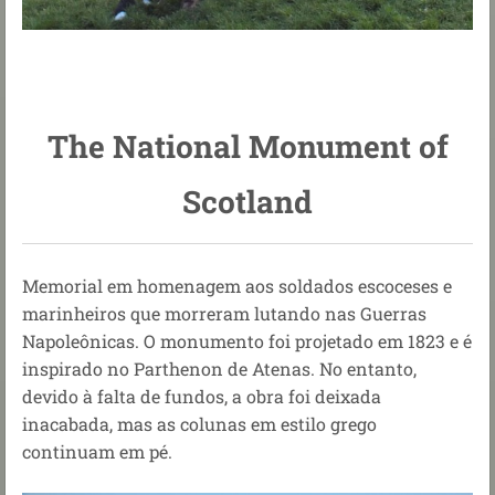
The National Monument of
Scotland
Memorial em homenagem aos soldados escoceses e
marinheiros que morreram lutando nas Guerras
Napoleônicas. O monumento foi projetado em 1823 e é
inspirado no Parthenon de Atenas. No entanto,
devido à falta de fundos, a obra foi deixada
inacabada, mas as colunas em estilo grego
continuam em pé.