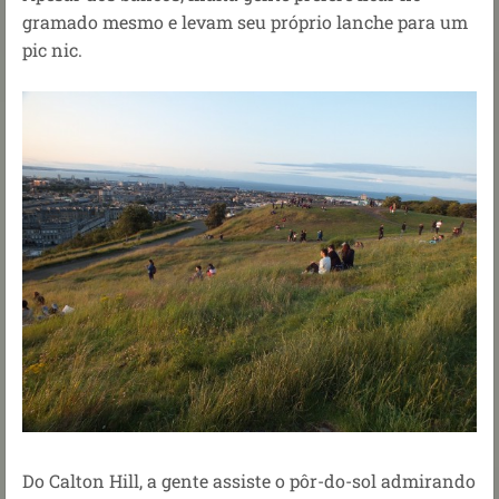
gramado mesmo e levam seu próprio lanche para um
pic nic.
Do Calton Hill, a gente assiste o pôr-do-sol admirando