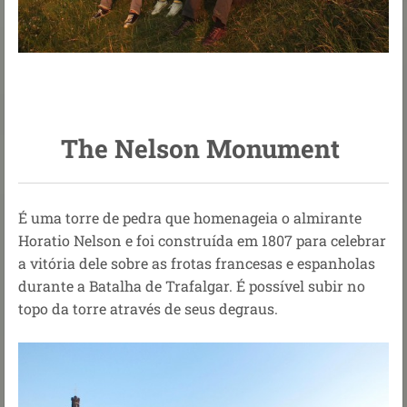
The Nelson Monument
É uma torre de pedra que homenageia o almirante
Horatio Nelson e foi construída em 1807 para celebrar
a vitória dele sobre as frotas francesas e espanholas
durante a Batalha de Trafalgar. É possível subir no
topo da torre através de seus degraus.