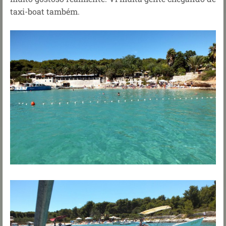
taxi-boat também.