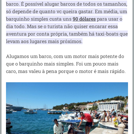
barco. É possível alugar barcos de todos os tamanhos,
só depende de quanto vc queira gastar. Em média, um
barquinho simples custa uns
90 dólares
para usar o
dia todo. Mas se o turista não quiser encarar essa
aventura por conta própria, também há taxi-boats que
levam aos lugares mais próximos.
Alugamos um barco, com um motor mais potente do
que o barquinho mais simples. Foi um pouco mais
caro, mas valeu à pena porque o motor é mais rápido.