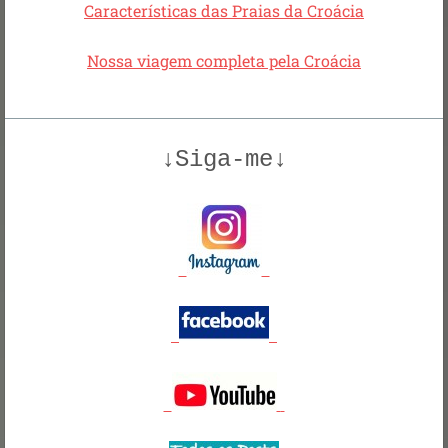
Características das Praias da Croácia
Nossa viagem completa pela Croácia
↓Siga-me↓