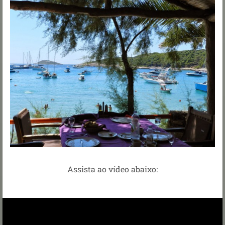
Assista ao vídeo abaixo: