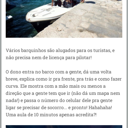
Vários barquinhos são alugados para os turistas, e
não precisa nem de licença para pilotar!
O dono entra no barco com a gente, dá uma volta
breve, explica como ir pra frente, pra trás e como fazer
curva. Ele mostra com a mão mais ou menos a
direção que a gente tem que ir (não dá um mapa nem
nada!) e passa o número do celular dele pra gente
ligar se precisar de socorro... e pronto! Hahahaha!
U
ma aula de 10 minutos apenas acredita?!