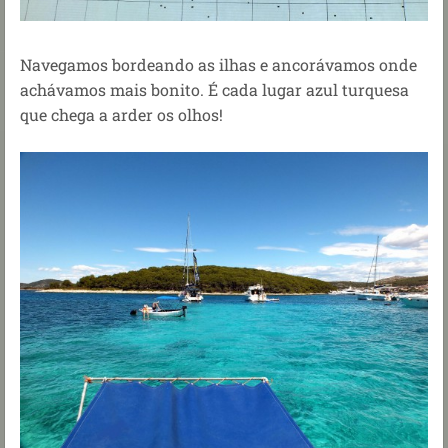
Navegamos bordeando as ilhas e ancorávamos onde
achávamos mais bonito. É cada lugar azul turquesa
que chega a arder os olhos!