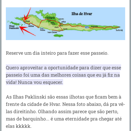
Reserve um dia inteiro para fazer esse passeio.
Quero aproveitar a oportunidade para dizer que esse
passeio foi uma das melhores coisas que eu já fiz na
vida! Nunca vou esquecer.
As Ilhas Paklinski são essas ilhotas que ficam bem à
frente da cidade de Hvar. Nessa foto abaixo, dá pra vê-
las direitinho. Olhando assim parece que são perto,
mas de barquinho... é uma eternidade pra chegar até
elas kkkkk.