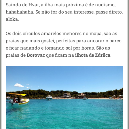
Saindo de Hvar, a ilha mais próxima é de nudismo,
hahahahaha. Se não for do seu interesse, passe direto,
aloka.
Os dois círculos amarelos menores no mapa, são as
praias que mais gostei, perfeitas para ancorar o barco
e ficar nadando e tomando sol por horas. São as
praias de
Borovac
que ficam na
ilhota de Zdrilca
.