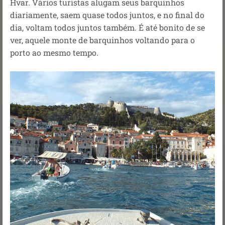
Hvar.
Vários turistas alugam seus barquinhos
diariamente, saem quase todos juntos, e no final do
dia, voltam todos juntos também. É até bonito de se
ver, aquele monte de barquinhos voltando para o
porto ao mesmo tempo.