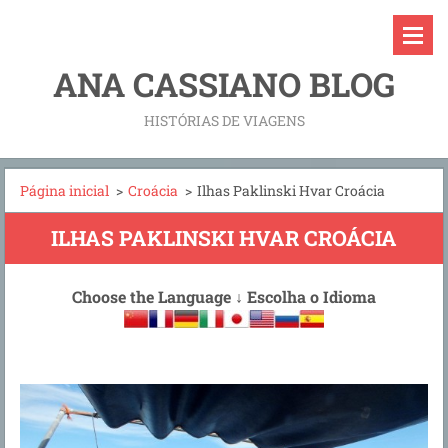
ANA CASSIANO BLOG
HISTÓRIAS DE VIAGENS
Página inicial
>
Croácia
>
Ilhas Paklinski Hvar Croácia
ILHAS PAKLINSKI HVAR CROÁCIA
Choose the Language
↓
Escolha o Idioma