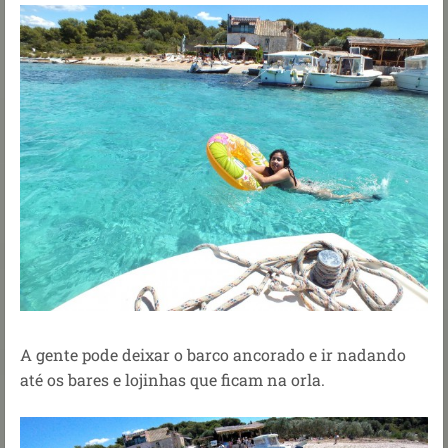
A gente pode deixar o barco ancorado e ir nadando
até os bares e lojinhas que ficam na orla.