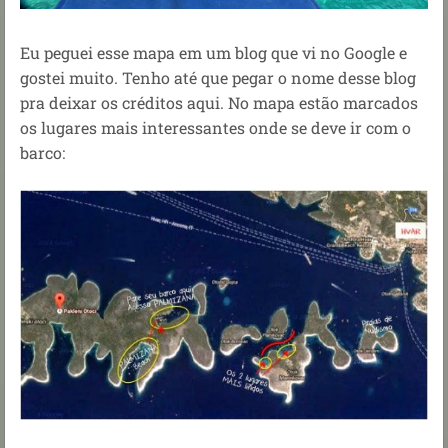
Eu peguei esse mapa em um blog que vi no Google e
gostei muito. Tenho até que pegar o nome desse blog
pra deixar os créditos aqui. No mapa estão marcados
os lugares mais interessantes onde se deve ir com o
barco: