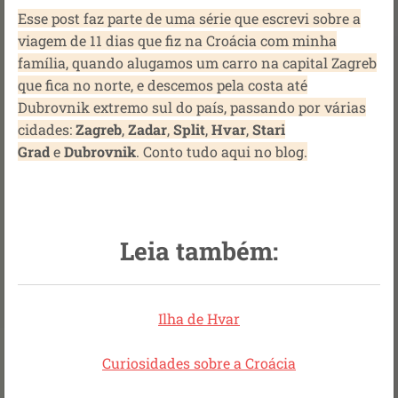
Esse post faz parte de uma série que escrevi sobre a
viagem de 11 dias que fiz na Croácia com minha
família, quando alugamos um carro na capital Zagreb
que fica no norte, e descemos pela costa até
Dubrovnik extremo sul do país, passando por várias
cidades:
Zagreb
,
Zadar
,
Split
,
Hvar
,
Stari
Grad
e
Dubrovnik
. Conto tudo aqui no blog.
Leia também:
Ilha de Hvar
Curiosidades sobre a Croácia