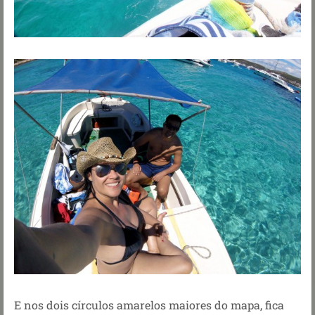
E nos dois círculos amarelos maiores do mapa, fica