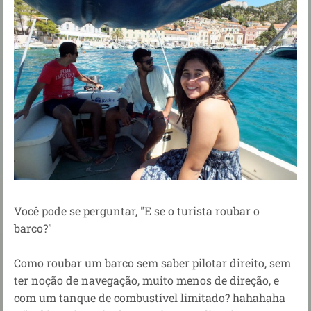
Você pode se perguntar, "E se o turista roubar o
barco?"
Como roubar um barco sem saber pilotar direito, sem
ter noção de navegação, muito menos de direção, e
com um tanque de combustível limitado? hahahaha