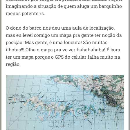
imaginando a situação de quem aluga um barquinho
menos potente rs.
O dono do barco nos deu uma aula de localização,
mas eu levei comigo um mapa pra gente ter noção da
posição. Mas gente, é uma loucura! São muitas
ilhotas!!! Olha o mapa pra vc ver hahahahaha! É bom
ter um mapa porque o GPS do celular falha muito na
região.