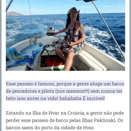
Esse passeio é famoso, porque a gente aluga um barco
de pescadores e pilota (nós mesmos!!!) sem nunca ter
feito isso antes na vida! hahahaha É incrível!
Estando na Ilha de Hvar na Croácia, a gente não pode
perder esse passeio de barco pelas Ilhas Paklinski. Os
barcos saem do porto da cidade de Hvar.