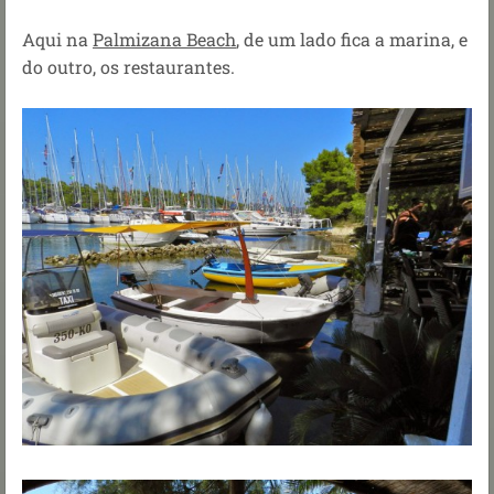
Aqui na
Palmizana Beach
, de um lado fica a marina, e
do outro, os restaurantes.