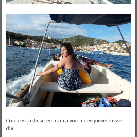
Como eu já disse, eu nunca vou me esquecer desse
dia!