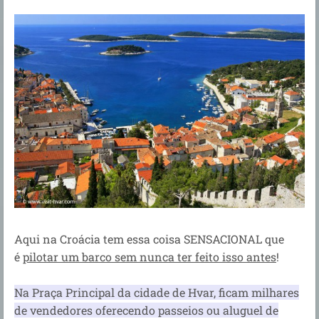
Aqui na Croácia tem essa coisa SENSACIONAL que
é
pilotar um barco sem nunca ter feito isso antes
!
Na Praça Principal da cidade de Hvar, ficam milhares
de vendedores oferecendo passeios ou aluguel de