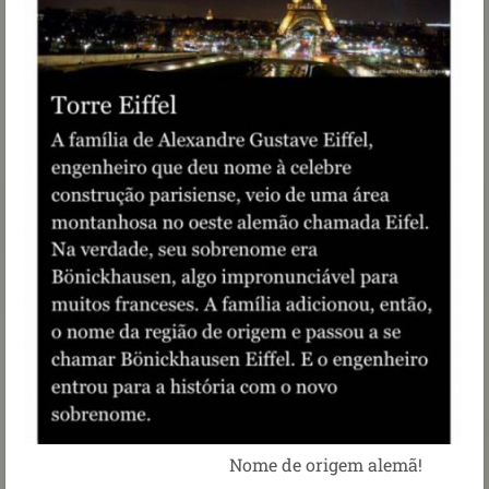
Nome de origem alemã!