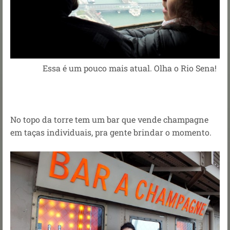
Essa é um pouco mais atual. Olha o Rio Sena!
No topo da torre tem um bar que vende champagne
em taças individuais, pra gente brindar o momento.