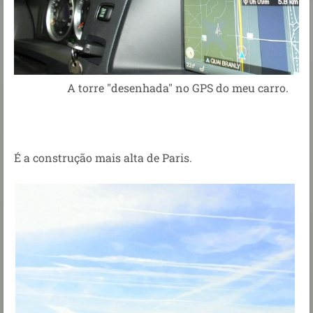
A torre "desenhada" no GPS do meu carro.
É a construção mais alta de Paris.