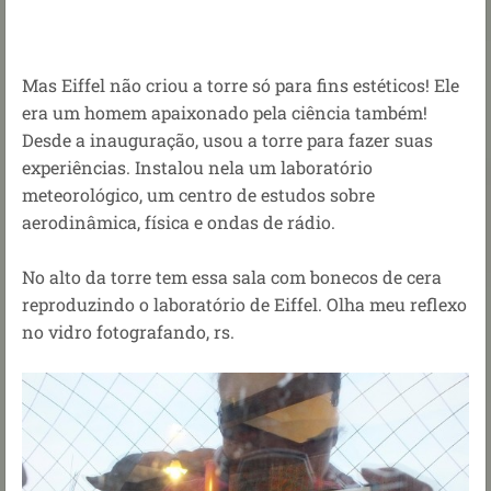
Mas Eiffel não criou a torre só para fins estéticos! Ele
era um homem apaixonado pela ciência também!
Desde a inauguração, usou a torre para fazer suas
experiências. Instalou nela um laboratório
meteorológico, um centro de estudos sobre
aerodinâmica, física e ondas de rádio.
No alto da torre tem essa sala com bonecos de cera
reproduzindo o laboratório de Eiffel. Olha meu reflexo
no vidro fotografando, rs.