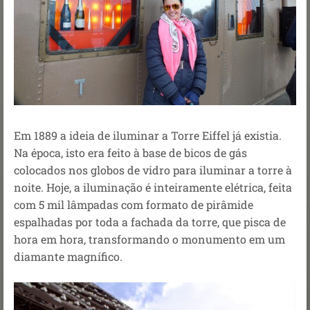
Em 1889 a ideia de iluminar a Torre Eiffel já existia.
Na época, isto era feito à base de bicos de gás
colocados nos globos de vidro para iluminar a torre à
noite. Hoje, a iluminação é inteiramente elétrica, feita
com 5 mil lâmpadas com formato de pirâmide
espalhadas por toda a fachada da torre, que pisca de
hora em hora, transformando o monumento em um
diamante magnífico.