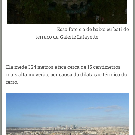
Essa foto e a de baixo eu bati do
terraço da Galerie Lafayette.
Ela mede 324 metros e fica cerca de 15 centímetros
mais alta no verão, por causa da dilatação térmica do
ferro.