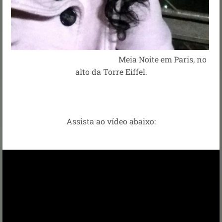
Meia Noite em Paris, no
alto da Torre Eiffel.
Assista ao vídeo abaixo: