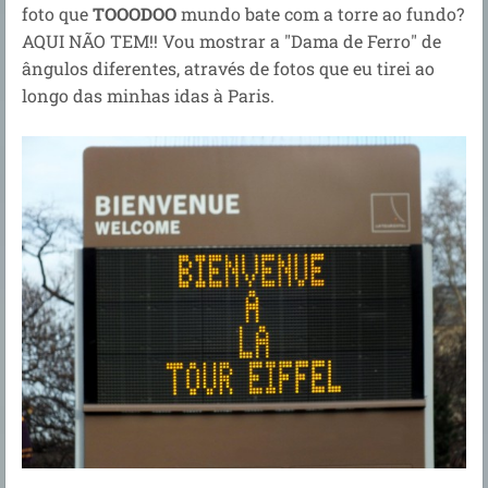
foto que
TOOODOO
mundo bate com a torre ao fundo?
AQUI NÃO TEM!! Vou mostrar a "Dama de Ferro" de
ângulos diferentes, através de fotos que eu tirei ao
longo das minhas idas à Paris.