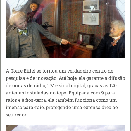
A Torre Eiffel se tornou um verdadeiro centro de
pesquisa e de inovação.
Até hoje
, ela garante a difusão
de ondas de rádio, TV e sinal digital, graças as 120
antenas instaladas no topo. Equipada com 9 para-
raios e 8 fios-terra, ela também funciona como um
imenso para-raio, protegendo uma extensa área ao
seu redor.