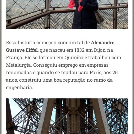
Essa história começou com um tal de
Alexandre
Gustave Eiffel
, que nasceu em 1832 em Dijon na
França. Ele se formou em Química e trabalhou com
Metalurgia. Conseguiu emprego em empresas
renomadas e quando se mudou para Paris, aos 25
anos, construiu uma boa reputação no ramo da
engenharia.