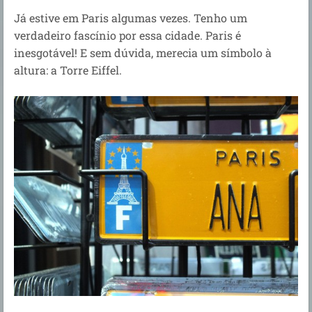
Já estive em Paris algumas vezes. Tenho um
verdadeiro fascínio por essa cidade. Paris é
inesgotável! E sem dúvida, merecia um símbolo à
altura: a Torre Eiffel.