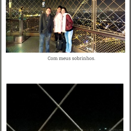
Com meus sobrinhos.