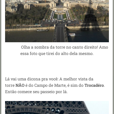
Olha a sombra da torre no canto direito! Amo
essa foto que tirei do alto dela mesmo.
Lá vai uma dicona pra você: A melhor vista da
torre
NÃO
é do Campo de Marte, é sim do
Trocadéro
.
Então comece seu passeio por lá.