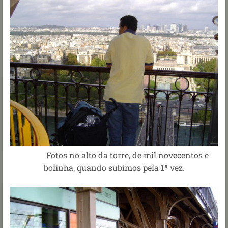
Fotos no alto da torre, de mil novecentos e
bolinha, quando subimos pela 1ª vez.