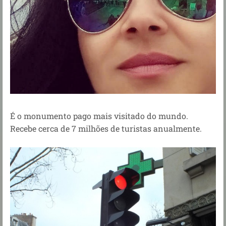
É o monumento pago mais visitado do mundo.
Recebe cerca de 7 milhões de turistas anualmente.