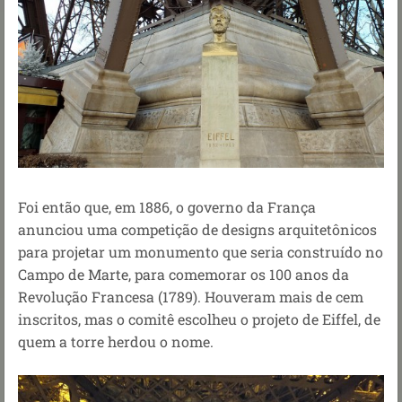
Foi então que, em 1886, o governo da França
anunciou uma competição de designs arquitetônicos
para projetar um monumento que seria construído no
Campo de Marte, para comemorar os 100 anos da
Revolução Francesa (1789). Houveram mais de cem
inscritos, mas o comitê escolheu o projeto de Eiffel, de
quem a torre herdou o nome.