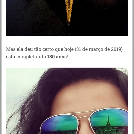
Mas ela deu tão certo que hoje (31 de março de 2019)
está completando
130 anos
!