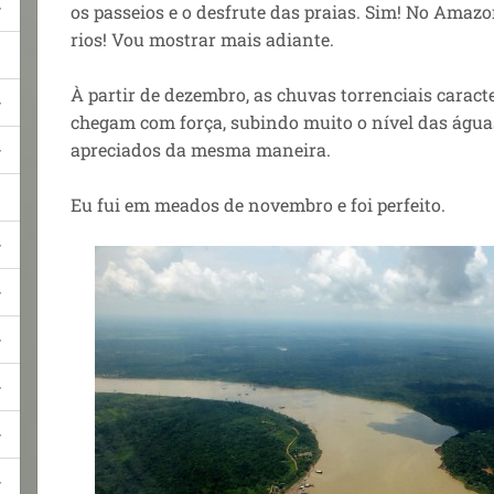
os passeios e o desfrute das praias. Sim! No Amazo
rios! Vou mostrar mais adiante.
À partir de dezembro, as chuvas torrenciais caracte
chegam com força, subindo muito o nível das água
apreciados da mesma maneira.
Eu fui em meados de novembro e foi perfeito.