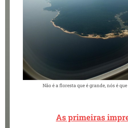
Não é a floresta que é grande, nós é qu
As primeiras impr