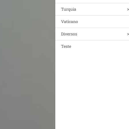
Turquia
Vaticano
Diversos
Teste