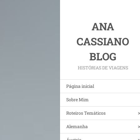
ANA
CASSIANO
BLOG
HISTÓRIAS DE VIAGENS
Página inicial
Sobre Mim
Roteiros Temáticos
Alemanha
Áustria