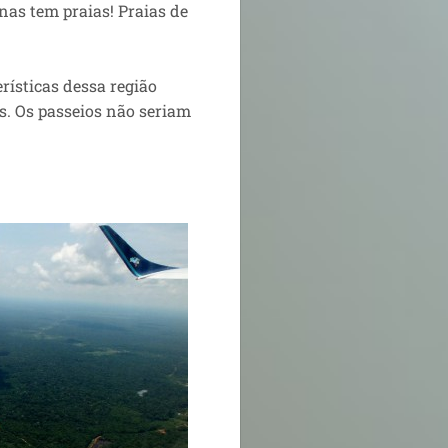
nas tem praias! Praias de
rísticas dessa região
s. Os passeios não seriam