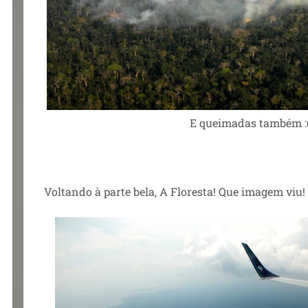
E queimadas também :
Voltando à parte bela, A Floresta! Que imagem viu!