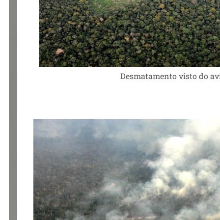
Desmatamento visto do avi