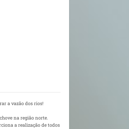
rar a vazão dos rios!
chove na região norte.
orciona a realização de todos