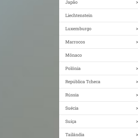
Japão
Liechtenstein
Luxemburgo
Marrocos
Mônaco
Polônia
República Tcheca
Rússia
Suécia
Suíça
Tailândia