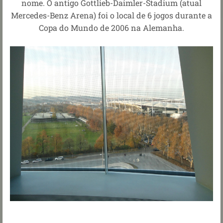
nome. O antigo Gottlieb-Daimler-Stadium (atual
Mercedes-Benz Arena) foi o local de 6 jogos durante a
Copa do Mundo de 2006 na Alemanha.