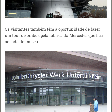
Os visitantes também têm a oportunidade de fazer
um tour de ônibus pela fábrica da Mercedes que fica
ao lado do museu.