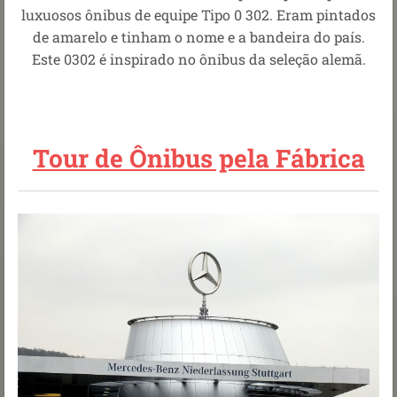
luxuosos ônibus de equipe Tipo 0 302. Eram pintados
de amarelo e tinham o nome e a bandeira do país.
Este 0302 é inspirado no ônibus da seleção alemã.
Tour de Ônibus pela Fábrica