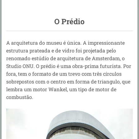
O Prédio
A arquitetura do museu é única.
A impressionante
estrutura prateada e de vidro
foi projetada pelo
renomado estúdio de arquitetura de Amsterdam, o
Studio ONU. O prédio é uma obra-prima futurista. Por
fora, tem o formato de um trevo com três círculos
sobrepostos com o centro em forma de triangulo, que
lembra um motor Wankel, um tipo de motor de
combustão.