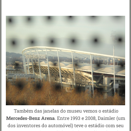
Também das janelas do museu vemos o estádio
Mercedes-Benz Arena
. Entre 1993 e 2008, Daimler (um
dos inventores do automóvel) teve o estádio com seu