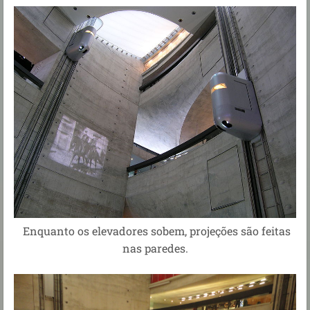
Enquanto os elevadores sobem, projeções são feitas
nas paredes.