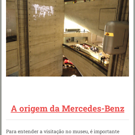
A origem da Mercedes-Benz
Para entender a visitação no museu, é importante