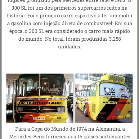
300 SL foi um dos primeiros supercarros feitos na
história. Foi o primeiro carro esportivo a ter um motor
a gasolina com injeção direta de combustível. Em sua
época, o 300 SL era considerado o carro mais rápido
do mundo. No total, foram produzidas 3.258
unidades.
Para a Copa do Mundo de 1974 na Alemanha, a
Mercedes-Benz forneceu aos 16 países participantes