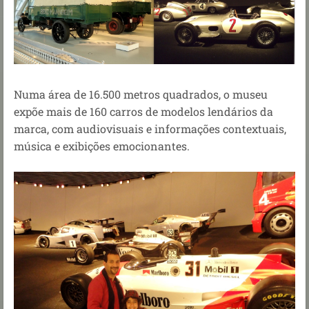
Numa área de 16.500 metros quadrados, o museu
expõe mais de 160 carros de modelos lendários da
marca,
com audiovisuais e informações contextuais,
música e exibições emocionantes.