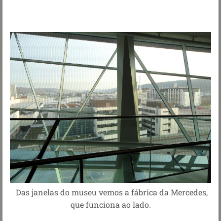
Das janelas do museu vemos a fábrica da Mercedes,
que funciona ao lado.