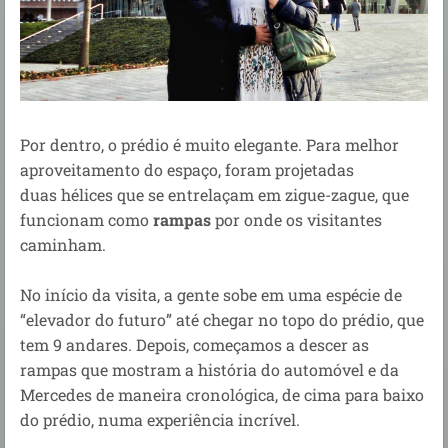
Por dentro, o prédio é muito elegante. Para melhor
aproveitamento do
espaço, foram projetadas
duas
hélices
que se entrelaçam em zigue-zague
, que
funcionam como
rampas
por onde os visitantes
caminham.
No início da visita, a gente sobe em uma espécie de
“elevador do futuro” até chegar no topo do prédio, que
tem 9 andares. Depois, começamos a descer as
rampas que mostram a história do automóvel e da
Mercedes de maneira cronológica, de cima para baixo
do prédio, numa experiência incrível.