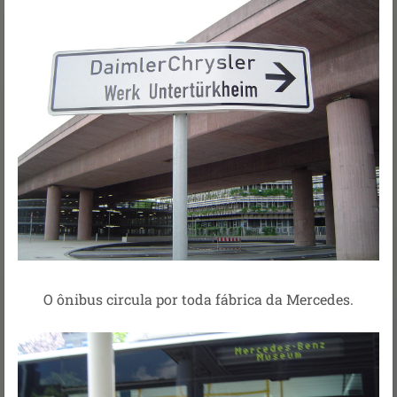
O ônibus circula por toda fábrica da Mercedes.