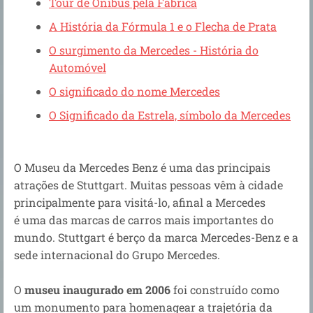
Tour de Ônibus pela Fábrica
A História da Fórmula 1 e o Flecha de Prata
O surgimento da Mercedes - História do
Automóvel
O significado do nome Mercedes
O Significado da Estrela, símbolo da Mercedes
O Museu da Mercedes Benz é uma das principais
atrações de Stuttgart. Muitas pessoas vêm à cidade
principalmente para visitá-lo, afinal a Mercedes
é
uma das marcas de carros mais importantes do
mundo.
Stuttgart é berço da marca Mercedes-Benz e a
sede internacional do Grupo Mercedes.
O
museu inaugurado em 2006
foi construído como
um monumento para homenagear a trajetória da