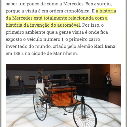
saber um pouco de como a Mercedes-Benz surgiu,
porque a visita é em ordem cronológica. E
a
história
da Mercedes está totalmente relacionada com a
história da invenção do automóvel
. Por isso, o
primeiro ambiente que a gente visita é
onde fica
exposto o veículo número 1, o primeiro carro
inventado do mundo, criado pelo alemão
Karl Benz
em 1885, na cidade de Mannheim.