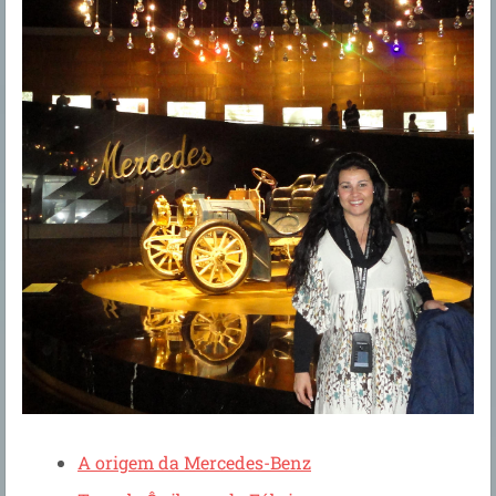
A origem da Mercedes-Benz