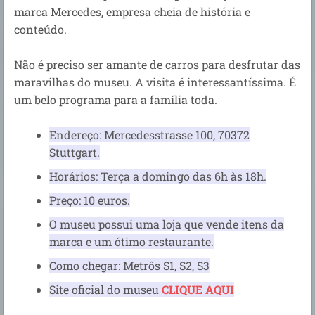
marca Mercedes, empresa cheia de história e
conteúdo.
Não é preciso ser amante de carros para desfrutar das
maravilhas do museu. A visita é interessantíssima. É
um belo programa para a família toda.
Endereço: Mercedesstrasse 100, 70372
Stuttgart.
Horários: Terça a domingo das 6h às 18h.
Preço: 10 euros.
O museu possui uma loja que vende itens da
marca e um ótimo restaurante.
Como chegar: Metrôs S1, S2, S3
Site oficial do museu
CLIQUE AQUI