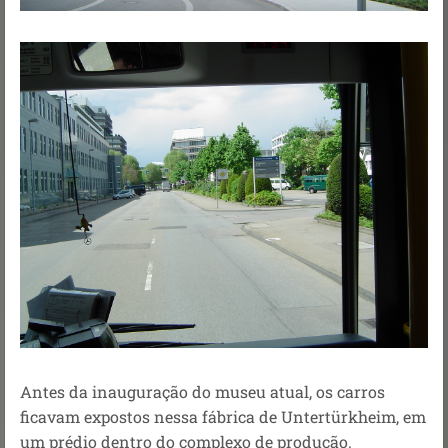
Antes da inauguração do museu atual, os carros
ficavam expostos nessa fábrica
de Untertürkheim,
em
um prédio dentro do complexo de produção.