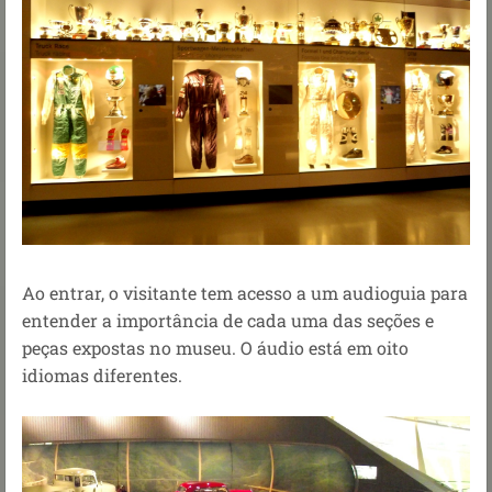
Ao entrar, o visitante tem acesso a um audioguia para
entender a importância de cada uma das seções e
peças expostas no museu. O áudio está em oito
idiomas diferentes.