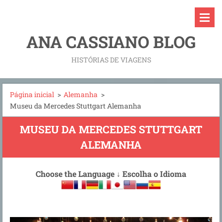
ANA CASSIANO BLOG
HISTÓRIAS DE VIAGENS
Página inicial
>
Alemanha
>
Museu da Mercedes Stuttgart Alemanha
MUSEU DA MERCEDES STUTTGART
ALEMANHA
Choose the Language
↓
Escolha o Idioma