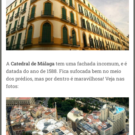
A
Catedral de Málaga
tem uma fachada incomum, e é
datada do ano de 1588. Fica sufocada bem no meio
dos prédios, mas por dentro é maravilhosa! Veja nas
fotos: