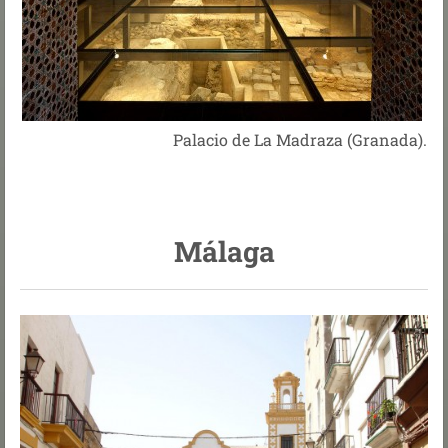
Palacio de La Madraza (Granada).
Málaga