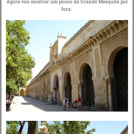
Agora vou mostrar um pouco da Grande Mesquita por
fora: