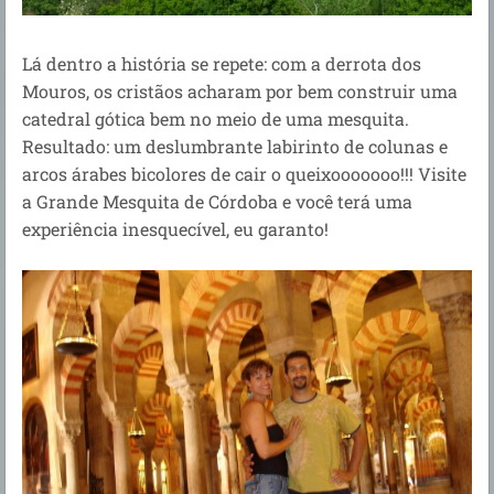
Lá dentro a história se repete: com a derrota dos
Mouros, os cristãos acharam por bem construir uma
catedral gótica bem no meio de uma mesquita.
Resultado: um deslumbrante labirinto de colunas e
arcos árabes bicolores de cair o queixooooooo!!! Visite
a Grande Mesquita de Córdoba e você terá uma
experiência inesquecível, eu garanto!