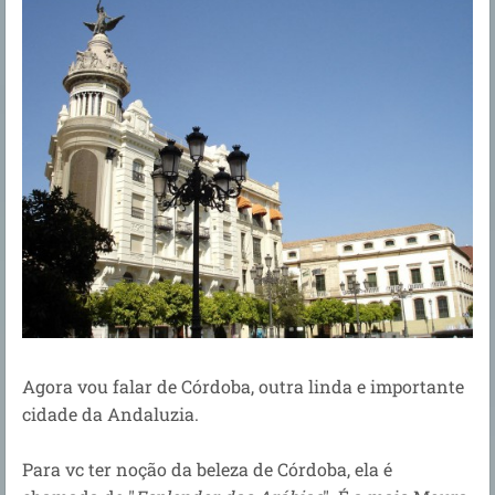
Agora vou falar de Córdoba, outra linda e importante
cidade da Andaluzia.
Para vc ter noção da beleza de Córdoba, ela é