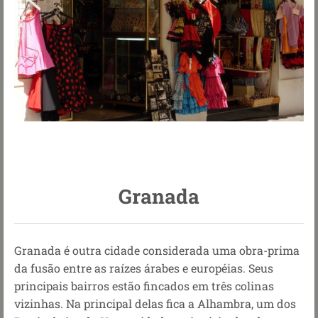
Granada
Granada é outra cidade considerada uma obra-prima
da fusão entre as raízes árabes e européias. Seus
principais bairros estão fincados em três colinas
vizinhas. Na principal delas fica a Alhambra, um dos