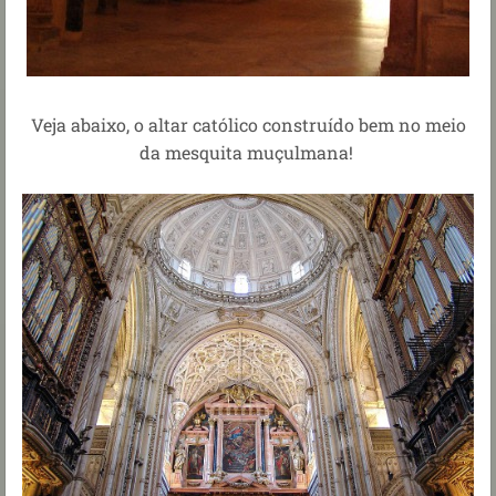
Veja abaixo, o altar católico construído bem no meio
da mesquita muçulmana!