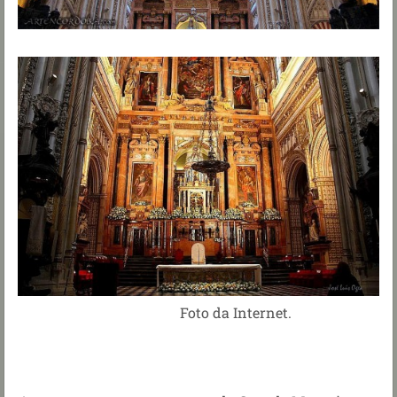
Foto da Internet.