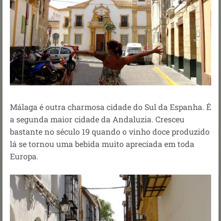
Málaga é outra charmosa cidade do Sul da Espanha. É
a segunda maior cidade da Andaluzia. Cresceu
bastante no século 19 quando o vinho doce produzido
lá se tornou uma bebida muito apreciada em toda
Europa.