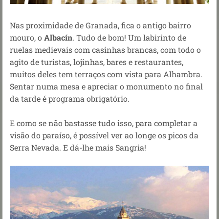
Nas proximidade de Granada, fica o antigo bairro
mouro, o
Albacín
. Tudo de bom! Um labirinto de
ruelas medievais com casinhas brancas, com todo o
agito de turistas, lojinhas, bares e restaurantes,
muitos deles tem terraços com vista para Alhambra.
Sentar numa mesa e apreciar o monumento no final
da tarde é programa obrigatório.
E como se não bastasse tudo isso, para completar a
visão do paraíso, é possível ver ao longe os picos da
Serra Nevada. E dá-lhe mais Sangria!