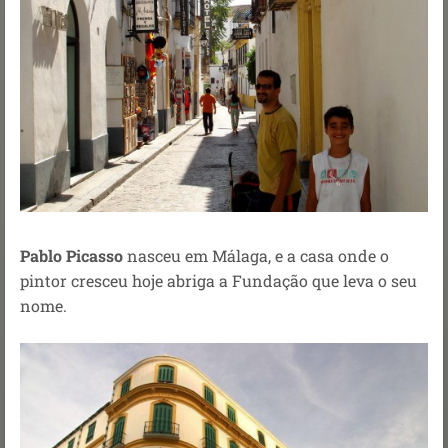
Pablo Picasso
nasceu em Málaga, e a casa onde o
pintor cresceu hoje abriga a Fundação que leva o seu
nome.