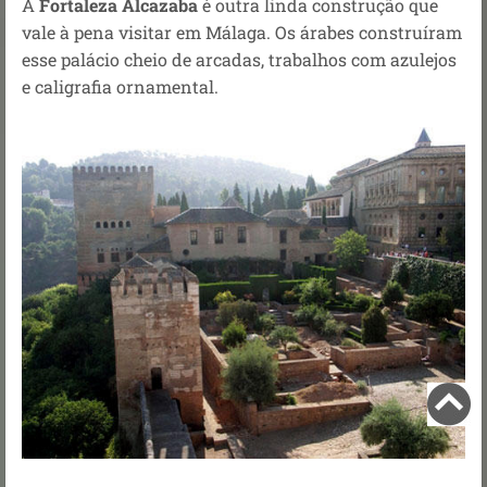
A
Fortaleza Alcazaba
é outra linda construção que
vale à pena visitar em Málaga. Os árabes construíram
esse palácio cheio de arcadas, trabalhos com azulejos
e caligrafia ornamental.