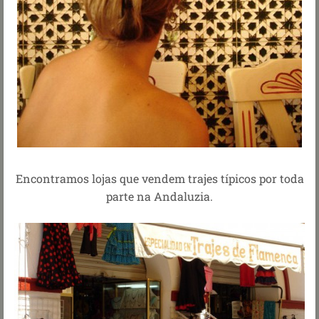
Encontramos lojas que vendem trajes típicos por toda
parte na Andaluzia.