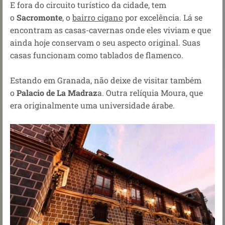
E fora do circuito turístico da cidade, tem
o
Sacromonte
, o
bairro cigano
por excelência. Lá se
encontram as casas-cavernas onde eles viviam e que
ainda hoje conservam o seu aspecto original. Suas
casas funcionam como tablados de flamenco.
Estando em Granada, não deixe de visitar também
o
Palacio de La Madraz
a. Outra relíquia Moura, que
era originalmente uma universidade árabe.