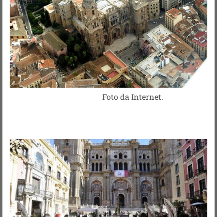
Foto da Internet.