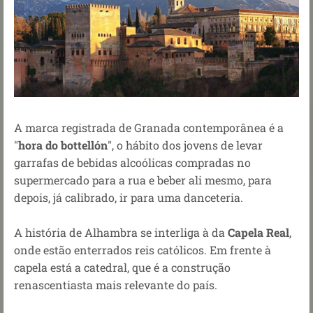
A marca registrada de Granada contemporânea é a
"
hora do bottellón
", o hábito dos jovens de levar
garrafas de bebidas alcoólicas compradas no
supermercado para a rua e beber ali mesmo, para
depois, já calibrado, ir para uma danceteria.
A história de Alhambra se interliga à da
Capela Real
,
onde estão enterrados reis católicos. Em frente à
capela está a catedral, que é a construção
renascentiasta mais relevante do país.