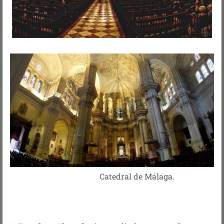
Catedral de Málaga.