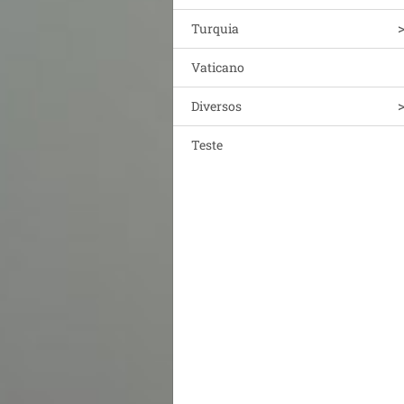
Turquia
Vaticano
Diversos
Teste