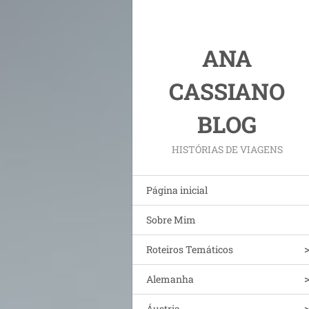
ANA
CASSIANO
BLOG
HISTÓRIAS DE VIAGENS
Página inicial
Sobre Mim
Roteiros Temáticos
Alemanha
Áustria