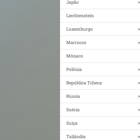
Japão
Liechtenstein
Luxemburgo
Marrocos
Mônaco
Polônia
República Tcheca
Rússia
Suécia
Suíça
Tailândia