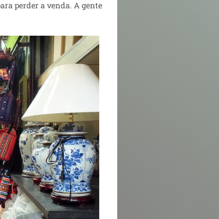
ara perder a venda. A gente