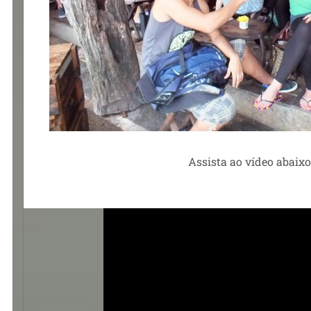
Assista ao vídeo abaixo