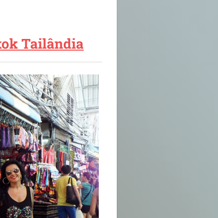
ok Tailândia