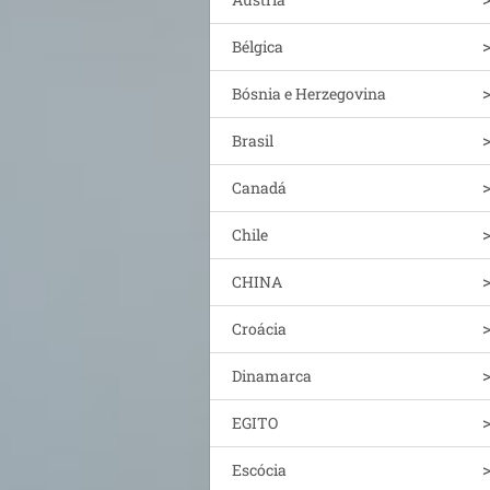
Bélgica
Bósnia e Herzegovina
Brasil
Canadá
Chile
CHINA
Croácia
Dinamarca
EGITO
Escócia