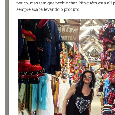
pouco, mas tem que pechinchar. Ninguém está ali p
sempre acaba levando o produto.