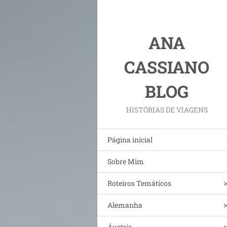
ANA
CASSIANO
BLOG
HISTÓRIAS DE VIAGENS
Página inicial
Sobre Mim
Roteiros Temáticos
Alemanha
Áustria