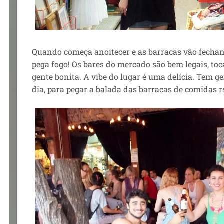
Quando começa anoitecer e as barracas vão fechan
pega fogo! Os bares do mercado são bem legais, to
gente bonita. A vibe do lugar é uma delícia. Tem ge
dia, para pegar a balada das barracas de comidas r