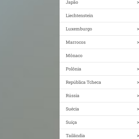
Japão
Liechtenstein
Luxemburgo
Marrocos
Mônaco
Polônia
República Tcheca
Rússia
Suécia
Suíça
Tailândia