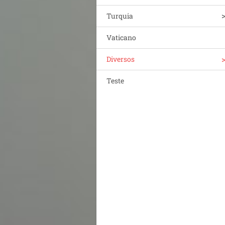
Turquia
Vaticano
Diversos
Teste