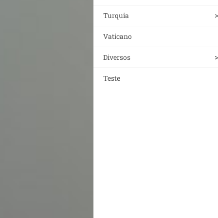
Turquia
Vaticano
Diversos
Teste