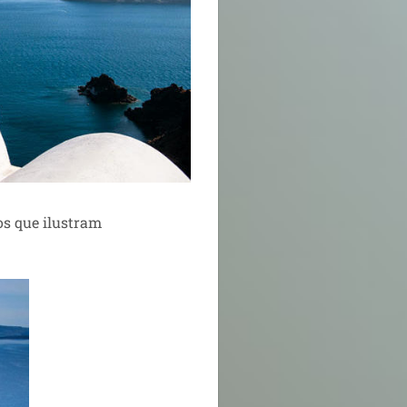
os que ilustram