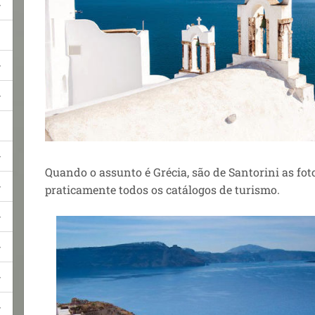
Quando o assunto é Grécia, são de Santorini as fot
praticamente todos os catálogos de turismo.