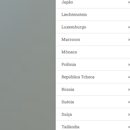
Japão
Liechtenstein
Luxemburgo
Marrocos
Mônaco
Polônia
República Tcheca
Rússia
Suécia
Suíça
Tailândia