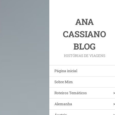
ANA
CASSIANO
BLOG
HISTÓRIAS DE VIAGENS
Página inicial
Sobre Mim
Roteiros Temáticos
Alemanha
Áustria