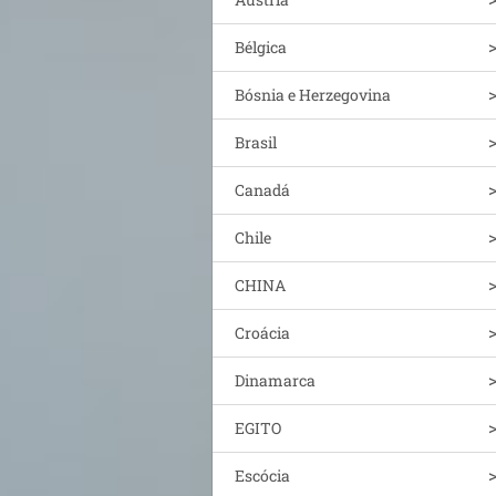
Bélgica
Bósnia e Herzegovina
Brasil
Canadá
Chile
CHINA
Croácia
Dinamarca
EGITO
Escócia