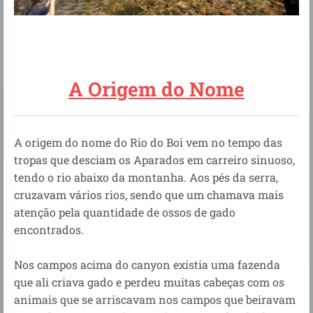
A Origem do Nome
A origem do nome do Rio do Boi vem no tempo das
tropas que desciam os Aparados em carreiro sinuoso,
tendo o rio abaixo da montanha. Aos pés da serra,
cruzavam vários rios, sendo que um chamava mais
atenção pela quantidade de ossos de gado
encontrados.
Nos campos acima do canyon existia uma fazenda
que ali criava gado e perdeu muitas cabeças com os
animais que se arriscavam nos campos que beiravam