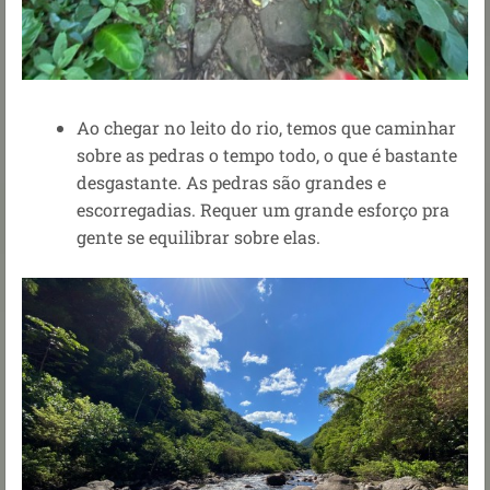
Ao chegar no leito do rio, temos que caminhar
sobre as pedras o tempo todo, o que é bastante
desgastante. As pedras são grandes e
escorregadias. Requer um grande esforço pra
gente se equilibrar sobre elas.