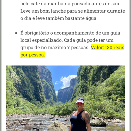
belo café da manhã na pousada antes de sair.
Leve
um bom lanche para se alimentar durante
o dia e leve também bastante água.
É obrigatório o acompanhamento de um guia
local especializado. Cada guia pode ter um
grupo de no máximo 7 pessoas.
Valor: 130 reais
por pessoa.