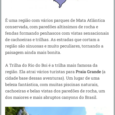
É uma região com vários parques de Mata Atlântica
conservada, com paredões altíssimos de rocha e
fendas formando penhascos com vistas sensacionais
de cachoeiras e trilhas. As estradas que cortam a
região são sinuosas e muito peculiares, tornando a
paisagem ainda mais bonita.
A Trilha do Rio do Boi é a trilha mais famosa da
região. Ela atrai vários turistas para
Praia Grande
(a
cidade base dessas aventuras). Um lugar de uma
beleza fantástica, com muitas piscinas naturais,
cachoeiras e belas vistas dos paredões de rocha, um
dos maiores e mais abruptos canyons do Brasil.