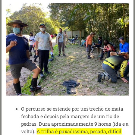
O percurso se estende por um trecho de mata
fechada e depois pela margem de um rio de
pedras. Dura aproximadamente 9 horas (ida e a
volta).
A trilha é puxadíssima, pesada, difícil