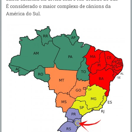
É considerado o maior complexo de cânions da
América do Sul.