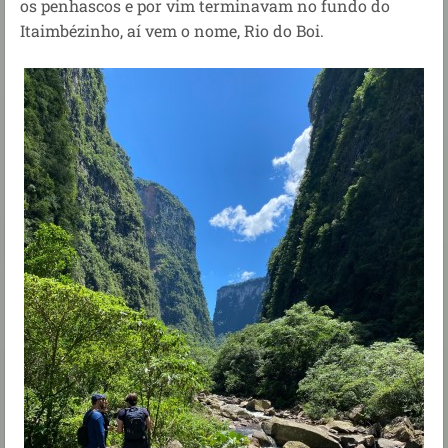
os penhascos e por vim terminavam no fundo do
Itaimbézinho, aí vem o nome, Rio do Boi.