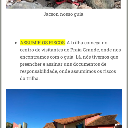
Jacson nosso guia.
ASSUMIR OS RISCOS:
A trilha começa no
centro de visitantes de Praia Grande, onde nos
encontramos com o guia.
Lá, nós tivemos que
preencher e assinar uns documentos de
responsabilidade, onde assumimos os riscos
da trilha.