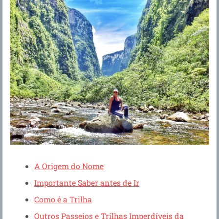
A Origem do Nome
Importante Saber antes de Ir
Como é a Trilha
Outros Passeios e Trilhas Imperdíveis da