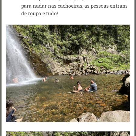
para nadar nas cachoeiras, as pessoas entram
de roupa e tudo!