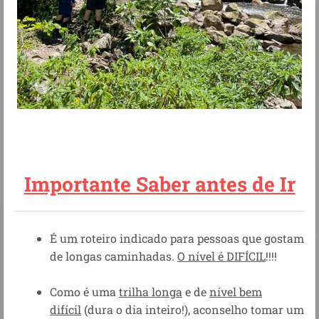
Importante Saber antes de Ir
É um roteiro indicado para pessoas que gostam
de longas caminhadas.
O nível é DIFÍCIL
!!!!
Como é uma
trilha longa
e de
nível bem
difícil
(dura o dia inteiro!), aconselho tomar um