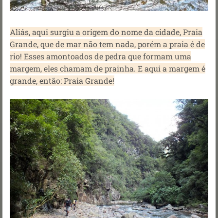
Aliás, aqui surgiu a origem do nome da cidade, Praia
Grande, que de mar não tem nada, porém a praia é de
rio! Esses amontoados de pedra que formam uma
margem, eles chamam de prainha. E aqui a margem é
grande, então: Praia Grande!