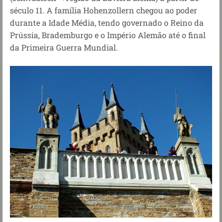
século 11. A família Hohenzollern chegou ao poder
durante a Idade Média, tendo governado o Reino da
Prússia, Brademburgo e o Império Alemão até o final
da Primeira Guerra Mundial.