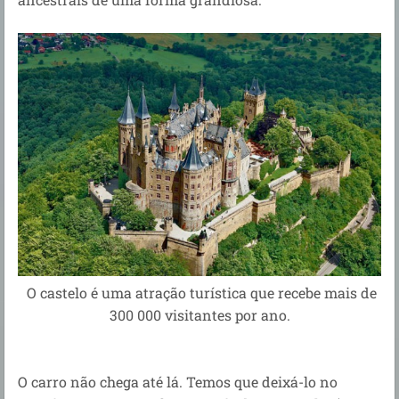
O castelo é uma atração turística que recebe mais de
300 000 visitantes por ano.
O carro não chega até lá. Temos que deixá-lo no