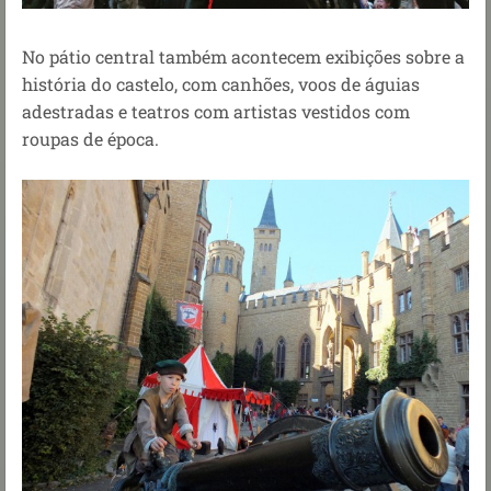
No pátio central também acontecem exibições sobre a
história do castelo, com canhões, voos de águias
adestradas e teatros com artistas vestidos com
roupas de época.