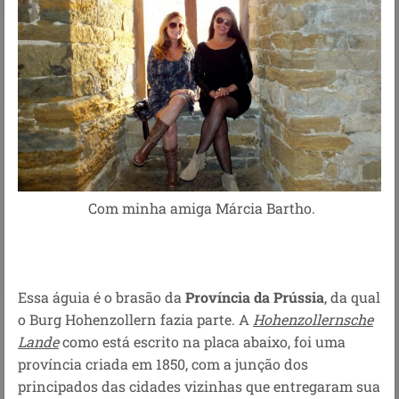
Com minha amiga Márcia Bartho.
Essa águia é o brasão da
Província da Prússia
, da qual
o Burg Hohenzollern fazia parte. A
Hohenzollernsche
Lande
como está escrito na placa abaixo, foi uma
província criada em 1850, com a junção dos
principados das cidades vizinhas que entregaram sua