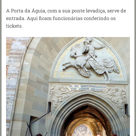
A Porta da Águia, com a sua ponte levadiça, serve de
entrada. Aqui ficam funcionárias conferindo os
tickets.