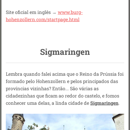
Site oficial em inglês →
www.burg-
hohenzollern.com/startpage.html
Sigmaringen
Lembra quando falei acima que o Reino da Prússia foi
formado pelo Hohenzollern e pelos principados das
províncias vizinhas? Então... São várias as
cidadezinhas que ficam ao redor do castelo, e fomos
conhecer uma delas, a linda cidade de
Sigmaringen
.