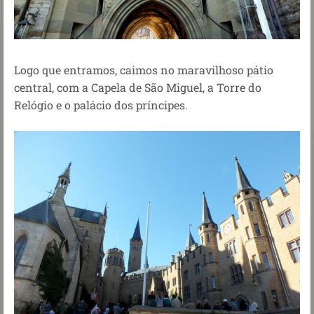
Logo que entramos, caimos no maravilhoso pátio
central, com a Capela de São Miguel, a Torre do
Relógio e o palácio dos príncipes.