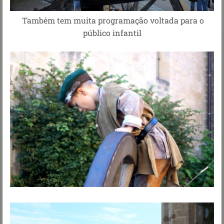
Também tem muita programação voltada para o
público infantil