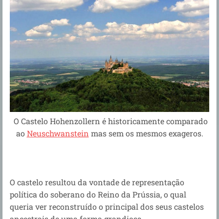
O Castelo Hohenzollern é historicamente comparado
ao
Neuschwanstein
mas sem os mesmos exageros.
O castelo resultou da vontade de representação
política do soberano do Reino da Prússia, o qual
queria ver reconstruído o principal dos seus castelos
ancestrais de uma forma grandiosa.