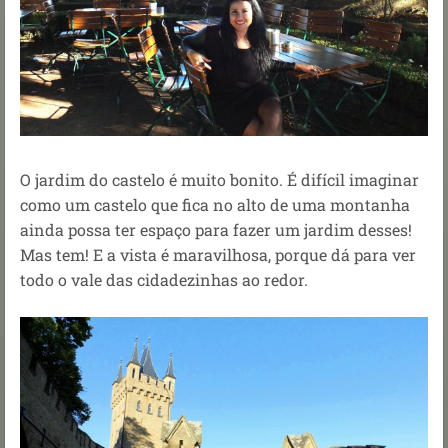
O jardim do castelo é muito bonito. É difícil imaginar
como um castelo que fica no alto de uma montanha
ainda possa ter espaço para fazer um jardim desses!
Mas tem! E a vista é maravilhosa, porque dá para ver
todo o vale das cidadezinhas ao redor.