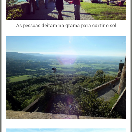
As pessoas deitam na grama para curtir o sol!