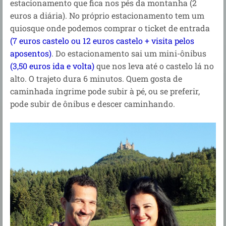
estacionamento que fica nos pés da montanha (2
euros a diária). No próprio estacionamento tem um
quiosque onde podemos comprar o ticket de entrada
(7 euros castelo ou 12 euros castelo + visita pelos
aposentos)
. Do estacionamento sai um mini-ônibus
(3,50 euros ida e volta)
que nos leva até o castelo lá no
alto. O trajeto dura 6 minutos. Quem gosta de
caminhada íngrime pode subir à pé, ou se preferir,
pode subir de ônibus e descer caminhando.