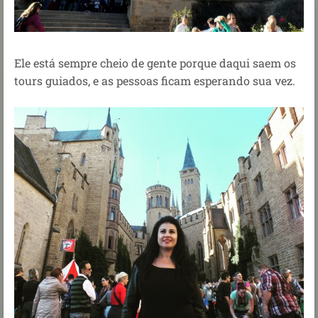
Ele está sempre cheio de gente porque daqui saem os
tours guiados, e as pessoas ficam esperando sua vez.