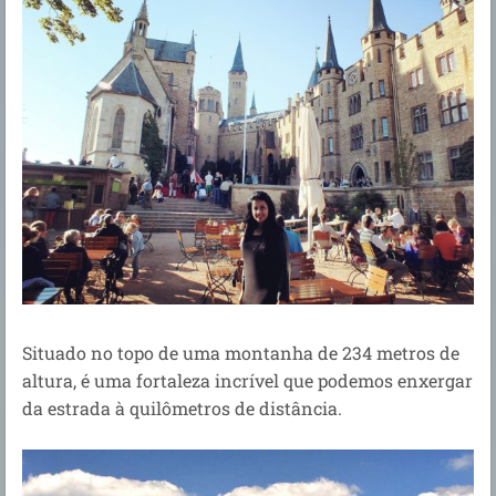
Situado no topo de uma montanha de 234 metros de
altura, é uma fortaleza incrível que podemos enxergar
da estrada à quilômetros de distância.