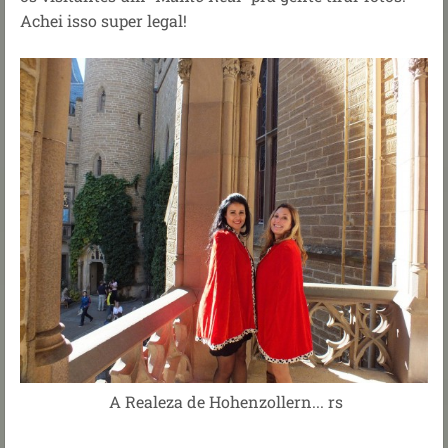
Achei isso super legal!
A Realeza de Hohenzollern... rs