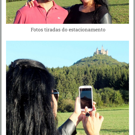
Fotos tiradas do estacionamento