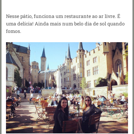
Nesse pátio, funciona um restaurante ao ar livre. É
uma delícia! Ainda mais num belo dia de sol quando
fomos.