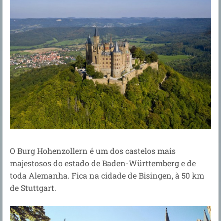
O Burg Hohenzollern é um dos castelos mais
majestosos do estado de Baden-Württemberg e de
toda Alemanha. Fica na cidade de Bisingen, à 50 km
de Stuttgart.