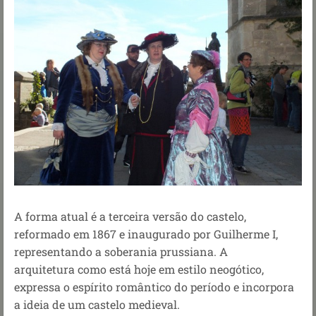
A forma atual é a terceira versão do castelo,
reformado em 1867 e inaugurado por Guilherme I,
representando a soberania prussiana. A
arquitetura como está hoje em estilo neogótico,
expressa o espírito romântico do período e incorpora
a ideia de um castelo medieval.