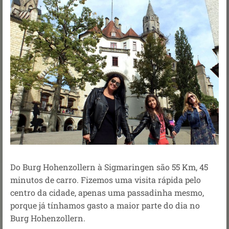
Do Burg Hohenzollern à Sigmaringen são 55 Km, 45
minutos de carro. Fizemos uma visita rápida pelo
centro da cidade, apenas uma passadinha mesmo,
porque já tínhamos gasto a maior parte do dia no
Burg Hohenzollern.