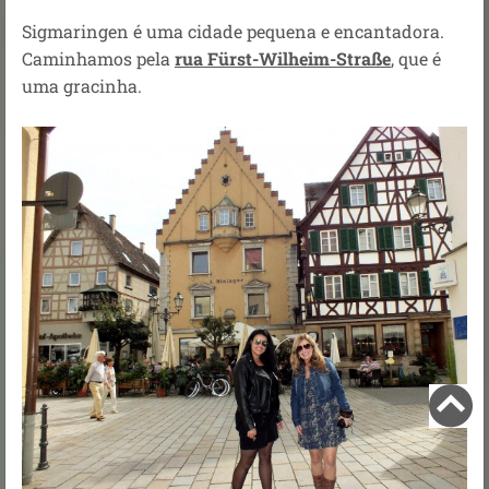
Sigmaringen é uma cidade pequena e encantadora.
Caminhamos pela
rua Fürst-Wilheim-Straße
, que é
uma gracinha.