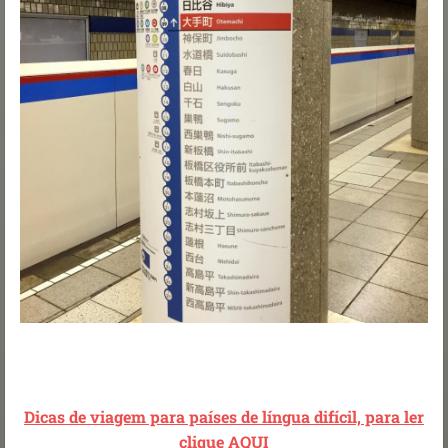
Dicas de viagem para países de língua difícil, para ler
clique AQUI