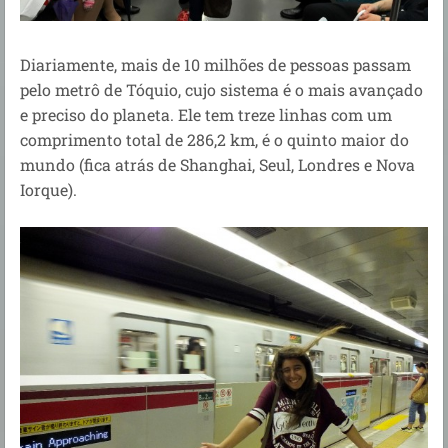
Diariamente, mais de 10 milhões de pessoas passam
pelo metrô de Tóquio, cujo sistema é o mais avançado
e preciso do planeta. Ele tem treze linhas com um
comprimento total de 286,2 km, é o quinto maior do
mundo (fica atrás de Shanghai, Seul, Londres e Nova
Iorque).