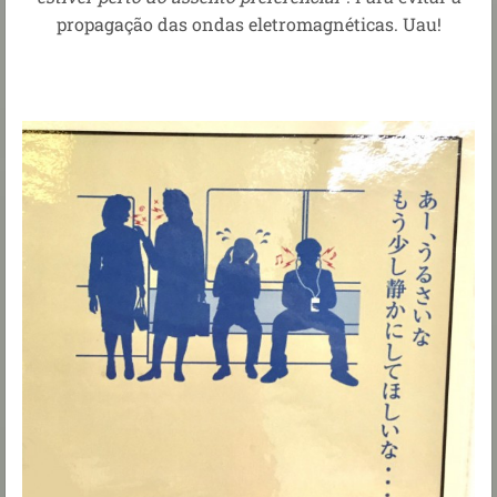
propagação das ondas eletromagnéticas. Uau!