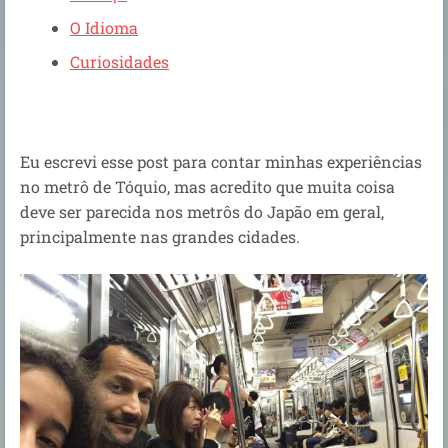
O Idioma
Curiosidades
Eu escrevi esse post para contar minhas experiências
no metrô de Tóquio, mas acredito que muita coisa
deve ser parecida nos metrôs do Japão em geral,
principalmente nas grandes cidades.