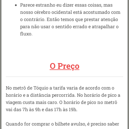
Parece estranho eu dizer essas coisas, mas
nosso cérebro ocidental está acostumado com
o contrário. Então temos que prestar atenção
para não usar o sentido errado e atrapalhar o
fluxo.
O Preço
No metrô de Tóquio a tarifa varia de acordo com o
horário e a distância percorrida. No horário de pico a
viagem custa mais caro. O horário de pico no metrô
vai das 7h às 9h e das 17h às 19h.
Quando for comprar o bilhete avulso, é preciso saber