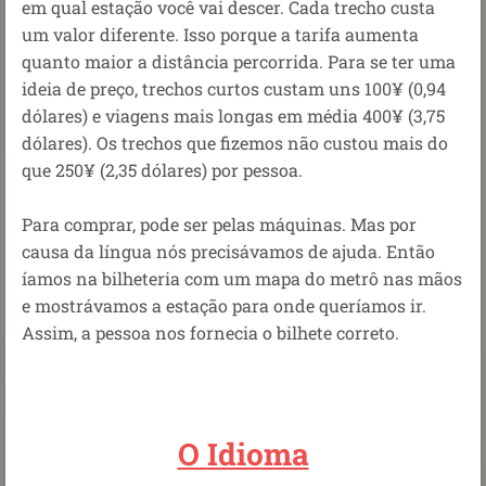
em qual estação você vai descer. Cada trecho custa
um valor diferente. Isso porque a tarifa aumenta
quanto maior a distância percorrida. Para se ter uma
ideia de preço, trechos curtos custam uns 100¥ (0,94
dólares) e viagens mais longas em média 400¥ (3,75
dólares). Os trechos que fizemos não custou mais do
que 250¥ (2,35 dólares) por pessoa.
Para comprar, pode ser pelas máquinas. Mas por
causa da língua nós precisávamos de ajuda. Então
íamos na bilheteria com um mapa do metrô nas mãos
e mostrávamos a estação para onde queríamos ir.
Assim, a pessoa nos fornecia o bilhete correto.
O Idioma