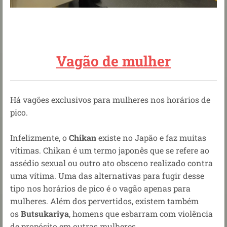
Vagão de mulher
Há vagões exclusivos para mulheres nos horários de
pico.
Infelizmente, o
Chikan
existe no Japão e faz muitas
vítimas. Chikan é um termo japonês que se refere ao
assédio sexual ou outro ato obsceno realizado contra
uma vítima. Uma das alternativas para fugir desse
tipo nos horários de pico é o vagão apenas para
mulheres. Além dos pervertidos, existem também
os
Butsukariya
, homens que esbarram com violência
de propósito em outras mulheres.