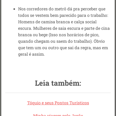
Nos corredores do metrô dá pra perceber que
todos se vestem bem parecido para o trabalho:
Homens de camisa branca e calça social
escura. Mulheres de saia escura e parte de cina
branca ou bege (Isso nos horários de pico,
quando chegam ou saem do trabalho). Óbvio
que tem um ou outro que sai da regra, mas em
geral é assim.
Leia também:
Tóquio e seus Pontos Turísticos
Minha viagem pelo Japão