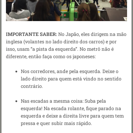
IMPORTANTE SABER:
No Japão, eles dirigem na mão
inglesa (volantes no lado direito dos carros) e por
isso, usam “a pista da esquerda”. No metrô não é
diferente, então faça como os japoneses:
Nos corredores, ande pela esquerda. Deixe o
lado direito para quem está vindo no sentido
contrário.
Nas escadas a mesma coisa: Suba pela
esquerda! Na escada rolante, fique parado na
esquerda e deixe a direita livre para quem tem
pressa e quer subir mais rápido.