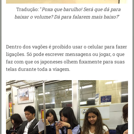
Tradução: "
Poxa que barulho! Será que dá para
baixar o volume? Dá para falarem mais baixo?
"
Dentro dos vagões é proibido usar o celular para fazer
ligações. Só pode escrever mensagens ou jogar, o que
faz com que os japoneses olhem fixamente para suas
telas durante toda a viagem.