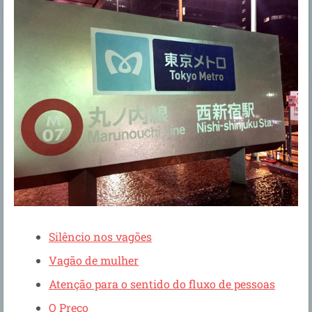
Silêncio nos vagões
Vagão de mulher
Atenção para o sentido do fluxo de pessoas
O Preço