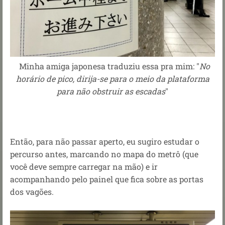
Minha amiga japonesa traduziu essa pra mim: "
No
horário de pico, dirija-se para o meio da plataforma
para não obstruir as escadas
"
Então, para não passar aperto, eu sugiro estudar o
percurso antes, marcando no mapa do metrô (que
você deve sempre carregar na mão) e ir
acompanhando pelo painel que fica sobre as portas
dos vagões.