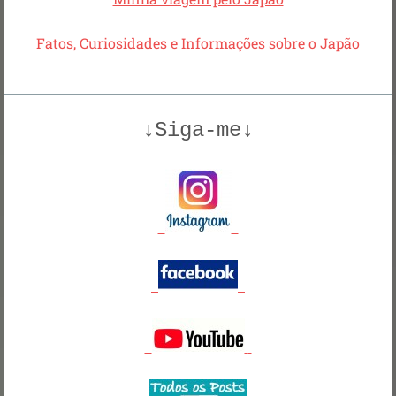
Fatos, Curiosidades e Informações sobre o Japão
↓Siga-me↓