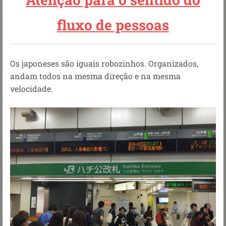
fluxo de pessoas
Os japoneses são iguais robozinhos. Organizados,
andam todos na mesma direção e na mesma
velocidade.