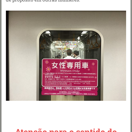
Atenção para o sentido do