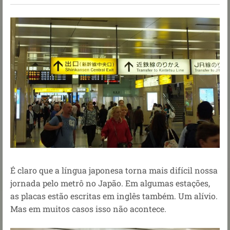
É claro que a língua japonesa torna mais difícil nossa
jornada pelo metrô no Japão. Em algumas estações,
as placas estão escritas em inglês também. Um alívio.
Mas em muitos casos isso não acontece.