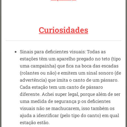
Curiosidades
Sinais para deficientes visuais: Todas as
estações têm um aparelho pregado no teto (tipo
uma campainha) que fica na boca das escadas
(rolantes ou não) e emitem um sinal sonoro (de
advertência) que imita o canto de um pássaro.
Cada estação tem um canto de pássaro
diferente. Achei super legal, porque além de ser
uma medida de segurança p os deficientes
visuais não se machucarem, isso também os
ajuda a identificar (pelo tipo do canto) em qual
estação estão.