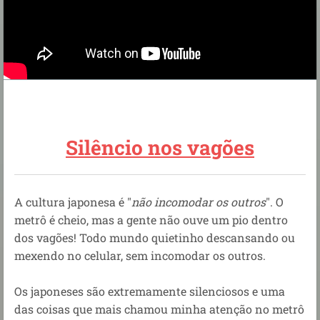
Silêncio nos vagões
A cultura japonesa é "
não incomodar os outros
". O
metrô é cheio, mas a gente não ouve um pio dentro
dos vagões! Todo mundo quietinho descansando ou
mexendo no celular, sem incomodar os outros.
Os japoneses são extremamente silenciosos e uma
das coisas que mais chamou minha atenção no metrô