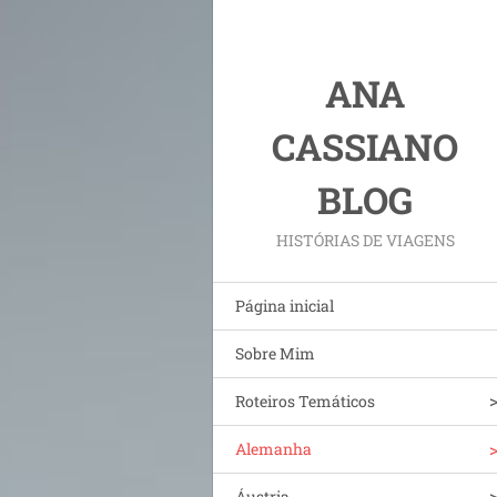
ANA
CASSIANO
BLOG
HISTÓRIAS DE VIAGENS
Página inicial
Sobre Mim
Roteiros Temáticos
Alemanha
Áustria