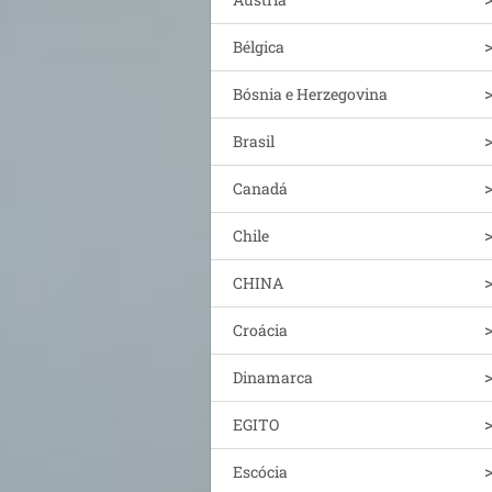
Bélgica
Bósnia e Herzegovina
Brasil
Canadá
Chile
CHINA
Croácia
Dinamarca
EGITO
Escócia