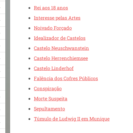
Rei aos 18 anos
Interesse pelas Artes
Noivado Forçado
Idealizador de Castelos
Castelo Neuschwanstein
Castelo Herrenchiemsee
Castelo Linderhof
Falência dos Cofres Públicos
Conspiração
Morte Suspeita
Sepultamento
Túmulo de Ludwig II em Munique