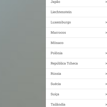
Japão
Liechtenstein
Luxemburgo
Marrocos
Mônaco
Polônia
República Tcheca
Rússia
Suécia
Suíça
Tailândia