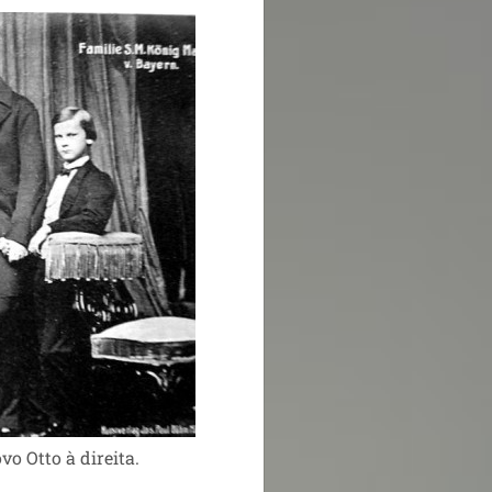
o Otto à direita.