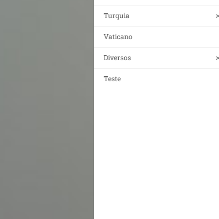
Turquia
Vaticano
Diversos
Teste