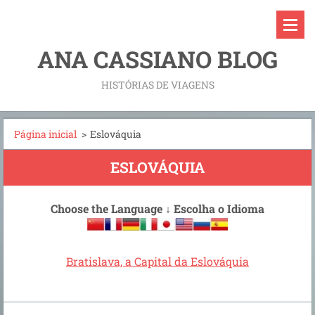
ANA CASSIANO BLOG
HISTÓRIAS DE VIAGENS
Página inicial
>
Eslováquia
ESLOVÁQUIA
Choose the Language
↓
Escolha o Idioma
Bratislava, a Capital da Eslováquia