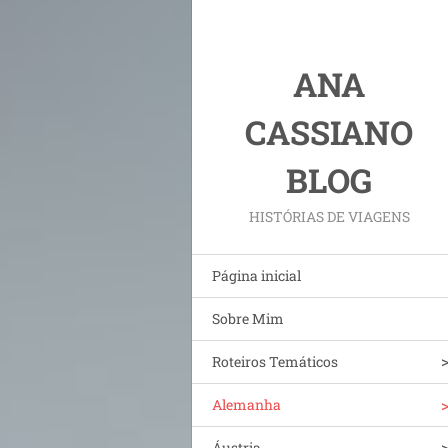
ANA
CASSIANO
BLOG
HISTÓRIAS DE VIAGENS
Página inicial
Sobre Mim
Roteiros Temáticos
Alemanha
Áustria