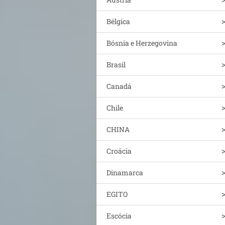
Bélgica
Bósnia e Herzegovina
Brasil
Canadá
Chile
CHINA
Croácia
Dinamarca
EGITO
Escócia