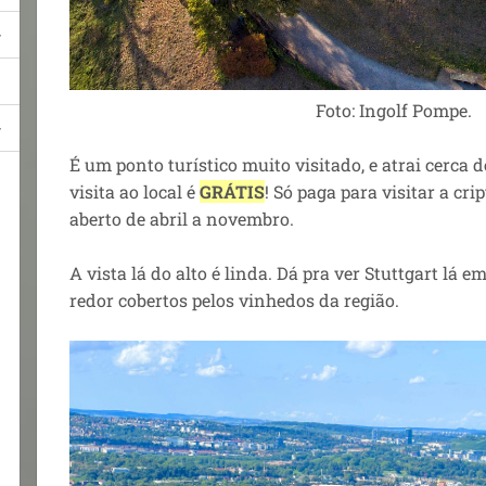
Foto: Ingolf Pompe.
É um ponto turístico muito visitado, e atrai cerca 
visita ao local é
GRÁTIS
! Só paga para visitar a cri
aberto de abril a novembro.
A vista lá do alto é linda. Dá pra ver Stuttgart lá 
redor cobertos pelos vinhedos da região.