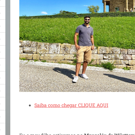
Saiba como chegar CLIQUE AQUI