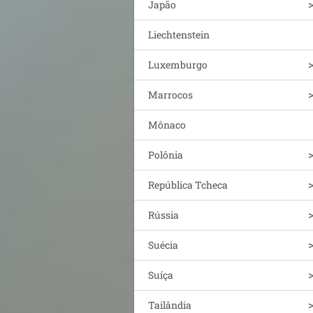
Japão
Liechtenstein
Luxemburgo
Marrocos
Mônaco
Polônia
República Tcheca
Rússia
Suécia
Suíça
Tailândia