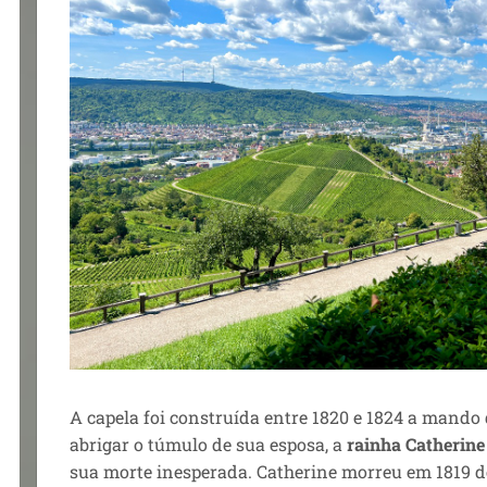
A capela foi construída entre 1820 e 1824 a mando
abrigar o túmulo de sua esposa, a
rainha Catherin
sua morte inesperada. Catherine morreu em 1819