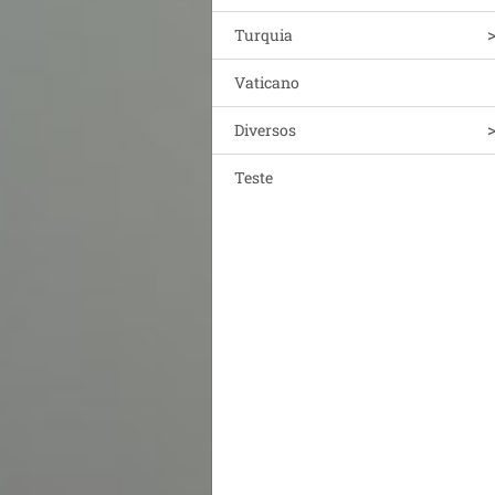
Turquia
Vaticano
Diversos
Teste