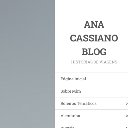
ANA
CASSIANO
BLOG
HISTÓRIAS DE VIAGENS
Página inicial
Sobre Mim
Roteiros Temáticos
Alemanha
Áustria