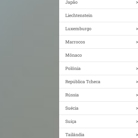
Japão
Liechtenstein
Luxemburgo
Marrocos
Mônaco
Polônia
República Tcheca
Rússia
Suécia
Suíça
Tailândia