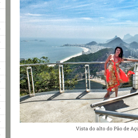
Vista do alto do Pão de Aç