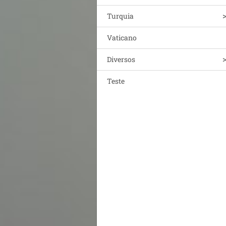
Turquia
Vaticano
Diversos
Teste