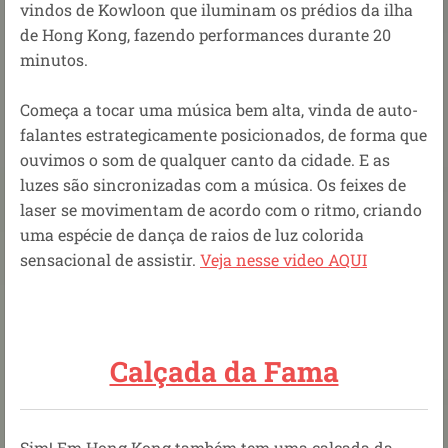
vindos de Kowloon que iluminam os prédios da ilha
de Hong Kong, fazendo performances durante 20
minutos.
Começa a tocar uma música bem alta, vinda de auto-
falantes estrategicamente posicionados, de forma que
ouvimos o som de qualquer canto da cidade. E as
luzes são sincronizadas com a música. Os feixes de
laser se movimentam de acordo com o ritmo, criando
uma espécie de dança de raios de luz colorida
sensacional de assistir.
Veja nesse video AQUI
Calçada da Fama
Sim! Em Hong Kong também tem uma calçada da