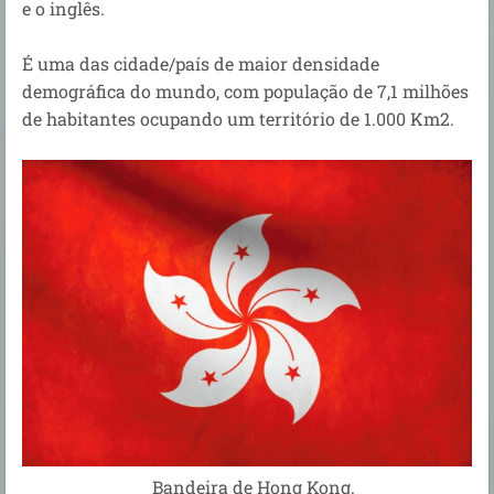
e o inglês.
É uma das cidade/país de maior densidade
demográfica do mundo, com população de 7,1 milhões
de habitantes ocupando um território de 1.000 Km2.
Bandeira de Hong Kong.