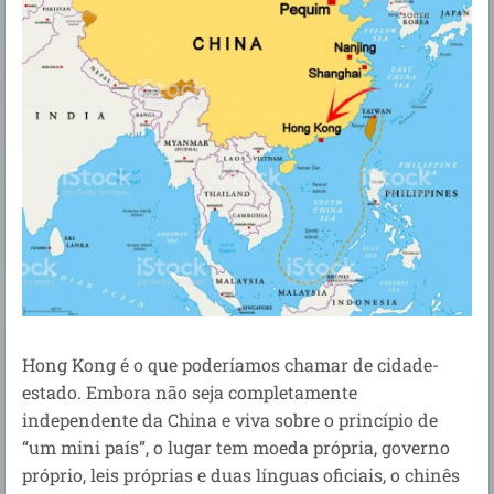
Hong Kong é o que poderíamos chamar de cidade-
estado. Embora não seja completamente
independente da China e viva sobre o princípio de
“um mini país”, o lugar tem moeda própria, governo
próprio, leis próprias e duas línguas oficiais, o chinês