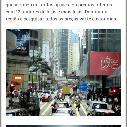
quase zonzo de tantas opções. Há prédios inteiros
com 12 andares de lojas e mais lojas. Dominar a
região e pesquisar todos os preços vai te custar dias.