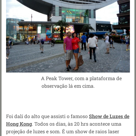
A Peak Tower, com a plataforma de
observação lá em cima.
Foi dalí do alto que assisti o famoso
Show de Luzes de
Hong Kong
. Todos os dias, às 20 hrs acontece uma
projeção de luzes e som. É um show de raios laser