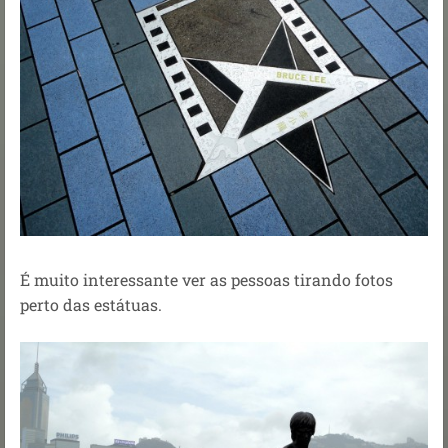
É muito interessante ver as pessoas tirando fotos
perto das estátuas.