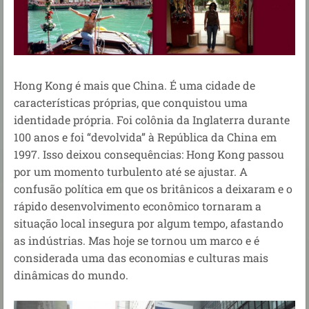
Hong Kong é mais que China. É uma cidade de
características próprias, que conquistou uma
identidade própria. Foi colônia da Inglaterra durante
100 anos e foi “devolvida” à República da China em
1997. Isso deixou consequências: Hong Kong passou
por um momento turbulento até se ajustar. A
confusão política em que os britânicos a deixaram e o
rápido desenvolvimento econômico tornaram a
situação local insegura por algum tempo, afastando
as indústrias. Mas hoje se tornou um marco e é
considerada uma das economias e culturas mais
dinâmicas do mundo.