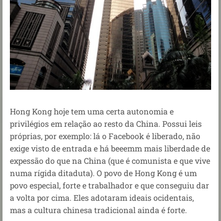
Hong Kong hoje tem uma certa autonomia e
privilégios em relação ao resto da China. Possui leis
próprias, por exemplo: lá o Facebook é liberado, não
exige visto de entrada e há beeemm mais liberdade de
expessão do que na China (que é comunista e que vive
numa rígida ditaduta). O povo de Hong Kong é um
povo especial, forte e trabalhador e que conseguiu dar
a volta por cima. Eles adotaram ideais ocidentais,
mas a cultura chinesa tradicional ainda é forte.