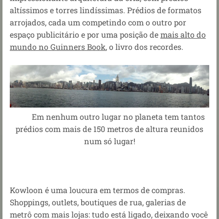
altíssimos e torres lindíssimas. Prédios de formatos
arrojados, cada um competindo com o outro por
espaço publicitário e por uma posição de
mais alto do
mundo no Guinners Book
, o livro dos recordes.
Em nenhum outro lugar no planeta tem tantos
prédios com mais de 150 metros de altura reunidos
num só lugar!
Kowloon é uma loucura em termos de compras.
Shoppings, outlets, boutiques de rua, galerias de
metrô com mais lojas: tudo está ligado, deixando você