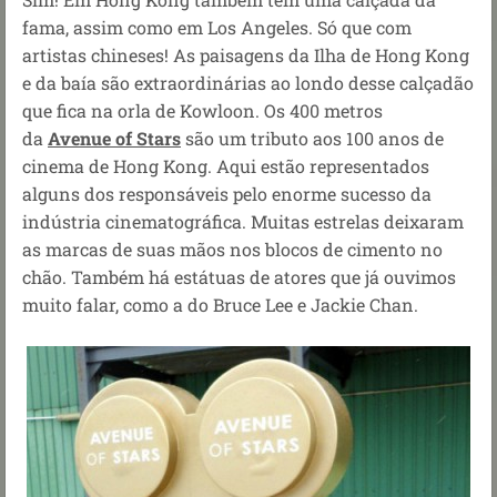
fama, assim como em Los Angeles. Só que com
artistas chineses! As paisagens da Ilha de Hong Kong
e da baía são extraordinárias ao londo desse calçadão
que fica na orla de Kowloon. Os 400 metros
da
Avenue of Stars
são um tributo aos 100 anos de
cinema de Hong Kong. Aqui estão representados
alguns dos responsáveis pelo enorme sucesso da
indústria cinematográfica. Muitas estrelas deixaram
as marcas de suas mãos nos blocos de cimento no
chão. Também há estátuas de atores que já ouvimos
muito falar, como a do Bruce Lee e Jackie Chan.