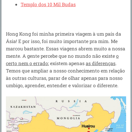
Templo dos 10 Mil Budas
Hong Kong foi minha primeira viagem à um país da
Ásia! E por isso, foi muito importante pra mim. Me
marcou bastante. Essas viagens abrem muito a nossa
mente. A gente percebe que no mundo não existe
o
certo nem o errado
; existem apenas
as diferenças
.
Temos que ampliar a nosso conhecimento em relação
às outras culturas, parar de olhar apenas para nosso
umbigo, aprender, entender e valorizar o diferente.