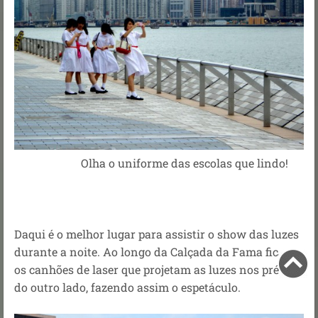
Olha o uniforme das escolas que lindo!
Daqui é o melhor lugar para assistir o show das luzes
durante a noite. Ao longo da Calçada da Fama ficam
os canhões de laser que projetam as luzes nos prédios
do outro lado, fazendo assim o espetáculo.