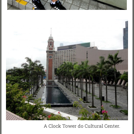
A Clock Tower do Cultural Center.