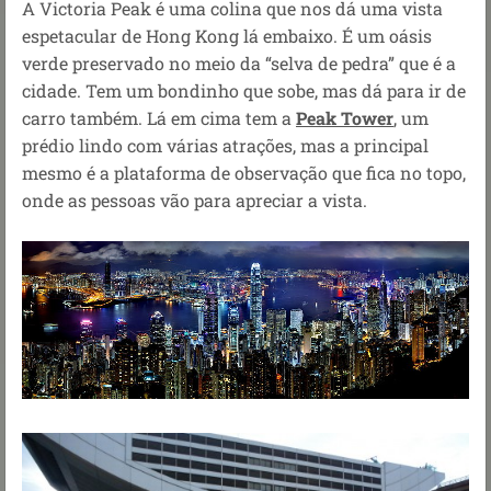
A Victoria Peak é uma colina que nos dá uma vista
espetacular de Hong Kong lá embaixo. É um oásis
verde preservado no meio da “selva de pedra” que é a
cidade. Tem um bondinho que sobe, mas dá para ir de
carro também. Lá em cima tem a
Peak Tower
, um
prédio lindo com várias atrações, mas a principal
mesmo é a plataforma de observação que fica no topo,
onde as pessoas vão para apreciar a vista.