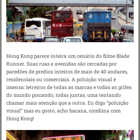
Hong Kong parece inteira um cenário do filme Blade
Runner. Suas ruas e avenidas são cercadas por
paredões de predios inteiros de mais de 40 andares,
residenciais ou comerciais. A poluição visual é
imensa: letreiros de todas as marcas e todas as grifes
do mundo piscando, todas juntas, uma tentando
chamar mais atenção que a outra. Eu digo “poluição
visual” mas eu gosto, acho bacana, combina com
Hong Kong!