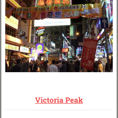
Victoria Peak