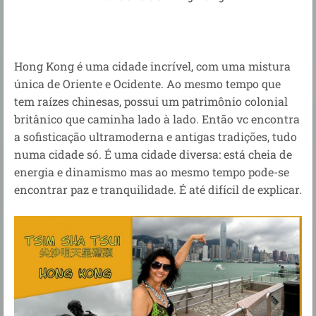
Hong Kong é uma cidade incrível, com uma mistura
única de Oriente e Ocidente. Ao mesmo tempo que
tem raízes chinesas, possui um patrimônio colonial
britânico que caminha lado à lado. Então vc encontra
a sofisticação ultramoderna e antigas tradições, tudo
numa cidade só. É uma cidade diversa: está cheia de
energia e dinamismo mas ao mesmo tempo pode-se
encontrar paz e tranquilidade. É até difícil de explicar.