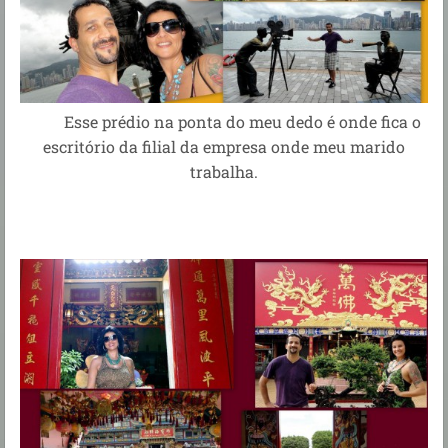
Esse prédio na ponta do meu dedo é onde fica o
escritório da filial da empresa onde meu marido
trabalha.