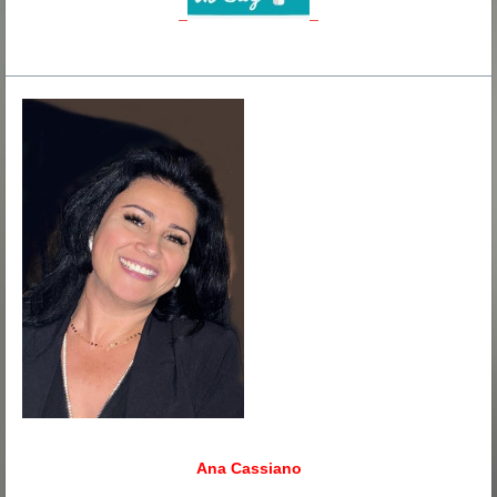
Ana Cassiano