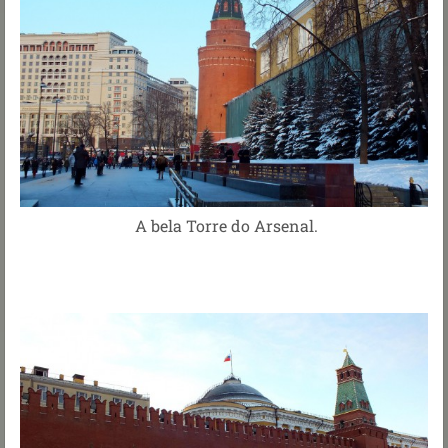
A bela Torre do Arsenal.