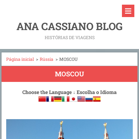
ANA CASSIANO BLOG
HISTÓRIAS DE VIAGENS
Página inicial
>
Rússia
>
MOSCOU
MOSCOU
Choose the Language
↓
Escolha o Idioma