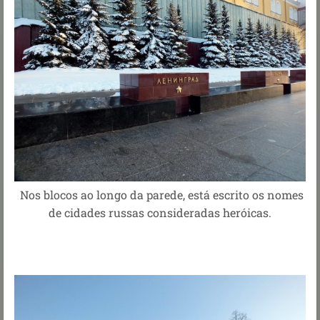
Nos blocos ao longo da parede, está escrito os nomes
de cidades russas consideradas heróicas.