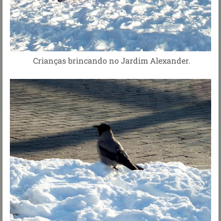
Crianças brincando no Jardim Alexander.