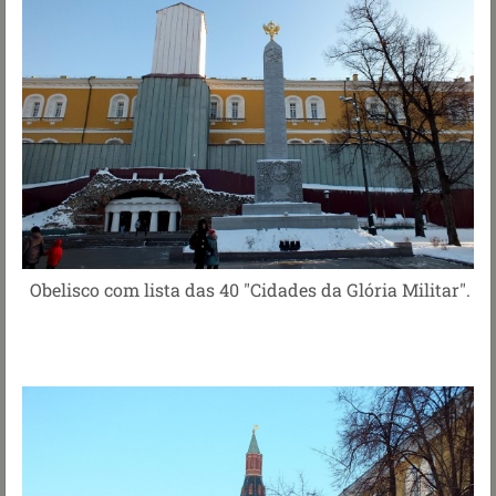
Obelisco com lista das 40 "Cidades da Glória Militar".