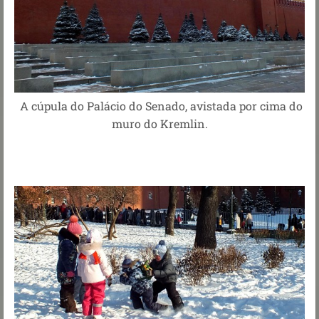
A cúpula do Palácio do Senado, avistada por cima do
muro do Kremlin.