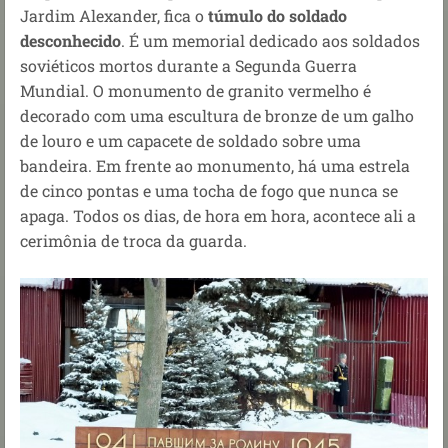
Jardim Alexander, fica o
túmulo do soldado
desconhecido
. É um memorial dedicado aos soldados
soviéticos mortos durante a Segunda Guerra
Mundial. O monumento de granito vermelho é
decorado com uma escultura de bronze de um galho
de louro e um capacete de soldado sobre uma
bandeira. Em frente ao monumento, há uma estrela
de cinco pontas e uma tocha de fogo que nunca se
apaga. Todos os dias, de hora em hora, acontece ali a
cerimônia de troca da guarda.