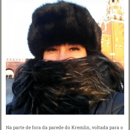
Na parte de fora da parede do Kremlin, voltada para o