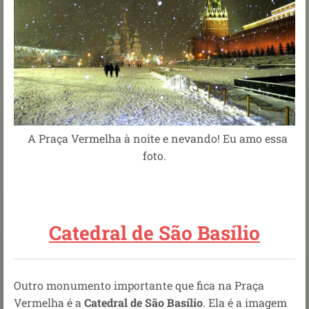
A Praça Vermelha à noite e nevando! Eu amo essa
foto.
Catedral de São Basílio
Outro monumento importante que fica na Praça
Vermelha é a
Catedral de São Basílio
. Ela é a imagem