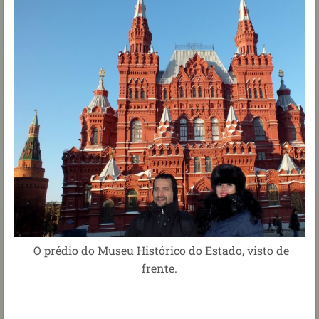
O
prédio do Museu Histórico do Estado, visto de
frente.