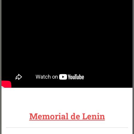
Memorial de Lenin