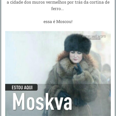
a cidade dos muros vermelhos por trás da cortina de
ferro...
essa é Moscou!