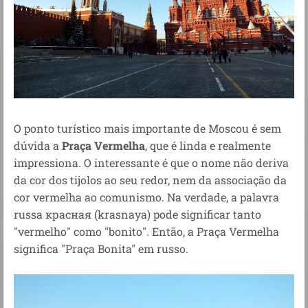
O ponto turístico mais importante de Moscou é sem
dúvida a
Praça Vermelha
, que é linda e realmente
impressiona. O interessante é que o nome não deriva
da cor dos tijolos ao seu redor, nem da associação da
cor vermelha ao comunismo. Na verdade, a palavra
russa красная (krasnaya) pode significar tanto
"vermelho" como "bonito". Então, a Praça Vermelha
significa "Praça Bonita" em russo.