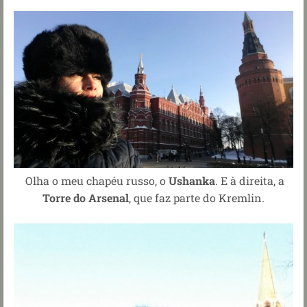
Olha o meu chapéu russo, o
Ushanka
. E à direita, a
Torre do Arsenal
, que faz parte do Kremlin.