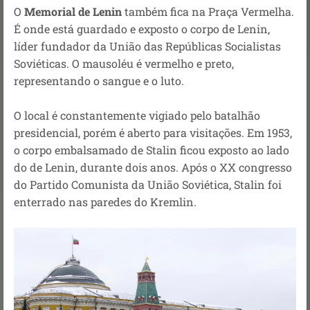
O
Memorial de Lenin
também fica na Praça Vermelha.
É onde está guardado e exposto o corpo de Lenin,
líder fundador da União das Repúblicas Socialistas
Soviéticas. O mausoléu é vermelho e preto,
representando o sangue e o luto.
O local é constantemente vigiado pelo batalhão
presidencial, porém é aberto para visitações. Em 1953,
o corpo embalsamado de Stalin ficou exposto ao lado
do de Lenin, durante dois anos. Após o XX congresso
do Partido Comunista da União Soviética, Stalin foi
enterrado nas paredes do Kremlin.