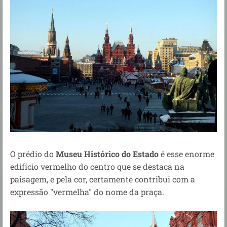
O prédio do
Museu Histórico do Estado
é esse enorme
edifício vermelho do centro que se destaca na
paisagem, e pela cor, certamente contribui com a
expressão "vermelha" do nome da praça.