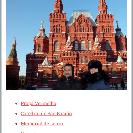
Praça Vermelha
Catedral de São Basílio
Memorial de Lenin