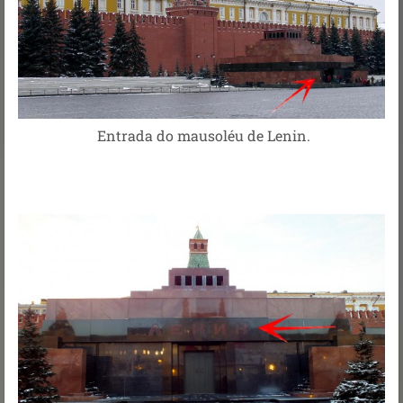
Entrada do mausoléu de Lenin.