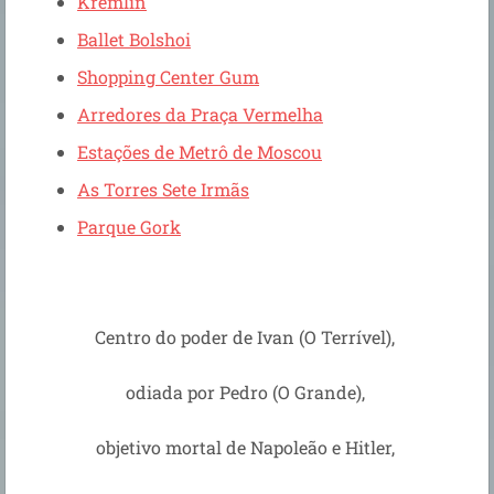
Kremlin
Ballet Bolshoi
Shopping Center Gum
Arredores da Praça Vermelha
Estações de Metrô de Moscou
As Torres Sete Irmãs
Parque Gork
Centro do poder de Ivan (O Terrível),
odiada por Pedro (O Grande),
objetivo mortal de Napoleão e Hitler,