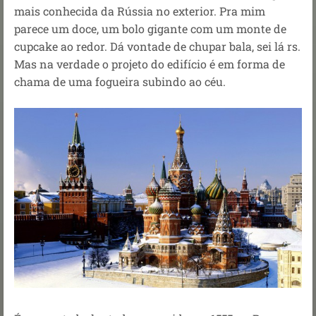
mais conhecida da Rússia no exterior. Pra mim
parece um doce, um bolo gigante com um monte de
cupcake ao redor. Dá vontade de chupar bala, sei lá rs.
Mas na verdade o
projeto do edifício é em forma de
chama de uma fogueira subindo ao céu.