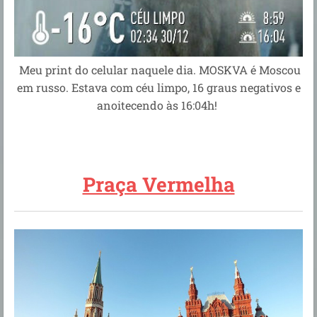
Meu print do celular naquele dia. MOSKVA é Moscou
em russo. Estava com céu limpo, 16 graus negativos e
anoitecendo às 16:04h!
Praça Vermelha