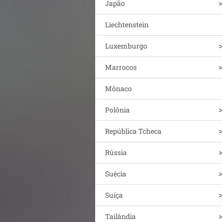
Japão
Liechtenstein
Luxemburgo
Marrocos
Mônaco
Polônia
República Tcheca
Rússia
Suécia
Suíça
Tailândia