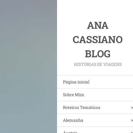
ANA
CASSIANO
BLOG
HISTÓRIAS DE VIAGENS
Página inicial
Sobre Mim
Roteiros Temáticos
Alemanha
Áustria