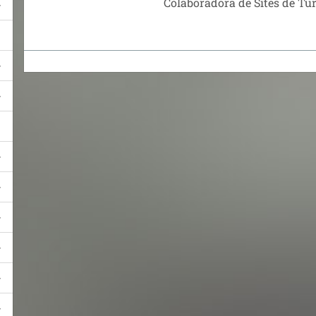
Colaboradora de Sites de Tu