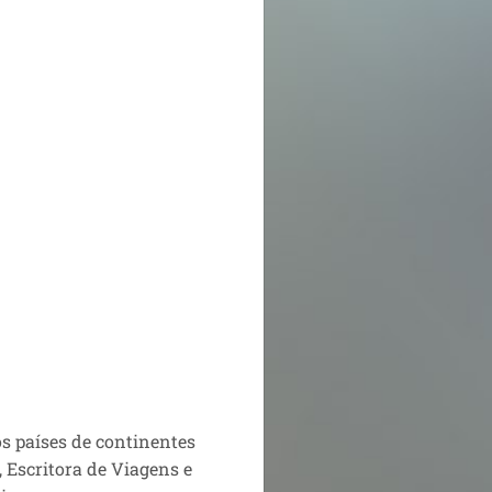
os países de continentes
 Escritora de Viagens e