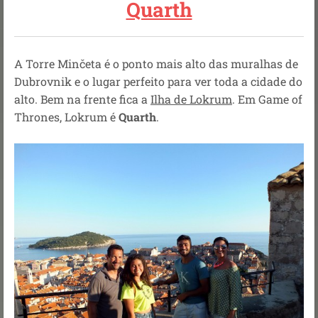
Quarth
A Torre Minčeta é o ponto mais alto das muralhas de
Dubrovnik e o lugar perfeito para ver toda a cidade do
alto. Bem na frente fica a
Ilha de Lokrum
. Em Game of
Thrones, Lokrum é
Quarth
.