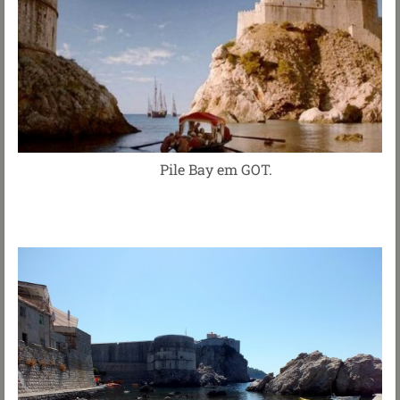
Pile Bay em GOT.