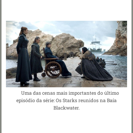
Uma das cenas mais importantes do último
episódio da série: Os Starks reunidos na Baía
Blackwater.