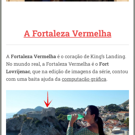
A Fortaleza Vermelha
A
Fortaleza Vermelha
é o coração de King’s Landing.
No mundo real, a Fortaleza Vermelha é o
Fort
Lovrijenac
, que na edição de imagens da série, contou
com uma baita ajuda da
computação gráfica
.