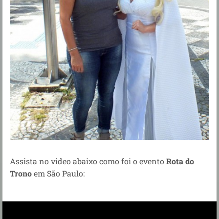
Assista no video abaixo como foi o evento
Rota do
Trono
em São Paulo: