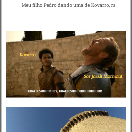
Meu filho Pedro dando uma de Kovarro, rs.