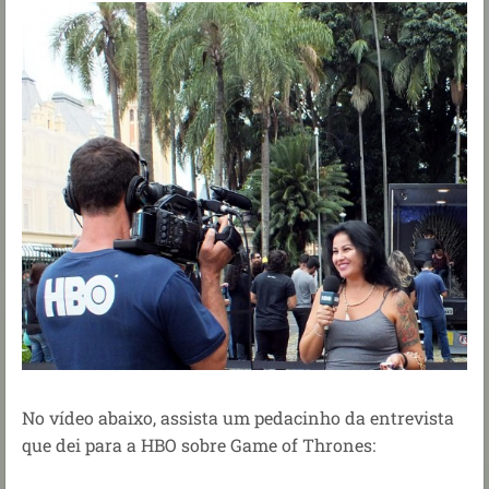
No vídeo abaixo, assista um pedacinho da entrevista
que dei para a HBO sobre Game of Thrones: