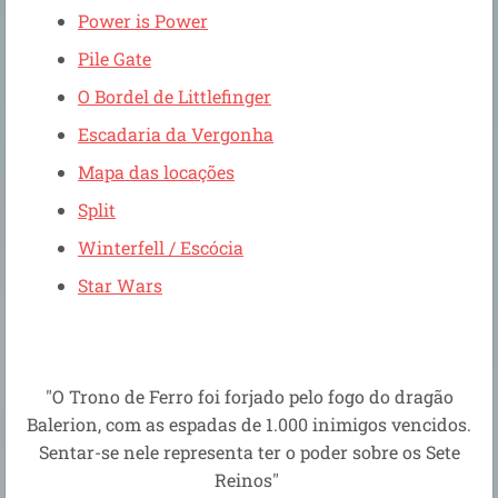
Power is Power
Pile Gate
O Bordel de Littlefinger
Escadaria da Vergonha
Mapa das locações
Split
Winterfell / Escócia
Star Wars
"O Trono de Ferro foi forjado pelo fogo do dragão
Balerion, com as espadas de 1.000 inimigos vencidos.
Sentar-se nele representa ter o poder sobre os Sete
Reinos"