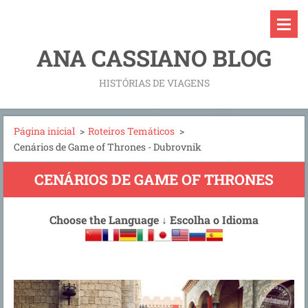
ANA CASSIANO BLOG
HISTÓRIAS DE VIAGENS
Página inicial
>
Roteiros Temáticos
>
Cenários de Game of Thrones - Dubrovnik
CENÁRIOS DE GAME OF THRONES
Choose the Language
↓
Escolha o Idioma