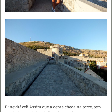
É inevitável! Assim que a gente chega na torre, tem