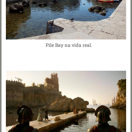
Pile Bay na vida real.