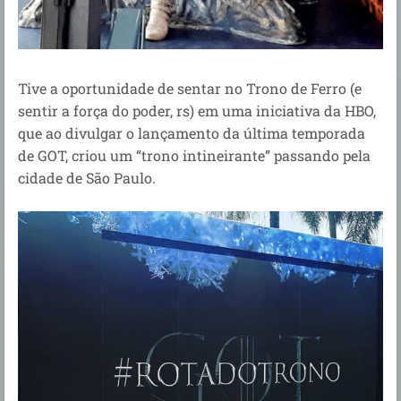
Tive a oportunidade de sentar no Trono de Ferro (e
sentir a força do poder, rs) em uma iniciativa da HBO,
que ao divulgar o lançamento da última temporada
de GOT, criou um “trono intineirante” passando pela
cidade de São Paulo.