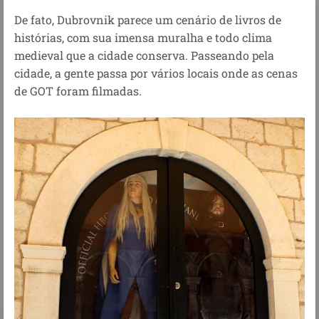
De fato, Dubrovnik parece um cenário de livros de
histórias, com sua imensa muralha e todo clima
medieval que a cidade conserva. Passeando pela
cidade, a gente passa por vários locais onde as cenas
de GOT foram filmadas.