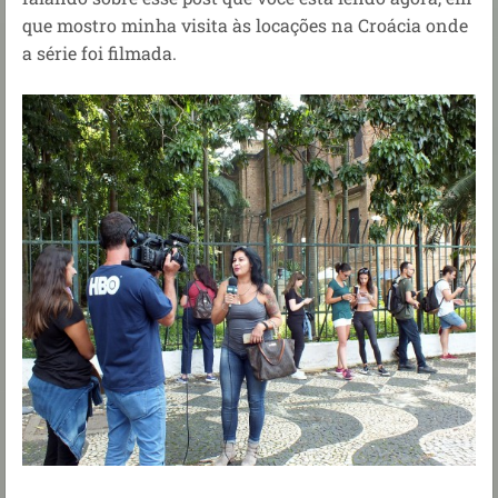
que mostro minha visita às locações na Croácia onde
a série foi filmada.