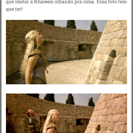
que imitar a Khaleesi olhando pra cima. Essa foto tem
que ter!