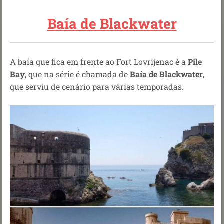
Baía de Blackwater
A baía que fica em frente ao Fort Lovrijenac é a
Pile
Bay
, que na série é chamada de
Baía de
Blackwater
,
que serviu de cenário para várias temporadas.