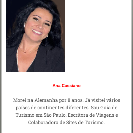
Ana Cassiano
Morei na Alemanha por 8 anos. Já visitei vários
países de continentes diferentes. Sou Guia de
Turismo em São Paulo, Escritora de Viagens e
Colaboradora de Sites de Turismo.