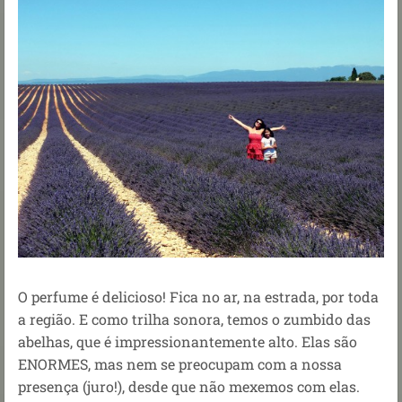
O perfume é delicioso! Fica no ar, na estrada, por toda
a região. E como trilha sonora, temos o zumbido das
abelhas, que é impressionantemente alto. Elas são
ENORMES, mas nem se preocupam com a nossa
presença (juro!), desde que não mexemos com elas.