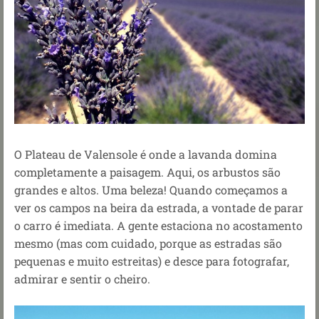
O Plateau de Valensole é onde a lavanda domina
completamente a paisagem. Aqui, os arbustos são
grandes e altos. Uma beleza! Quando começamos a
ver os campos na beira da estrada, a vontade de parar
o carro é imediata. A gente estaciona no acostamento
mesmo (mas com cuidado, porque as estradas são
pequenas e muito estreitas) e desce para fotografar,
admirar e sentir o cheiro.