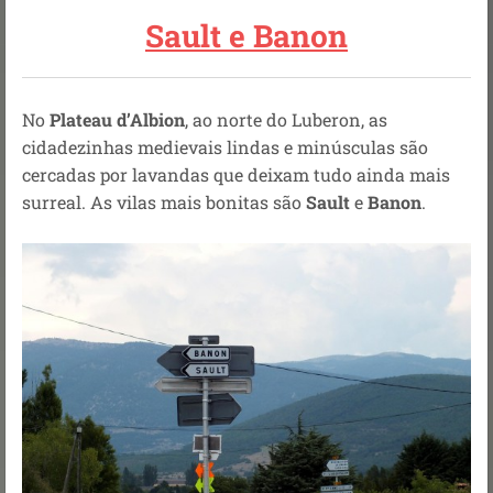
Sault e Banon
No
Plateau d’Albion
, ao norte do Luberon, as
cidadezinhas medievais lindas e minúsculas são
cercadas por lavandas que deixam tudo ainda mais
surreal. As vilas mais bonitas são
Sault
e
Banon
.