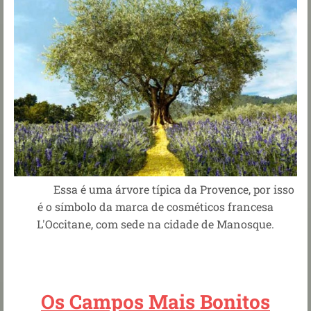
Essa é uma árvore típica da Provence, por isso
é o símbolo da marca de cosméticos francesa
L'Occitane, com sede na cidade de Manosque.
Os Campos Mais Bonitos