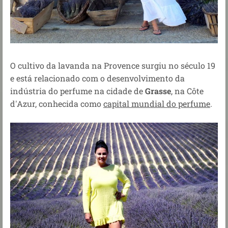
O cultivo da lavanda na Provence surgiu no século 19
e está relacionado com o desenvolvimento da
indústria do perfume na cidade de
Grasse
, na Côte
d'Azur, conhecida como
capital mundial do perfume
.