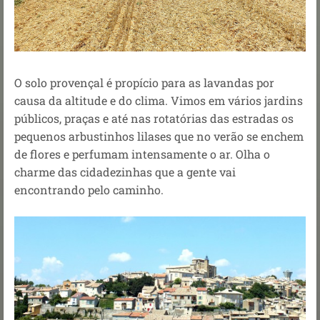
O solo provençal é propício para as lavandas por
causa da altitude e do clima. Vimos em vários jardins
públicos, praças e até nas rotatórias das estradas os
pequenos arbustinhos lilases que no verão se enchem
de flores e perfumam intensamente o ar. Olha o
charme das cidadezinhas que a gente vai
encontrando pelo caminho.