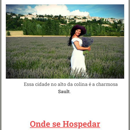
Essa cidade no alto da colina é a charmosa
Sault
.
Onde se Hospedar