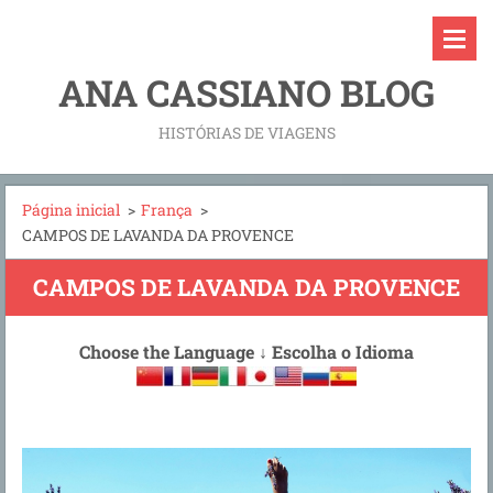
ANA CASSIANO BLOG
HISTÓRIAS DE VIAGENS
Página inicial
>
França
>
CAMPOS DE LAVANDA DA PROVENCE
CAMPOS DE LAVANDA DA PROVENCE
Choose the Language
↓
Escolha o Idioma