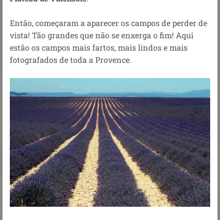
Então, começaram a aparecer os campos de perder de
vista! Tão grandes que não se enxerga o fim! Aqui
estão os campos mais fartos, mais lindos e mais
fotografados de toda a Provence.