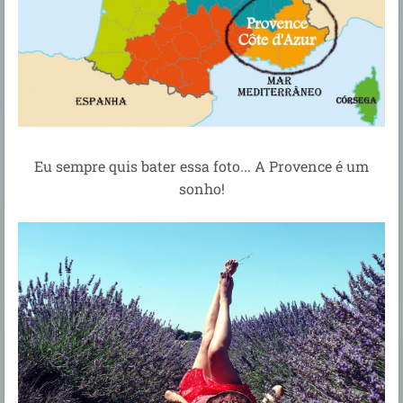
Eu sempre quis bater essa foto... A Provence é um
sonho!