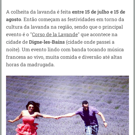
A colheita da lavanda é feita
entre
15 de julho e 15 de
agosto
. Então começam as festividades em torno da
cultura da lavanda na região, sendo que o principal
evento é o "
Corso de la Lavande
" que acontece na
cidade de
Digne-les-Bains
(cidade onde passei a
noite). Um evento lindo com banda tocando música
francesa ao vivo, muita comida e diversão até altas
horas da madrugada.