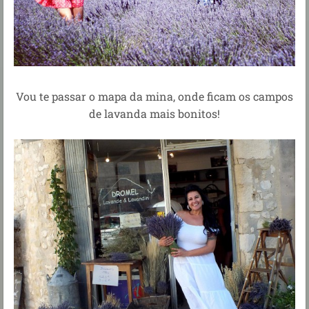
Vou te passar o mapa da mina, onde ficam os campos
de lavanda mais bonitos!