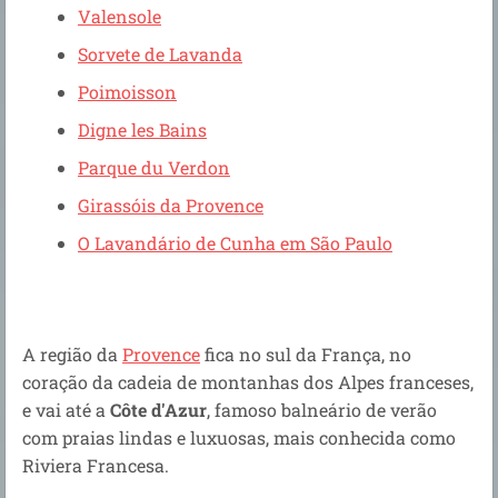
Valensole
Sorvete de Lavanda
Poimoisson
Digne les Bains
Parque du Verdon
Girassóis da Provence
O Lavandário de Cunha em São Paulo
A região da
Provence
fica no sul da França, no
coração da cadeia de montanhas dos Alpes franceses,
e vai até a
Côte d'Azur
, famoso balneário de verão
com praias lindas e luxuosas, mais conhecida como
Riviera Francesa.