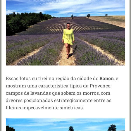
Essas fotos eu tirei na região da cidade de
Banon
, e
mostram uma característica típica da Provence:
campos de lavandas que sobem os morros, com
árvores posicionadas estrategicamente entre as
fileiras impecavelmente simétricas.