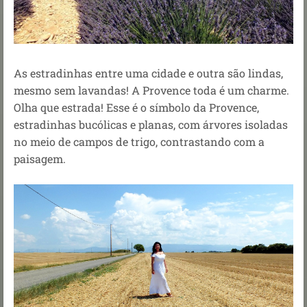
As estradinhas entre uma cidade e outra são lindas,
mesmo sem lavandas! A Provence toda é um charme.
Olha que estrada! Esse é o símbolo da Provence,
estradinhas bucólicas e planas, com árvores isoladas
no meio de campos de trigo, contrastando com a
paisagem.