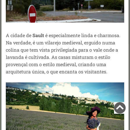
A cidade de
Sault
é especialmente linda e charmosa.
Na verdade, é um vilarejo medieval, erguido numa
colina que tem vista privilegiada para o vale onde a
lavanda é cultivada. As casas misturam o estilo
provençal com o estilo medieval, criando uma
arquitetura única, o que encanta os visitantes.