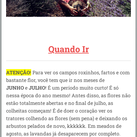
Quando Ir
ATENÇÃO
!
Para ver os campos roxinhos, fartos e com
bastante flor, você tem que ir nos meses de
JUNHO
e
JULHO
! É um período muito curto! É só
nessa época do ano mesmo! Antes disso, as flores não
estão totalmente abertas e no final de julho, as
colheitas começam! É de doer o coração ver os
tratores colhendo as flores (sem pena) e deixando os
arbustos pelados de novo, kkkkkk. Em meados de
agosto, as lavandas já desaparecem por completo.