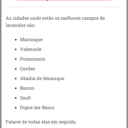
As cidades onde estão os melhores campos de
lavandas são:
Manosque
Valensole
Poimoisson
Gordes
Abadia de Sénanque
Banon
Sault
Digne-les-Bains
Falarei de todas elas em seguida.