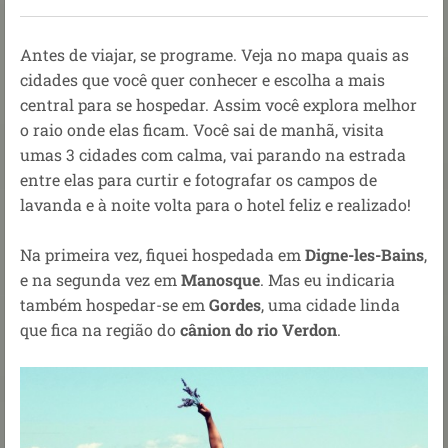
Antes de viajar, se programe. Veja no mapa quais as
cidades que você quer conhecer e escolha a mais
central para se hospedar. Assim você explora melhor
o raio onde elas ficam. Você sai de manhã, visita
umas 3 cidades com calma, vai parando na estrada
entre elas para curtir e fotografar os campos de
lavanda e à noite volta para o hotel feliz e realizado!
Na primeira vez, fiquei hospedada em
Digne-les-Bains
,
e na segunda vez em
Manosque
. Mas eu indicaria
também hospedar-se em
Gordes
, uma cidade linda
que fica na região do
cânion do rio Verdon
.