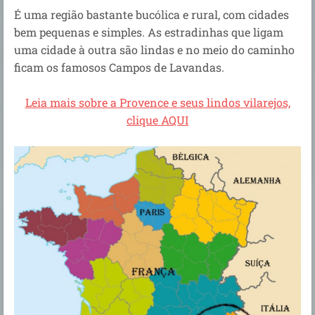
É uma região bastante bucólica e rural, com cidades
bem pequenas e simples. As estradinhas que ligam
uma cidade à outra são lindas e no meio do caminho
ficam os famosos Campos de Lavandas.
Leia mais sobre a Provence e seus lindos vilarejos,
clique AQUI