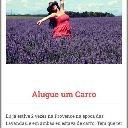
Alugue um Carro
Eu já estive 2 vezes na Provence na época das
Lavandas, e em ambas eu estava de carro. Tem que ter