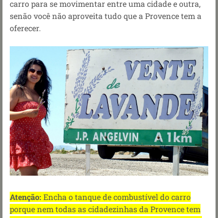
carro para se movimentar entre uma cidade e outra,
senão você não aproveita tudo que a Provence tem a
oferecer.
Atenção:
Encha o tanque de combustível do carro
porque nem todas as cidadezinhas da Provence tem