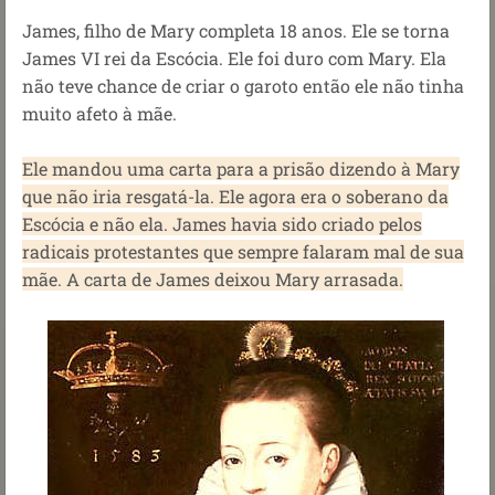
James, filho de Mary completa 18 anos. Ele se torna
James VI rei da Escócia. Ele foi duro com Mary. Ela
não teve chance de criar o garoto então ele não tinha
muito afeto à mãe.
Ele mandou uma carta para a prisão dizendo à Mary
que não iria resgatá-la. Ele agora era o soberano da
Escócia e não ela. James havia sido criado pelos
radicais protestantes que sempre falaram mal de sua
mãe. A carta de James deixou Mary arrasada.