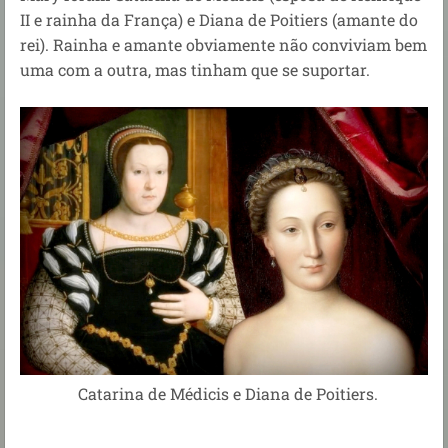
II e rainha da França) e Diana de Poitiers (amante do
rei). Rainha e amante obviamente não conviviam bem
uma com a outra, mas tinham que se suportar.
Catarina de Médicis e Diana de Poitiers.