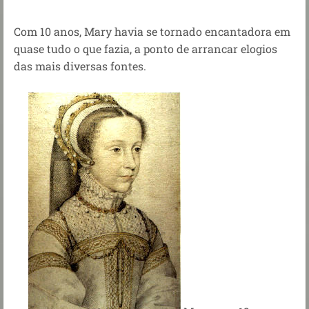
Com 10 anos, Mary havia se tornado encantadora em
quase tudo o que fazia, a ponto de arrancar elogios
das mais diversas fontes.