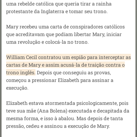
uma rebelde católica que queria tirar a rainha
protestante da Inglaterra e tomar seu trono.
Mary recebeu uma carta de conspiradores católicos
que acreditavam que podiam libertar Mary, iniciar
uma revolução e colocá-la no trono.
William Cecil contratou um espião para interceptar as
cartas de Mary e assim acusá-la de traição contra o
trono inglês.
Depois que conseguiu as provas,
começou a pressionar Elizabeth para assinar a
execução.
Elizabeth estava atormentada psicologicamente, pois
teve sua mãe (Ana Bolena) executada e decapitada da
mesma forma, e isso à abalou. Mas depois de tanta
pressão, cedeu e assinou a execução de Mary.