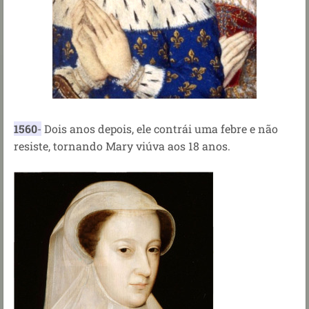
1560
-
Dois anos depois, ele contrái uma febre e não
resiste, tornando Mary viúva aos 18 anos.