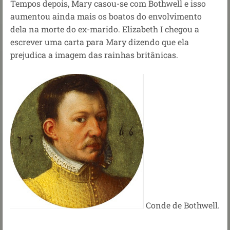
Tempos depois, Mary casou-se com Bothwell e isso
aumentou ainda mais os boatos do envolvimento
dela na morte do ex-marido. Elizabeth I chegou a
escrever uma carta para Mary dizendo que ela
prejudica a imagem das rainhas britânicas.
Conde de Bothwell.