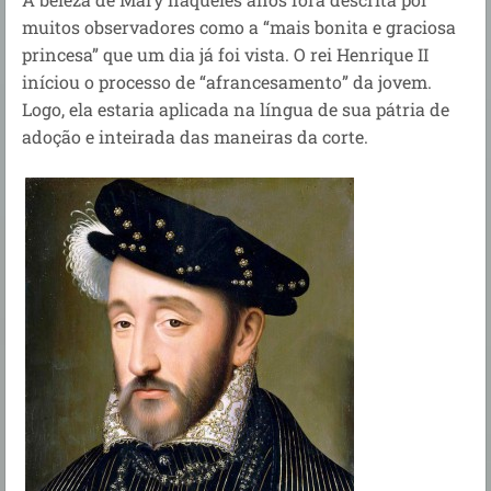
muitos observadores como a “mais bonita e graciosa
princesa” que um dia já foi vista. O rei Henrique II
iníciou o processo de “afrancesamento” da jovem.
Logo, ela estaria aplicada na língua de sua pátria de
adoção e inteirada das maneiras da corte.