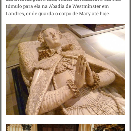
túmulo para ela na Abadia de Westminster em
Londres, onde guarda o corpo de Mary até hoje.