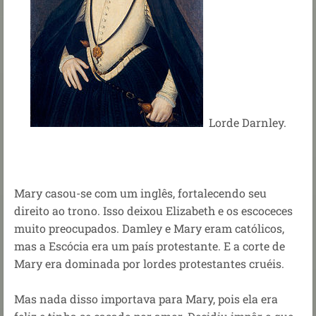
Lorde Darnley.
Mary casou-se com um inglês, fortalecendo seu
direito ao trono. Isso deixou Elizabeth e os escoceces
muito preocupados. Damley e Mary eram católicos,
mas a Escócia era um país protestante. E a corte de
Mary era dominada por lordes protestantes cruéis.
Mas nada disso importava para Mary, pois ela era