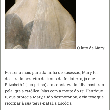
O luto de Mary.
Por ser a mais pura da linha de sucessão, Mary foi
declarada herdeira do trono da Inglaterra, já que
Elizabeth I (sua prima) era considerada filha bastarda
pela igreja católica. Mas com a morte do rei Henrique
II, que protegia Mary, tudo desmoronou, e ela teve que
retornar à sua terra-natal, a Escócia.