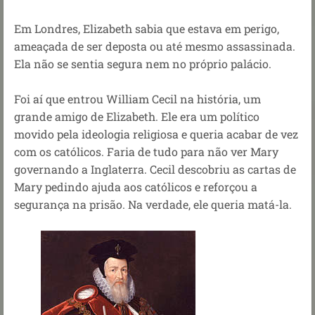
Em Londres, Elizabeth sabia que estava em perigo,
ameaçada de ser deposta ou até mesmo assassinada.
Ela não se sentia segura nem no próprio palácio.
Foi aí que entrou William Cecil na história, um
grande amigo de Elizabeth. Ele era um político
movido pela ideologia religiosa e queria acabar de vez
com os católicos. Faria de tudo para não ver Mary
governando a Inglaterra. Cecil descobriu as cartas de
Mary pedindo ajuda aos católicos e reforçou a
segurança na prisão. Na verdade, ele queria matá-la.