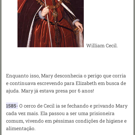
William Cecil.
Enquanto isso, Mary desconhecia o perigo que corria
e continuava escrevendo para Elizabeth em busca de
ajuda. Mary já estava presa por 6 anos!
1585
-
O cerco de Cecil ia se fechando e privando Mary
cada vez mais. Ela passou a ser uma prisioneira
comum, vivendo em péssimas condições de higiene e
alimentação.