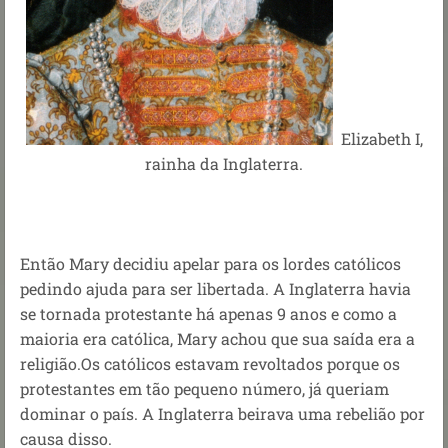
Elizabeth I,
rainha da Inglaterra.
Então Mary decidiu apelar para os lordes católicos
pedindo ajuda para ser libertada. A Inglaterra havia
se tornada protestante há apenas 9 anos e como a
maioria era católica, Mary achou que sua saída era a
religião.Os católicos estavam revoltados porque os
protestantes em tão pequeno número, já queriam
dominar o país. A Inglaterra beirava uma rebelião por
causa disso.