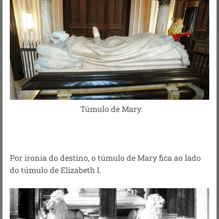
Túmulo de Mary.
Por ironia do destino, o túmulo de Mary fica ao lado
do túmulo de Elizabeth I.