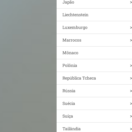
Japão
Liechtenstein
Luxemburgo
Marrocos
Mônaco
Polônia
República Tcheca
Rússia
Suécia
Suíça
Tailândia