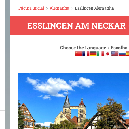
Página inicial
>
Alemanha
>
Esslingen Alemanha
ESSLINGEN AM NECKAR
Choose the Language
↓
Escolha