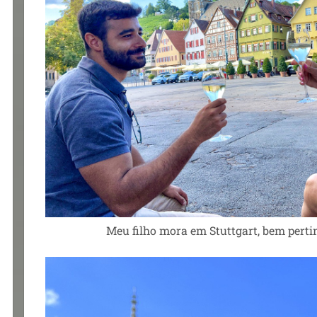
Meu filho mora em Stuttgart, bem perti