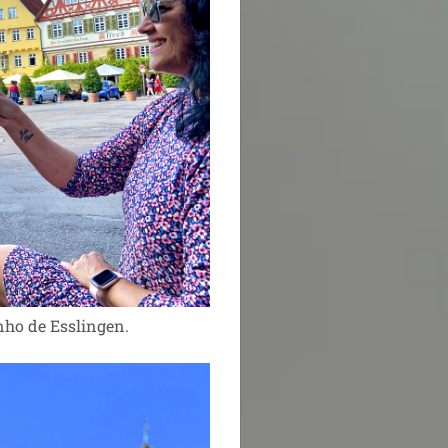
nho de Esslingen.