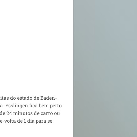
itas do estado de
Baden-
a. Esslingen
fica bem perto
 de 24 minutos de carro ou
-volta de 1 dia para se