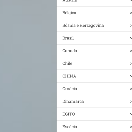
Bélgica
Bósnia e Herzegovina
Brasil
Canadá
Chile
CHINA
Croácia
Dinamarca
EGITO
Escócia