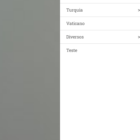
Turquia
Vaticano
Diversos
Teste