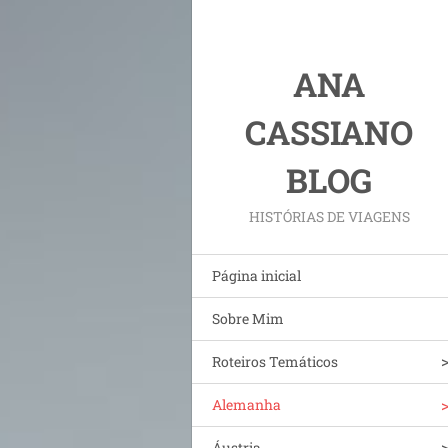
ANA
CASSIANO
BLOG
HISTÓRIAS DE VIAGENS
Página inicial
Sobre Mim
Roteiros Temáticos
Alemanha
Áustria