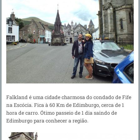
Falkland é uma cidade charmosa do condado de Fife
na Escócia. Fica à 60 Km de Edimburgo, cerca de 1
hora de carro. Ótimo passeio de 1 dia saindo de
Edimburgo para conhecer a região.