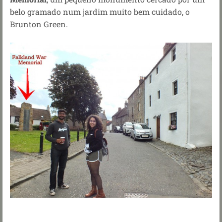
belo gramado num jardim muito bem cuidado, o
Brunton Green
.