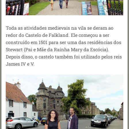
Toda as atividades medievais na vila se deram ao
redor do Castelo de Falkland. Ele começou a ser
construído em 1501 para ser uma das residências dos
Stewart (Pai e Mãe da Rainha Mary da Escócia).
Depois disso, o castelo também foi utilizado pelos reis
James IV e V.