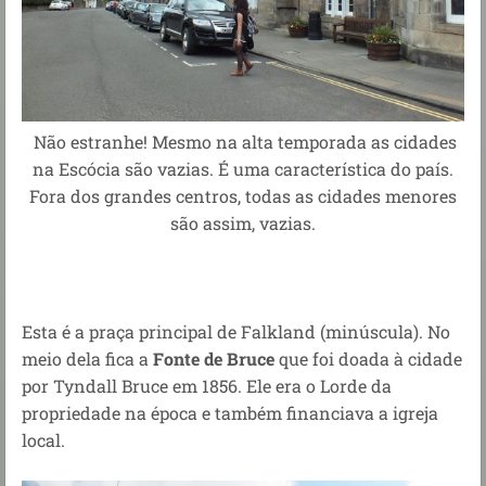
Não estranhe! Mesmo na alta temporada as cidades
na Escócia são vazias. É uma característica do país.
Fora dos grandes centros, todas as cidades menores
são assim, vazias.
Esta é a praça principal de Falkland (minúscula). No
meio dela fica a
Fonte de Bruce
que foi doada à cidade
por Tyndall Bruce em 1856. Ele era o Lorde da
propriedade na época e também financiava a igreja
local.