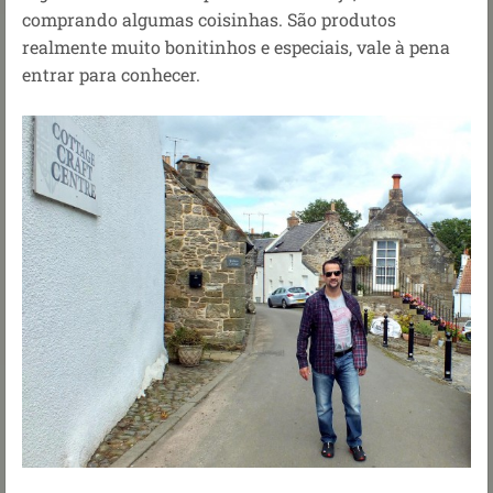
comprando algumas coisinhas. São produtos
realmente muito bonitinhos e especiais, vale à pena
entrar para conhecer.