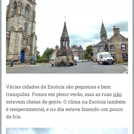
Várias cidades da Escócia são pequenas e bem
tranquilas. Fomos em pleno verão, mas as ruas
não
estavam cheias de gente. O clima na Escócia também
é temperamental, e no dia estava fazendo um pouco
de frio.