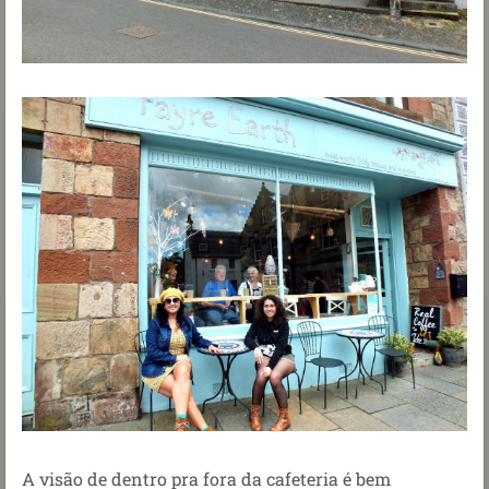
A visão de dentro pra fora da cafeteria é bem