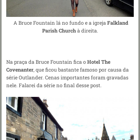
A Bruce Fountain lá no fundo e a igreja
Falkland
Parish Church
à direita.
Na praça da Bruce Fountain fica o
Hotel The
Covenanter
, que ficou bastante famoso por causa da
série Outlander. Cenas importantes foram gravadas
nele. Falarei da série no final desse post.