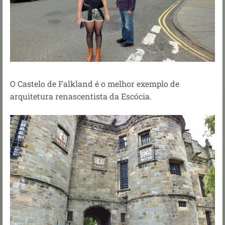
O Castelo de Falkland é o melhor exemplo de
arquitetura renascentista da Escócia.