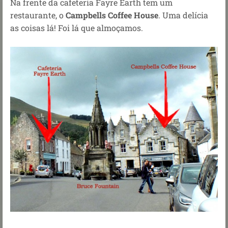
Na frente da cafeteria Fayre Earth tem um
restaurante, o
Campbells Coffee House
. Uma delícia
as coisas lá! Foi lá que almoçamos.