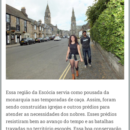
Essa região da Escócia servia como pousada da
monarquia nas temporadas de caça. Assim, foram
sendo construídas igrejas e outros prédios para
atender as necessidades dos nobres. Esses prédios
resistiram bem ao avanço do tempo e as batalhas
travadas no território escocês. Essa boa conservação