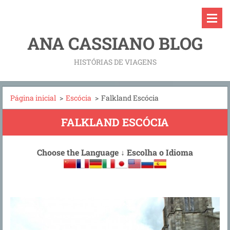
ANA CASSIANO BLOG
HISTÓRIAS DE VIAGENS
Página inicial
>
Escócia
>
Falkland Escócia
FALKLAND ESCÓCIA
Choose the Language
↓
Escolha o Idioma