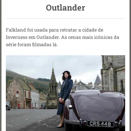
Outlander
Falkland foi usada para retratar a cidade de
Inverness em Outlander. As cenas mais icônicas da
série foram filmadas lá.