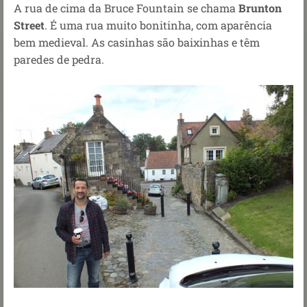
A rua de cima da Bruce Fountain se chama
Brunton
Street
. É uma rua muito bonitinha, com aparência
bem medieval. As casinhas são baixinhas e têm
paredes de pedra.