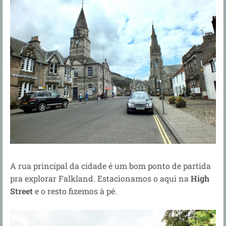
A rua principal da cidade é um bom ponto de partida
pra explorar Falkland. Estacionamos o aqui na
High
Street
e o resto fizemos à pé.