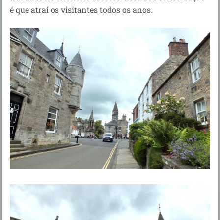
é que atraí os visitantes todos os anos.