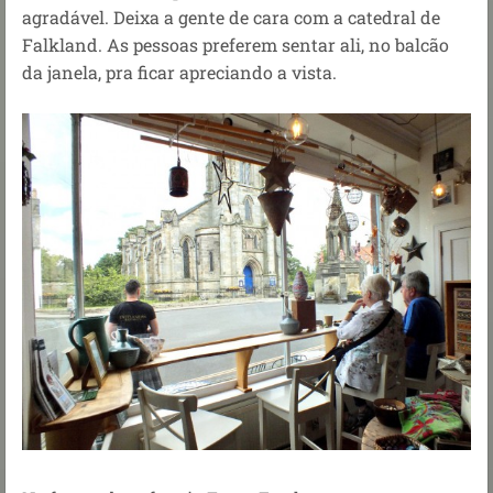
agradável. Deixa a gente de cara com a catedral de
Falkland. As pessoas preferem sentar ali, no balcão
da janela, pra ficar apreciando a vista.