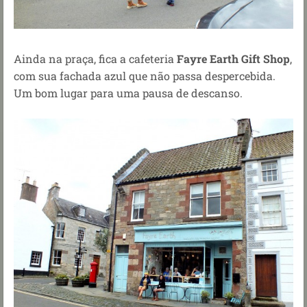
Ainda na praça, fica a cafeteria
Fayre Earth Gift Shop
,
com sua fachada azul que não passa despercebida.
Um bom lugar para uma pausa de descanso.