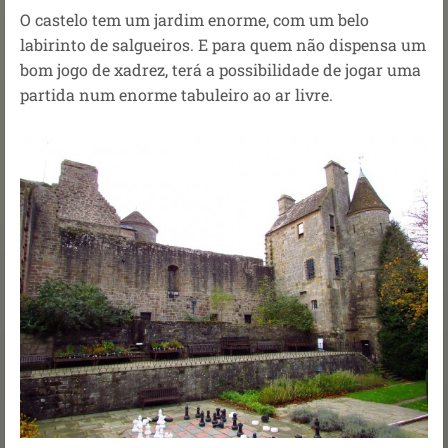
O castelo tem um jardim enorme, com um belo
labirinto de salgueiros. E para quem não dispensa um
bom jogo de xadrez, terá a possibilidade de jogar uma
partida num enorme tabuleiro ao ar livre.