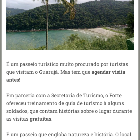
É um passeio turístico muito procurado por turistas
que visitam o Guarujá. Mas tem que
agendar visita
antes
!
Em parceria com a Secretaria de Turismo, o Forte
ofereceu treinamento de guia de turismo à alguns
soldados, que contam histórias sobre o lugar durante
as visitas
gratuitas
.
É um passeio que engloba natureza e história. O local