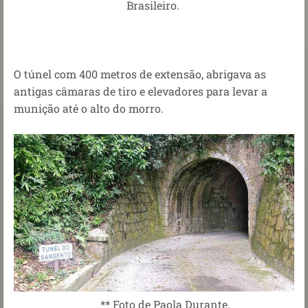
Brasileiro.
O túnel com 400 metros de extensão, abrigava as
antigas câmaras de tiro e elevadores para levar a
munição até o alto do morro.
** Foto de Paola Durante.