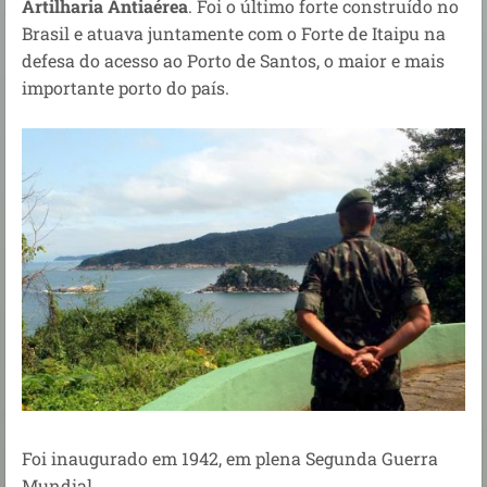
Artilharia Antiaérea
. Foi o último forte construído no
Brasil e atuava juntamente com o Forte de Itaipu na
defesa do acesso ao Porto de Santos, o maior e mais
importante porto do país.
Foi inaugurado em 1942, em plena Segunda Guerra
Mundial.