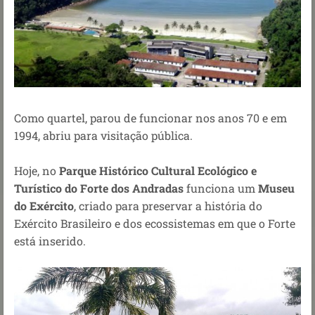
Como quartel, parou de funcionar nos anos 70 e em
1994, abriu para visitação pública.
Hoje, no
Parque Histórico Cultural Ecológico e
Turístico do Forte dos Andradas
funciona um
Museu
do Exército
, criado para preservar a história do
Exército Brasileiro e dos ecossistemas em que o Forte
está inserido.