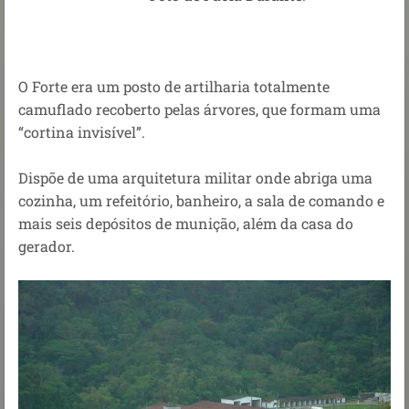
O Forte era um posto de artilharia totalmente
camuflado recoberto pelas árvores, que formam uma
“cortina invisível”.
Dispõe de uma arquitetura militar onde abriga uma
cozinha, um refeitório, banheiro, a sala de comando e
mais seis depósitos de munição, além da casa do
gerador.