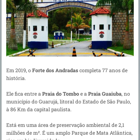
Em 2019, o
Forte dos Andradas
completa 77 anos de
história.
Ele fica entre a
Praia do Tombo
e a
Praia Guaiuba
, no
município do Guarujá, litoral do Estado de São Paulo,
à 86 Km da capital paulista.
Está em uma área de preservação ambiental de 2,1
milhões de m². É um amplo Parque de Mata Atlântica,