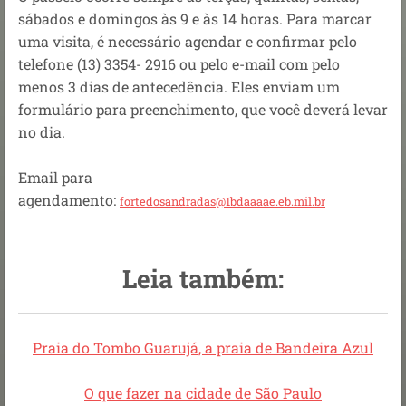
sábados e domingos às 9 e às 14 horas. Para marcar
uma visita, é necessário agendar e confirmar pelo
telefone (13) 3354- 2916 ou pelo e-mail com pelo
menos 3 dias de antecedência. Eles enviam um
formulário para preenchimento, que você deverá levar
no dia.
Email para
agendamento:
fortedosandradas@1bdaaaae.eb.mil.br
Leia também:
Praia do Tombo Guarujá, a praia de Bandeira Azul
O que fazer na cidade de São Paulo