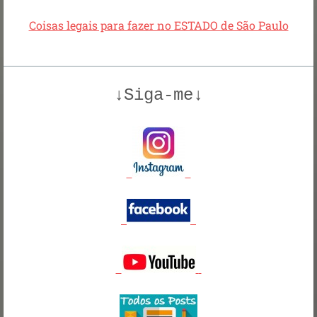
Coisas legais para fazer no ESTADO de São Paulo
↓Siga-me↓