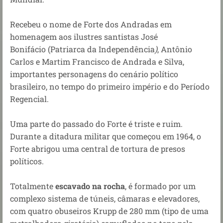
Recebeu o nome de Forte dos Andradas em
homenagem aos ilustres santistas José
Bonifácio (Patriarca da Independência
)
, Antônio
Carlos e Martim Francisco de Andrada e Silva,
importantes personagens do cenário político
brasileiro, no tempo do primeiro império e do Período
Regencial.
Uma parte do passado do Forte é triste e ruim.
Durante a ditadura militar que começou em 1964, o
Forte abrigou uma central de tortura de presos
políticos.
Totalmente
escavado na rocha
, é formado por um
complexo sistema de túneis, câmaras e elevadores,
com quatro obuseiros Krupp de 280 mm (tipo de uma