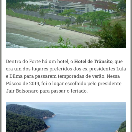
Dentro do Forte há um hotel, o
Hotel de Trânsito
, que
era um dos lugares preferidos dos ex-presidentes Lula
e Dilma para passarem temporadas de verão. Nessa
Páscoa de 2019, foi o lugar escolhido pelo presidente
Jair Bolsonaro para passar o feriado.