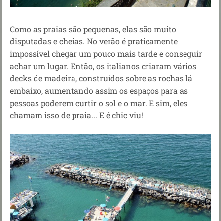
Como as praias são pequenas, elas são muito
disputadas e cheias. No verão é praticamente
impossível chegar um pouco mais tarde e conseguir
achar um lugar. Então, os italianos criaram vários
decks de madeira, construídos sobre as rochas lá
embaixo, aumentando assim os espaços para as
pessoas poderem curtir o sol e o mar. E sim, eles
chamam isso de praia... E é chic viu!