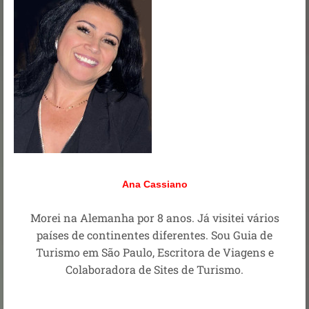
Ana Cassiano
Morei na Alemanha por 8 anos. Já visitei vários
países de continentes diferentes. Sou Guia de
Turismo em São Paulo, Escritora de Viagens e
Colaboradora de Sites de Turismo.