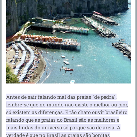
Antes de sair falando mal das praias "de pedra",
lembre-se que no mundo não existe o melhor ou pior,
só existem as diferenças. É tão chato ouvir brasileiro
falando que as praias do Brasil são as melhores e
mais lindas do universo só porque são de areia! A
verdade é que no Brasil as praias são bonitas