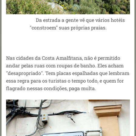
Da estrada a gente vê que vários hotéis
"constroem" suas próprias praias.
Nas cidades da Costa Amalfitana, não é permitido
andar pelas ruas com roupas de banho. Eles acham
"desapropriado". Tem placas espalhadas que lembram
essa regra para os turistas o tempo todo, e quem for
flagrado nessas condições, paga multa.