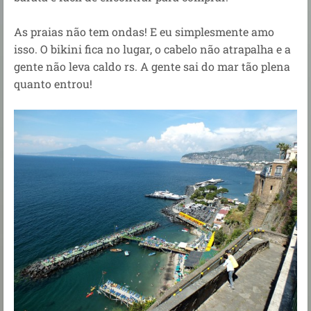
As praias não tem ondas! E eu simplesmente amo
isso. O bikini fica no lugar, o cabelo não atrapalha e a
gente não leva caldo rs. A gente sai do mar tão plena
quanto entrou!