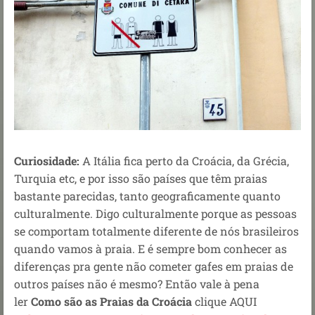
Curiosidade:
A Itália fica perto da Croácia, da Grécia,
Turquia etc, e por isso são países que têm praias
bastante parecidas, tanto geograficamente quanto
culturalmente. Digo culturalmente porque as pessoas
se comportam totalmente diferente de nós brasileiros
quando vamos à praia. E é sempre bom conhecer as
diferenças pra gente não cometer gafes em praias de
outros países não é mesmo? Então vale à pena
ler
Como são as Praias da Croácia
clique AQUI