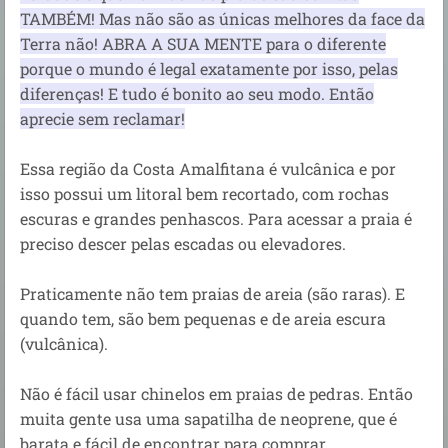
TAMBÉM! Mas não são as únicas melhores da face da
Terra não! ABRA A SUA MENTE para o diferente
porque o mundo é legal exatamente por isso, pelas
diferenças! E tudo é bonito ao seu modo. Então
aprecie sem reclamar!
Essa região da Costa Amalfitana é vulcânica e por
isso possui um litoral bem recortado, com rochas
escuras e grandes penhascos. Para acessar a praia é
preciso descer pelas escadas ou elevadores.
Praticamente não tem praias de areia (são raras). E
quando tem, são bem pequenas e de areia escura
(vulcânica).
Não é fácil usar chinelos em praias de pedras. Então
muita gente usa uma sapatilha de neoprene, que é
barata e fácil de encontrar para comprar.