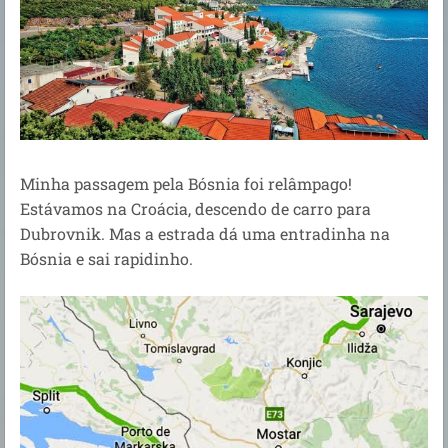
Minha passagem pela Bósnia foi relâmpago!
Estávamos na Croácia, descendo de carro para
Dubrovnik. Mas a estrada dá uma entradinha na
Bósnia e sai rapidinho.