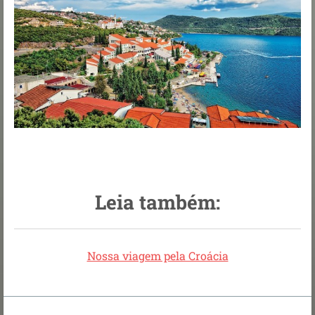
Leia também:
Nossa viagem pela Croácia