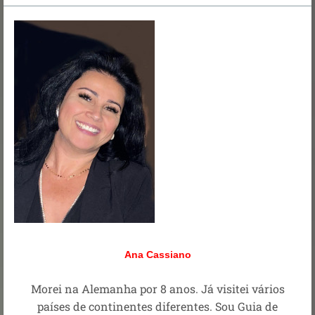
Ana Cassiano
Morei na Alemanha por 8 anos. Já visitei vários
países de continentes diferentes. Sou Guia de