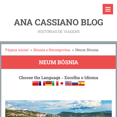
ANA CASSIANO BLOG
HISTÓRIAS DE VIAGENS
Página inicial
>
Bósnia e Herzegovina
>
Neum Bósnia
NEUM BÓSNIA
Choose the Language
↓
Escolha o Idioma