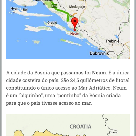
A cidade da Bósnia que passamos foi
Neum
. É a única
cidade costeira do país. São 24,5 quilómetros de litoral
constituindo o único acesso ao Mar Adriático. Neum
é um "biquinho", uma "pontinha" da Bósnia criada
para que o país tivesse acesso ao mar.