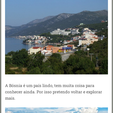
A Bósnia é um país lindo, tem muita coisa para
conhecer ainda. Por isso pretendo voltar e explorar
mais.