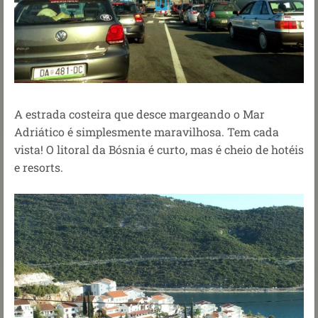
A estrada costeira que desce margeando o Mar
Adriático é simplesmente maravilhosa. Tem cada
vista! O litoral da Bósnia é
curto, mas é cheio de hotéis
e resorts.