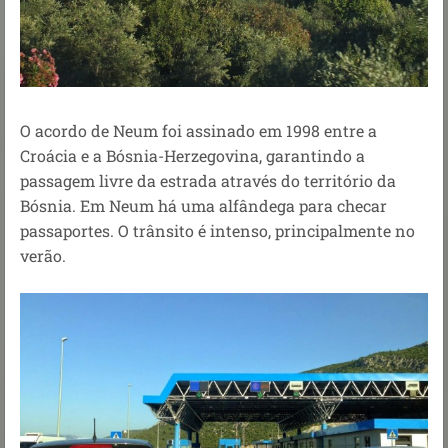
O acordo de Neum foi assinado em 1998 entre a
Croácia e a Bósnia-Herzegovina, garantindo a
passagem livre da estrada através do território da
Bósnia.
Em Neum há uma alfândega para checar
passaportes. O trânsito é
intenso, principalmente no
verão.