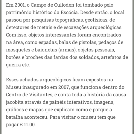
Em 2001, o Campo de Culloden foi tombado pelo
patrimônio histórico da Escócia. Desde então, o local
passou por pesquisas topográficas, geofísicas, de
detectores de metais e de escavações arqueológicas.
Com isso, objetos interessantes foram encontrados
na área, como espadas, balas de pistolas, pedaços de
mosquetes e baionetas (armas), objetos pessoais,
botões e broches das fardas dos soldados, artefatos de
guerra etc.
Esses achados arqueológicos ficam expostos no
Museu inaugurado em 2007, que funciona dentro do
Centro de Visitantes, e conta toda a história da causa
jacobita através de painéis interativos, imagens,
gráficos e mapas que explicam como e porque a
batalha aconteceu. Para visitar o museu tem que
pagar
£ 11.00.