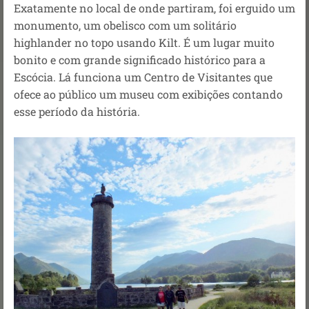
Exatamente no local de onde partiram, foi erguido um
monumento, um obelisco com um solitário
highlander no topo usando Kilt. É um lugar muito
bonito e com grande significado histórico para a
Escócia. Lá funciona um Centro de Visitantes que
ofece ao público um museu com exibições contando
esse período da história.