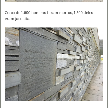
Cerca de 1.600 homens foram mortos, 1.500 deles
eram jacobitas.