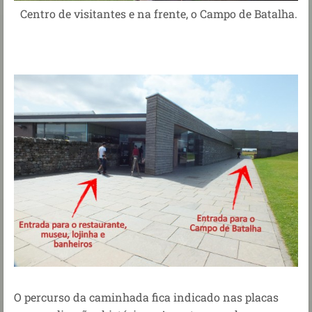
Centro de visitantes e na frente, o Campo de Batalha.
O percurso da caminhada fica indicado nas placas