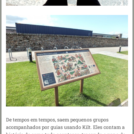
De tempos em tempos, saem pequenos grupos
acompanhados por guias usando Kilt. Eles contam a