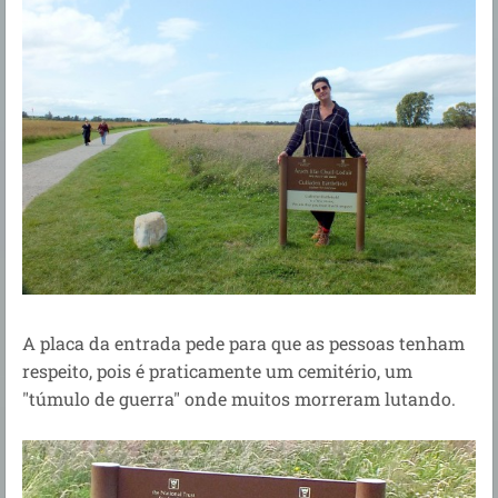
A placa da entrada pede para que as pessoas tenham
respeito, pois é praticamente um cemitério, um
"túmulo de guerra" onde muitos morreram lutando.