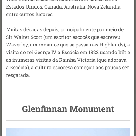
Estados Unidos, Canadá, Australia, Nova Zelandia,
entre outros lugares.
Muitas décadas depois, principalmente por meio de
Sir Walter Scott (um escritor escocês que escreveu
Waverley, um romance que se passa nas Highlands), a
visita do rei George IV a Escócia em 1822 usando kilt e
as inúmeras visitas da Rainha Victoria (que adorava
a Escócia), a cultura escocesa começou aos poucos ser
resgatada.
Glenfinnan Monument