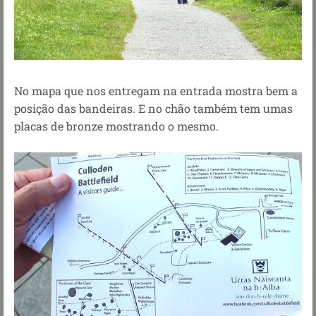
No mapa que nos entregam na entrada mostra bem a
posição das bandeiras. E no chão também tem umas
placas de bronze mostrando o mesmo.