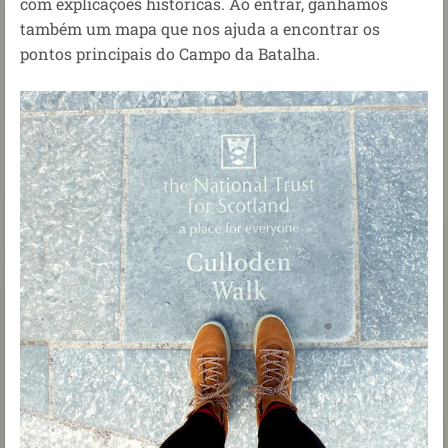
com explicações históricas. Ao entrar, ganhamos
também um mapa que nos ajuda a encontrar os
pontos principais do Campo da Batalha.