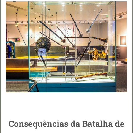
Consequências da Batalha de