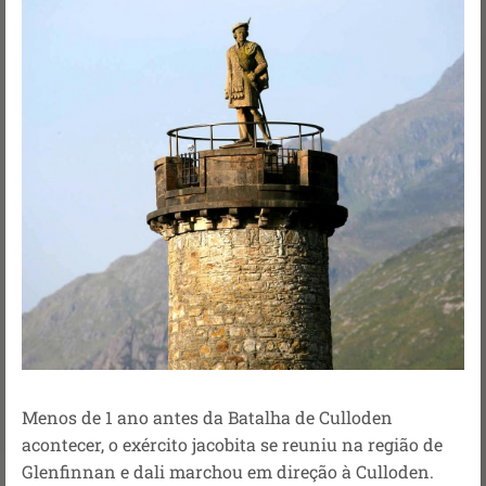
Menos de 1 ano antes da Batalha de Culloden
acontecer, o exército jacobita se reuniu na região de
Glenfinnan e dali marchou em direção à Culloden.