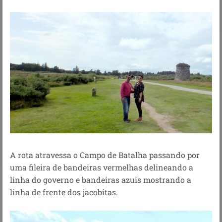
A rota atravessa o Campo de Batalha passando por
uma fileira de bandeiras vermelhas delineando a
linha do governo e bandeiras azuis mostrando a
linha de frente dos jacobitas.