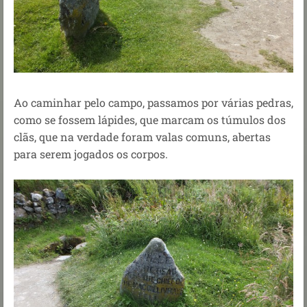
Ao caminhar pelo campo, passamos por várias pedras,
como se fossem lápides, que marcam os túmulos dos
clãs, que na verdade foram valas comuns, abertas
para serem jogados os corpos.