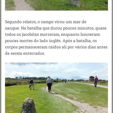
Segundo relatos, o campo virou um mar de
sangue. Na batalha que durou poucos minutos, quase
todos os jacobitas morreram, enquanto houveram
poucas mortes do lado inglês. Após a batalha, os
corpos permaneceram caídos ali por vários dias antes
de serem enterrados.