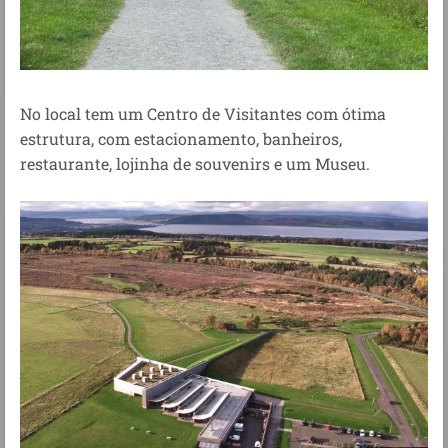
No local tem um Centro de Visitantes com ótima
estrutura, com estacionamento, banheiros,
restaurante, lojinha de souvenirs e um Museu.