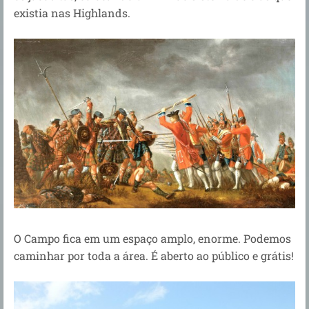
existia nas Highlands.
O Campo fica em um espaço amplo, enorme. Podemos
caminhar por toda a área. É aberto ao público e grátis!