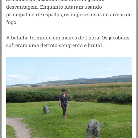
desvantagem. Enquanto lutaram usando
principalmente espadas, os ingleses usaram armas de
fogo.
A batalha terminou em menos de 1 hora. Os jacobitas
sofreram uma derrota sangrenta e brutal.