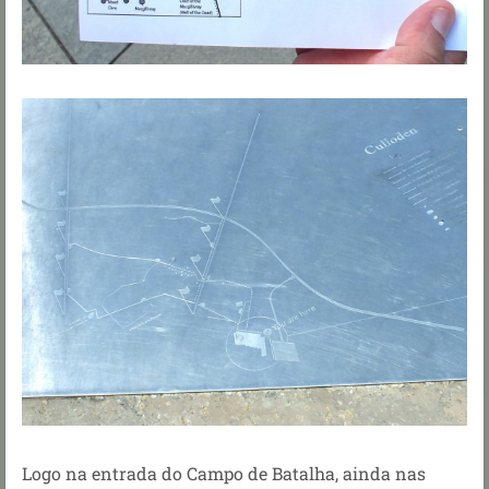
Logo na entrada do Campo de Batalha, ainda nas