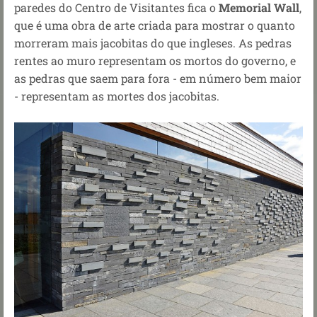
paredes do Centro de Visitantes fica o
Memorial Wall
,
que é uma obra de arte criada para mostrar o quanto
morreram mais jacobitas do que ingleses. As pedras
rentes ao muro representam os mortos do governo, e
as pedras que saem para fora - em número bem maior
- representam as mortes dos jacobitas.