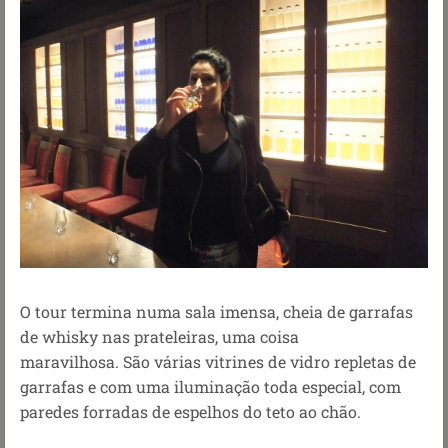
O tour termina numa sala imensa, cheia de garrafas
de whisky nas prateleiras, uma coisa
maravilhosa. São várias vitrines de vidro repletas de
garrafas e com uma iluminação toda especial, com
paredes forradas de espelhos do teto ao chão.