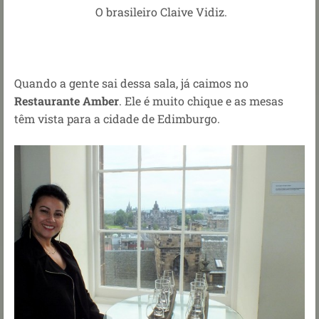
O brasileiro Claive Vidiz.
Quando a gente sai dessa sala, já caimos no
Restaurante Amber
. Ele é muito chique e as mesas
têm vista para a cidade de Edimburgo.