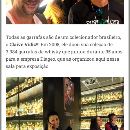
Todas as garrafas são de um colecionador brasileiro,
o
Claive Vidiz
!!! Em 2008, ele doou sua coleção de
3.384 garrafas de whisky que juntou durante 35 anos
para a empresa Diageo, que as organizou aqui nessa
sala para exposição.