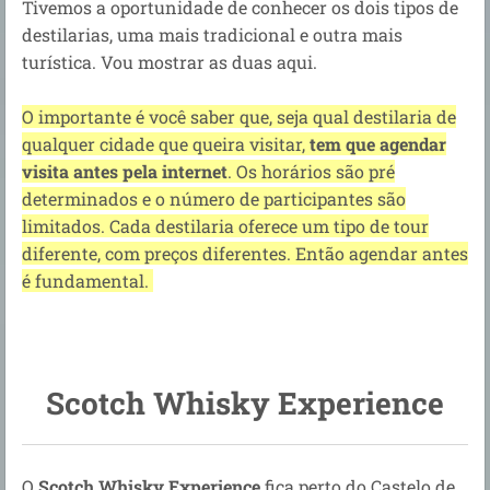
Tivemos a oportunidade de conhecer os dois tipos de
destilarias, uma mais tradicional e outra mais
turística. Vou mostrar as duas aqui.
O importante é você saber que, seja qual destilaria de
qualquer cidade que queira visitar,
tem que agendar
visita antes pela internet
. Os horários são pré
determinados e o número de participantes são
limitados. Cada destilaria oferece um tipo de tour
diferente, com preços diferentes. Então agendar antes
é fundamental.
Scotch Whisky Experience
O
Scotch Whisky Experience
fica perto do Castelo de