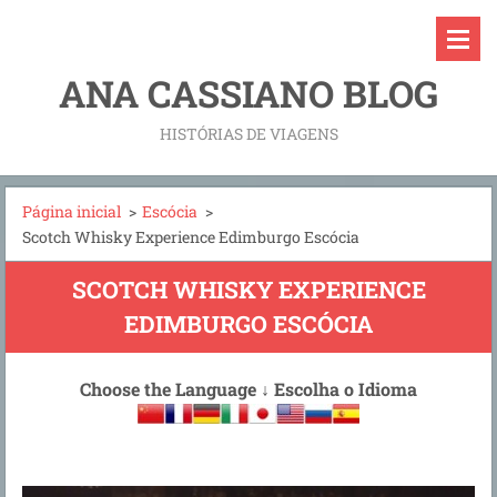
ANA CASSIANO BLOG
HISTÓRIAS DE VIAGENS
Página inicial
>
Escócia
>
Scotch Whisky Experience Edimburgo Escócia
SCOTCH WHISKY EXPERIENCE
EDIMBURGO ESCÓCIA
Choose the Language
↓
Escolha o Idioma