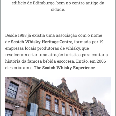
edifício de Edimburgo, bem no centro antigo da
cidade.
Desde 1988 já existia uma associação com o nome
de
Scotch Whisky Heritage Centre
, formada por 19
empresas locais produtoras de whisky, que
resolveram criar uma atração turística para contar a
história da famosa bebida escocesa. Então, em 2006
eles criaram o
The Scotch Whisky Experience
.