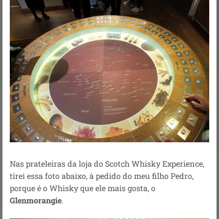
Nas prateleiras da loja do Scotch Whisky Experience,
tirei essa foto abaixo, à pedido do meu filho Pedro,
porque é o Whisky que ele mais gosta, o
Glenmorangie
.