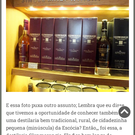
E essa foto puxa outro assunto; Lembra que eu disse
que tivemos a oportunidade de conhecer também
uma destilaria bem tradicional, rural, de cidadezinha
pequena (minúscula) da Escócia? Então,,, foi essa, a