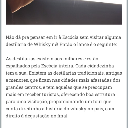
Não dá pra pensar em ir à Escócia sem visitar alguma
destilaria de Whisky né! Então o lance é o seguinte:
As destilarias existem aos milhares e estão
espalhadas pela Escócia inteira. Cada cidadezinha
tem a sua. Existem as destilarias tradicionais, antigas
e menores, que ficam nas cidades mais afastadas dos
grandes centros, e tem aquelas que se preocupam
mais em receber turistas, oferecendo boa estrutura
para uma visitação, proporcionando um tour que
conta direitinho a história do whisky no país, com
direito à degustação no final.