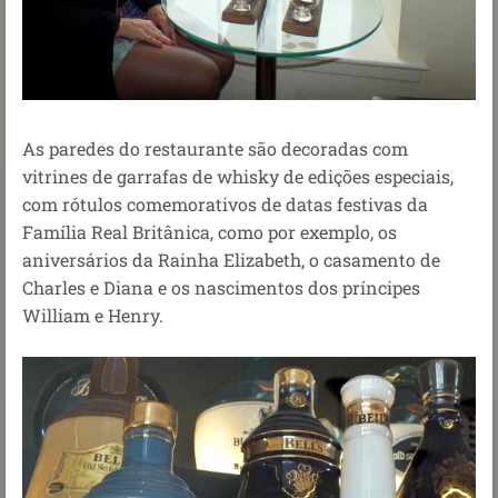
As paredes do restaurante são decoradas com
vitrines de garrafas de whisky de edições especiais,
com rótulos comemorativos de datas festivas da
Família Real Britânica, como por exemplo, os
aniversários da Rainha Elizabeth, o casamento de
Charles e Diana e os nascimentos dos príncipes
William e Henry.