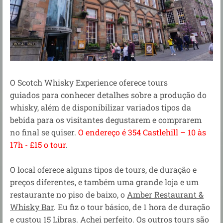
O Scotch Whisky Experience oferece tours
guiados para conhecer detalhes sobre a produção do
whisky, além de disponibilizar variados tipos da
bebida para os visitantes degustarem e comprarem
no final se quiser.
O endereço é 354 Castlehill – 10 às
17h - £15 o tour
.
O local oferece alguns tipos de tours, de duração e
preços diferentes, e também uma grande loja e um
restaurante no piso de baixo, o
Amber Restaurant &
Whisky Bar
. Eu fiz o tour básico, de 1 hora de duração
e custou 15 Libras. Achei perfeito. Os outros tours são