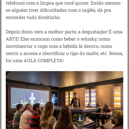
telefone) com a língua que você quiser. Então mesmo
se alguém tiver dificuldades com o inglês, dá pra
entender tudo direitinho.
Depois disso vem a melhor parte, a degustação! É uma
ARTE! Eles ensinam como beber o whisky, como
movimentar o copo com a bebida lá dentro, como
sentir o aroma e identificar o tipo do malte, etc. Nossa,
foi uma AULA COMPLETA!