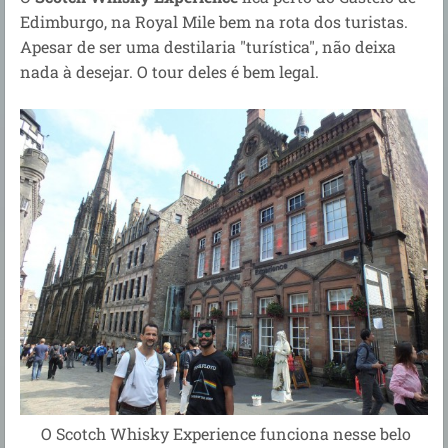
Edimburgo, na Royal Mile bem na rota dos turistas.
Apesar de ser uma destilaria "turística", não deixa
nada à desejar. O tour deles é bem legal.
O Scotch Whisky Experience funciona nesse belo