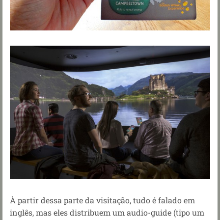
À partir dessa parte da visitação, tudo é falado em
inglês, mas eles distribuem um audio-guide (tipo um