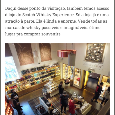
Daqui desse ponto da visitação, também temos acesso
à loja do Scotch Whisky Experience. Só a loja já é uma
atração à parte. Ela é linda e enorme. Vende todas as
marcas de whisky possíveis e imagináveis. ótimo
lugar pra comprar souvenirs.