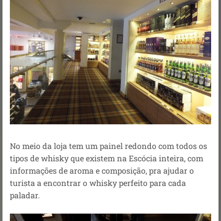
No meio da loja tem um painel redondo com todos os
tipos de whisky que existem na Escócia inteira, com
informações de aroma e composição, pra ajudar o
turista a encontrar o whisky perfeito para cada
paladar.