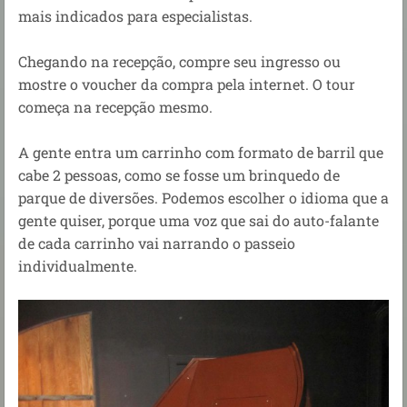
mais indicados para especialistas.
Chegando na recepção, compre seu ingresso ou
mostre o voucher da compra pela internet. O tour
começa na recepção mesmo.
A gente entra um carrinho com formato de barril que
cabe 2 pessoas, como se fosse um brinquedo de
parque de diversões. Podemos escolher o idioma que a
gente quiser, porque uma voz que sai do auto-falante
de cada carrinho vai narrando o passeio
individualmente.