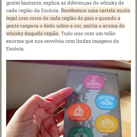
gostei bastante, explica as diferenças do whisky de
cada região da Escócia.
Recebemos uma cartela muito
legal com cores de cada região do país e quando a
gente raspava o dedo sobre a cor, sentia o aroma do
whisky daquela região.
Tudo isso com um telão
enorme que nos envolvia com lindas imagens da
Escócia.