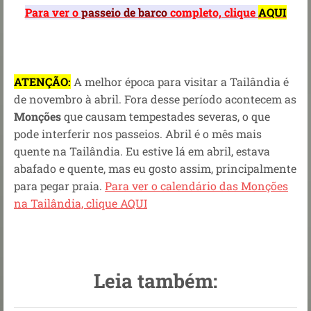
Para ver o
passeio de barco
completo, clique
AQUI
ATENÇÃO:
A melhor época para visitar a Tailândia é
de novembro à abril. Fora desse período acontecem as
Monções
que causam tempestades severas, o que
pode interferir nos passeios. Abril é o mês mais
quente na Tailândia. Eu estive lá em abril, estava
abafado e quente, mas eu gosto assim, principalmente
para pegar praia.
Para ver o calendário das Monções
na Tailândia, clique AQUI
Leia também: