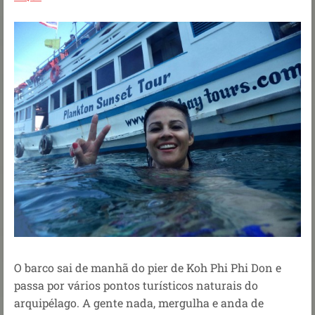
O barco sai de manhã do pier de Koh Phi Phi Don e
passa por vários pontos turísticos naturais do
arquipélago. A gente nada, mergulha e anda de