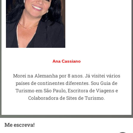
Ana Cassiano
Morei na Alemanha por 8 anos. Já visitei vários
países de continentes diferentes. Sou Guia de
Turismo em São Paulo, Escritora de Viagens e
Colaboradora de Sites de Turismo.
Me escreva!