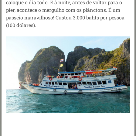
caiaque o dia todo. E à noite, antes de voltar para o
pier, acontece o mergulho com os plânctons. É um
passeio maravilhoso! Custou 3.000 bahts por pessoa
(100 dólares).