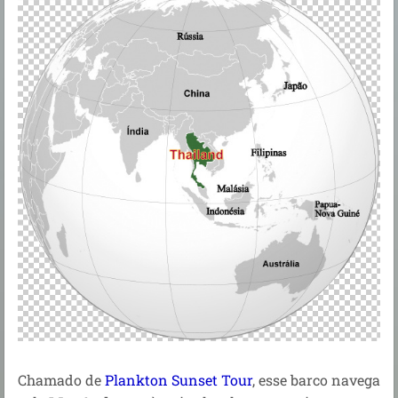
Chamado de
Plankton Sunset Tour
, esse barco navega