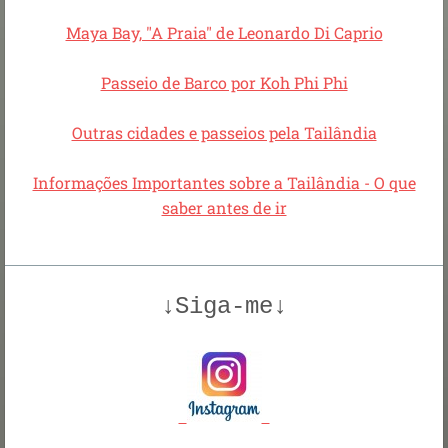
Maya Bay, "A Praia" de Leonardo Di Caprio
Passeio de Barco por Koh Phi Phi
Outras cidades e passeios pela Tailândia
Informações Importantes sobre a Tailândia - O que
saber antes de ir
↓Siga-me↓