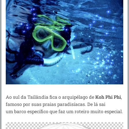
Ao sul da Tailândia fica o arquipélago de
Koh Phi Phi
,
famoso por suas praias paradisíacas. De lá sai
um
barco específico que faz um roteiro muito especial.