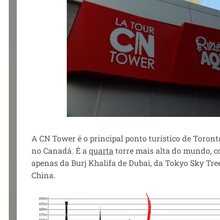
A CN Tower é o principal ponto turístico de Toront
no Canadá. É a
quarta
torre mais alta do mundo, c
apenas da Burj Khalifa de Dubai, da Tokyo Sky Tr
China.