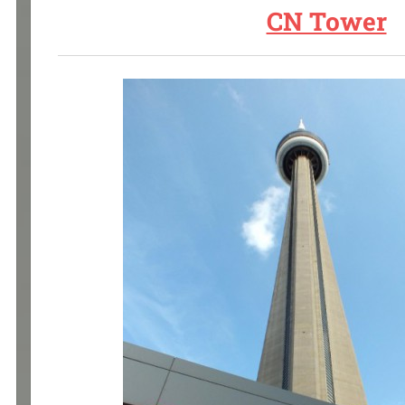
CN Tower