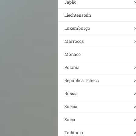
Japão
Liechtenstein
Luxemburgo
Marrocos
Mônaco
Polônia
República Tcheca
Rússia
Suécia
Suíça
Tailândia