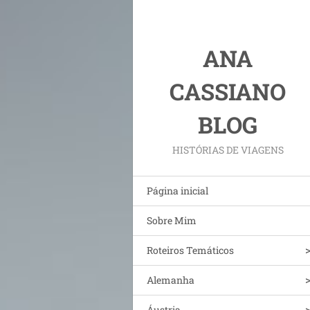
ANA
CASSIANO
BLOG
HISTÓRIAS DE VIAGENS
Página inicial
Sobre Mim
Roteiros Temáticos
Alemanha
Áustria