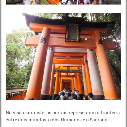
Na visão xintoísta, os portais representam a fronteira
entre dois mundos: o dos Humanos e o Sagrado.