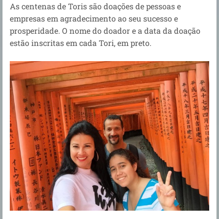
As centenas de Toris são doações de pessoas e
empresas em agradecimento ao seu sucesso e
prosperidade. O nome do doador e a data da doação
estão inscritas em cada Tori, em preto.