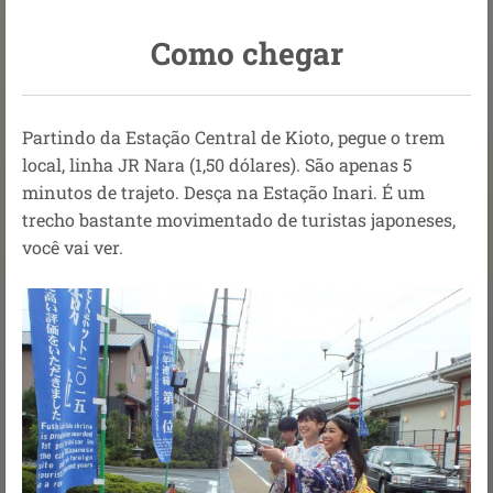
Como chegar
Partindo da Estação Central de Kioto, pegue o trem
local,
linha JR Nara (1,50 dólares). São apenas 5
minutos de trajeto. Desça na Estação
Inari. É um
trecho bastante movimentado de turistas japoneses,
você vai ver.