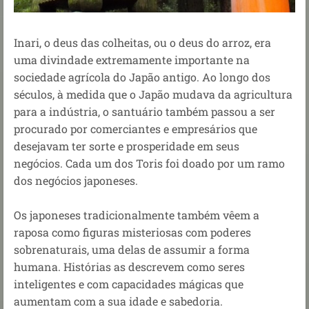
Inari, o deus das colheitas, ou o deus do arroz, era
uma divindade extremamente importante na
sociedade agrícola do Japão antigo. Ao longo dos
séculos, à medida que o Japão mudava da agricultura
para a indústria, o santuário também passou a ser
procurado por comerciantes e empresários que
desejavam ter sorte e prosperidade em seus
negócios. Cada um dos Toris foi doado por um ramo
dos negócios japoneses.
Os japoneses tradicionalmente também vêem a
raposa como figuras misteriosas com poderes
sobrenaturais, uma delas de assumir a forma
humana. Histórias as descrevem como seres
inteligentes e com capacidades mágicas que
aumentam com a sua idade e sabedoria.