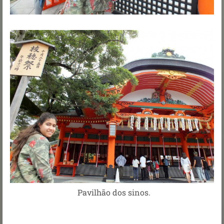
Pavilhão dos sinos.