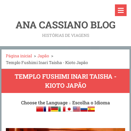
ANA CASSIANO BLOG
HISTÓRIAS DE VIAGENS
Página inicial
>
Japão
>
Templo Fushimi Inari Taisha - Kioto Japão
TEMPLO FUSHIMI INARI TAISHA -
KIOTO JAPÃO
Choose the Language
↓
Escolha o Idioma