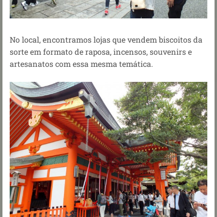
No local, encontramos lojas que vendem biscoitos da
sorte em formato de raposa, incensos, souvenirs e
artesanatos com essa mesma temática.