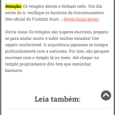
Atenção:
Os templos abrem e fecham cedo. Um dia
antes de ir, verifique os horários de funcionamento.
Site oficial do Fushimi Inari →
https://inari.jp/en/
Outra coisa: Os templos são lugares enormes, prepare-
se para andar muito e subir muitas escadas! Use
sapato confortável. A arquitetura japonesa se integra
profundamente com a natureza. Por isso, são parques
enormes com o templo lá no meio. Até chegar no
templo propriamente dito tem que caminhar
bastante.
Leia também: