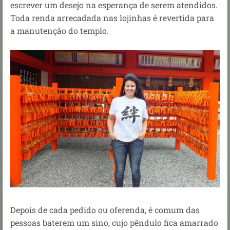
escrever um desejo na esperança de serem atendidos.
Toda renda arrecadada nas lojinhas é revertida para
a manutenção do templo.
Depois de cada pedido ou oferenda, é comum das
pessoas baterem um sino, cujo pêndulo fica amarrado