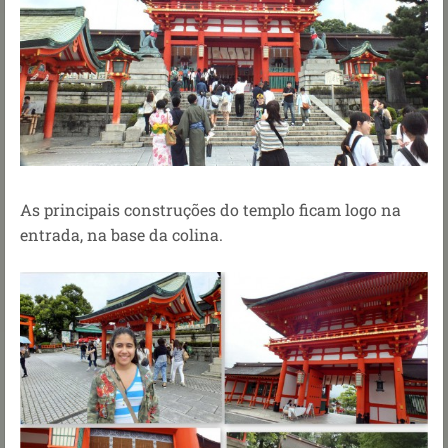
As principais construções do templo ficam logo na
entrada, na base da colina.