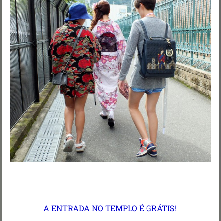
A ENTRADA NO TEMPLO É GRÁTIS!