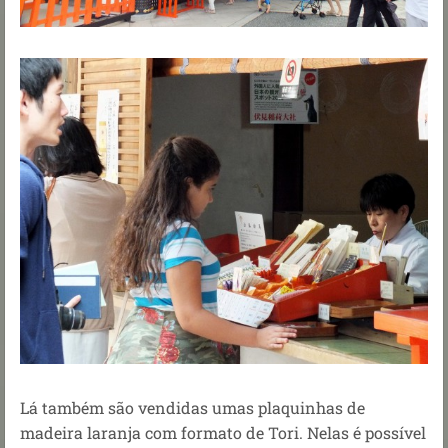
Lá também são vendidas umas plaquinhas de
madeira laranja com formato de Tori. Nelas é possível