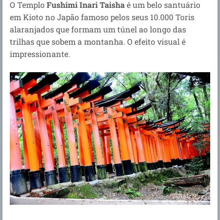
O Templo
Fushimi Inari Taisha
é um belo santuário
em Kioto no Japão famoso pelos seus 10.000 Toris
alaranjados que formam um túnel ao longo das
trilhas que sobem a montanha. O efeito visual é
impressionante.