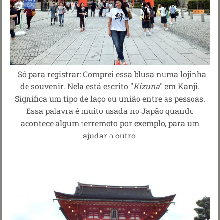
Só para registrar: Comprei essa blusa numa lojinha
de souvenir. Nela está escrito "
Kizuna
" em Kanji.
Significa um tipo de laço ou união entre as pessoas.
Essa palavra é muito usada no Japão quando
acontece algum terremoto por exemplo, para um
ajudar o outro.