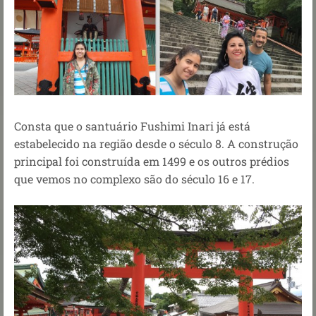
Consta que o santuário Fushimi Inari já está
estabelecido na região desde o século 8. A construção
principal foi construída em 1499 e os outros prédios
que vemos no complexo são do século 16 e 17.