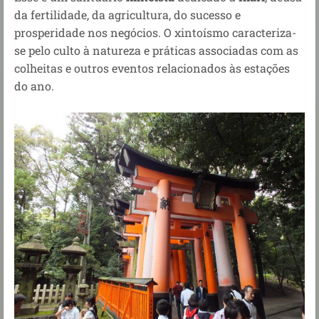
da fertilidade, da agricultura, do sucesso e
prosperidade nos negócios.
O xintoísmo caracteriza-
se pelo culto à natureza e práticas associadas com as
colheitas e outros eventos relacionados às estações
do ano.