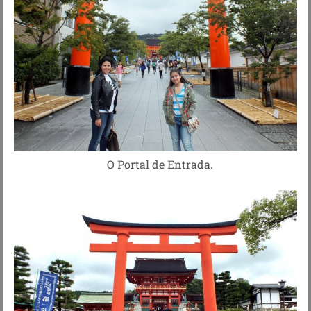
O Portal de Entrada.