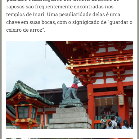
raposas são frequentemente encontradas nos
templos de Inari. Uma peculiaridade delas é uma
chave em suas bocas, com o signigicado de "guardar o
celeiro de arroz".