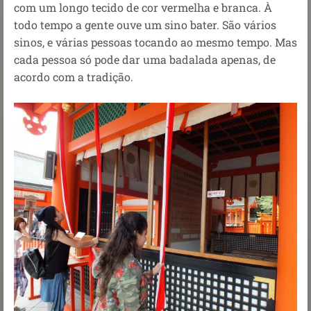
com um longo tecido de cor vermelha e branca. À
todo tempo a gente ouve um sino bater. São vários
sinos, e várias pessoas tocando ao mesmo tempo. Mas
cada pessoa só pode dar uma badalada apenas, de
acordo com a tradição.