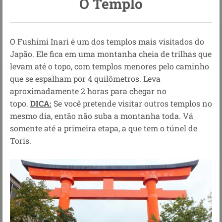
O Templo
O Fushimi Inari é um dos templos mais visitados do
Japão. Ele fica em uma montanha cheia de trilhas que
levam até o topo, com templos menores pelo caminho
que se espalham por 4 quilômetros. Leva
aproximadamente 2 horas para chegar no
topo.
DICA:
Se você pretende visitar outros templos no
mesmo dia, então não suba a montanha toda. Vá
somente até a primeira etapa, a que tem o túnel de
Toris.