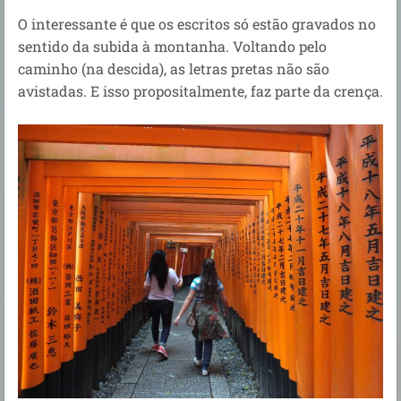
O interessante é que os escritos só estão gravados no
sentido da subida à montanha. Voltando pelo
caminho (na descida), as letras pretas não são
avistadas. E isso propositalmente, faz parte da crença.