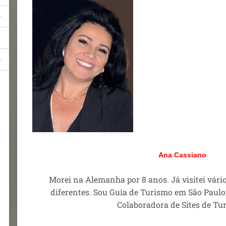
Ana Cassiano
Morei na Alemanha por 8 anos. Já visitei vári
diferentes. Sou Guia de Turismo em São Paulo,
Colaboradora de Sites de Tu