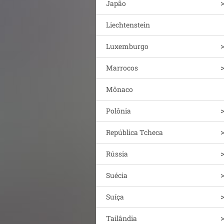
Japão
Liechtenstein
Luxemburgo
Marrocos
Mônaco
Polônia
República Tcheca
Rússia
Suécia
Suíça
Tailândia