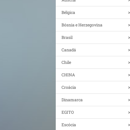
Bélgica
Bósnia e Herzegovina
Brasil
Canadá
Chile
CHINA
Croácia
Dinamarca
EGITO
Escócia