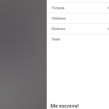
Turquia
Vaticano
Diversos
Teste
Me escreva!