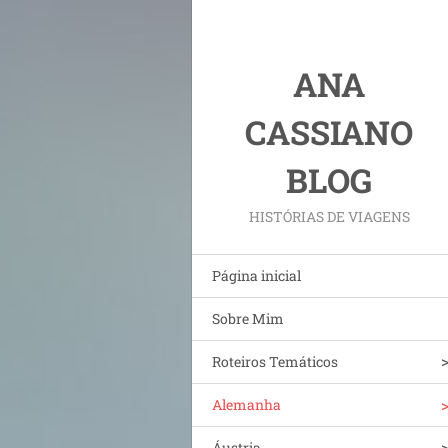
ANA
CASSIANO
BLOG
HISTÓRIAS DE VIAGENS
Página inicial
Sobre Mim
Roteiros Temáticos
Alemanha
Áustria