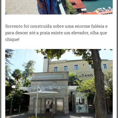
Sorrento foi construída sobre uma enorme falésia e
para descer até a praia existe um elevador, olha que
chique!