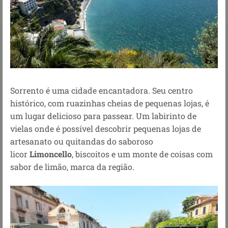
Sorrento é uma cidade encantadora. Seu centro
histórico, com ruazinhas cheias de pequenas lojas, é
um lugar delicioso para passear. Um labirinto de
vielas onde é possível descobrir pequenas lojas de
artesanato ou quitandas do saboroso
licor
Limoncello
, biscoitos e um monte de coisas com
sabor de limão, marca da região.