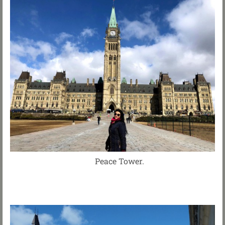
Peace Tower.