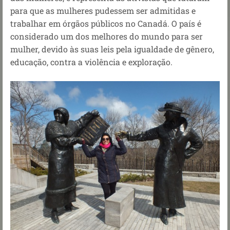
para que as mulheres pudessem ser admitidas e
trabalhar em órgãos públicos no Canadá. O país é
considerado um dos melhores do mundo para ser
mulher, devido às suas leis pela igualdade de gênero,
educação, contra a violência e exploração.