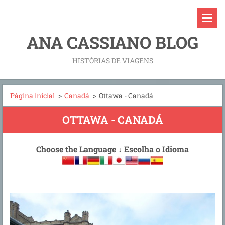
ANA CASSIANO BLOG
HISTÓRIAS DE VIAGENS
Página inicial
>
Canadá
>
Ottawa - Canadá
OTTAWA - CANADÁ
Choose the Language
↓
Escolha o Idioma