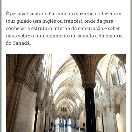
É possível visitar o Parlamento sozinho ou fazer um
tour guiado (em inglês ou francês), onde dá para
conhecer a estrutura interna da construção e saber
mais sobre o funcionamento do senado e da história
do Canadá.