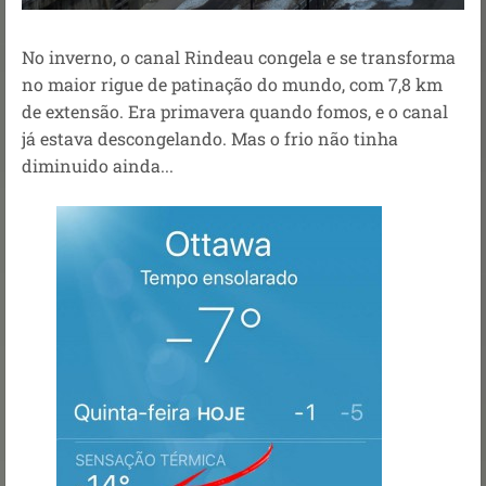
No inverno, o canal Rindeau congela e se transforma
no maior rigue de patinação do mundo, com 7,8 km
de extensão. Era primavera quando fomos, e o canal
já estava descongelando. Mas o frio não tinha
diminuido ainda...