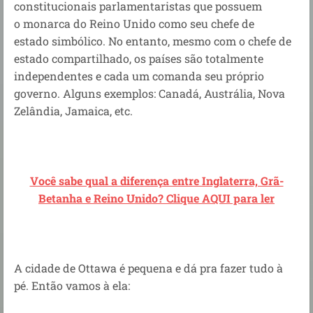
constitucionais parlamentaristas que possuem
o monarca do Reino Unido como seu chefe de
estado simbólico. No entanto, mesmo com o chefe de
estado compartilhado, os países são totalmente
independentes e cada um comanda seu próprio
governo. Alguns exemplos: Canadá, Austrália, Nova
Zelândia, Jamaica, etc.
Você sabe qual a diferença entre Inglaterra, Grã-
Betanha e Reino Unido? Clique AQUI para ler
A cidade de Ottawa é pequena e dá pra fazer tudo à
pé. Então vamos à ela: