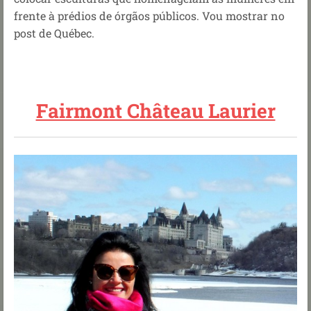
frente à prédios de órgãos públicos. Vou mostrar no
post de Québec.
Fairmont Château Laurier