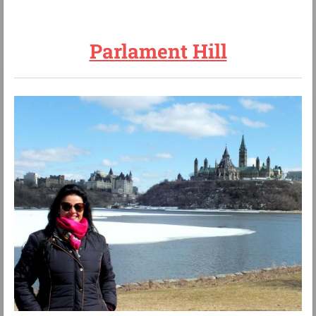
Parlament Hill