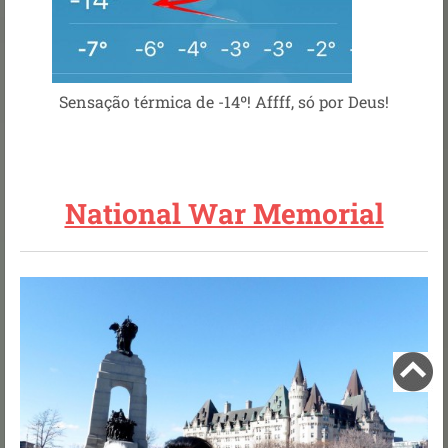
Sensação térmica de -14º! Affff, só por Deus!
National War Memorial