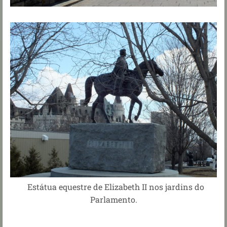
Estátua equestre de Elizabeth II nos jardins do
Parlamento.