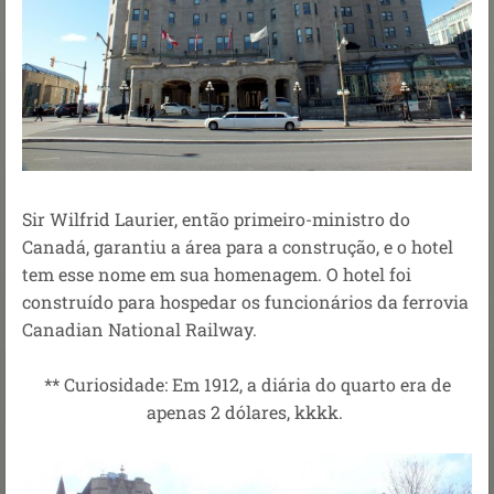
Sir Wilfrid Laurier, então primeiro-ministro do
Canadá, garantiu a área para a construção, e o hotel
tem esse nome em sua homenagem. O hotel foi
construído para hospedar os funcionários da ferrovia
Canadian National Railway.
** Curiosidade: Em 1912, a diária do quarto era de
apenas 2 dólares, kkkk.