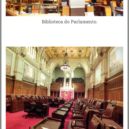
Biblioteca do Parlamento.