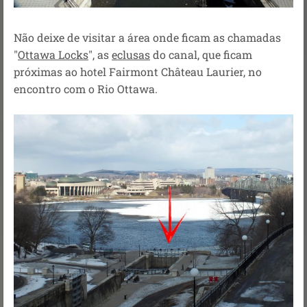
Não deixe de visitar a área onde ficam as chamadas
"
Ottawa Locks
", as
eclusas
do canal, que ficam
próximas ao hotel Fairmont Château Laurier, no
encontro com o Rio Ottawa.