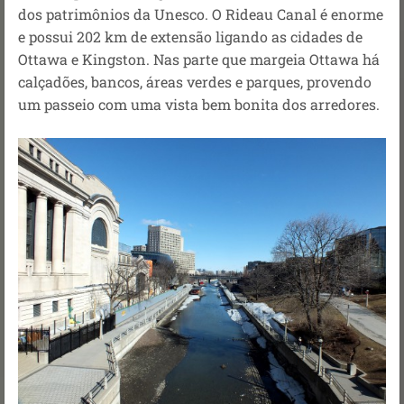
dos patrimônios da Unesco. O Rideau Canal é enorme
e possui 202 km de extensão ligando as cidades de
Ottawa e Kingston. Nas parte que margeia Ottawa há
calçadões, bancos, áreas verdes e parques, provendo
um passeio com uma vista bem bonita dos arredores.