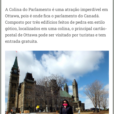
A Colina do Parlamento é uma atração imperdível em
Ottawa, pois é onde fica o parlamento do Canadá.
Composto por três edifícios feitos de pedra em estilo
gótico, localizados em uma colina, o principal cartão-
postal de Ottawa pode ser visitado por turistas e tem
entrada gratuita.