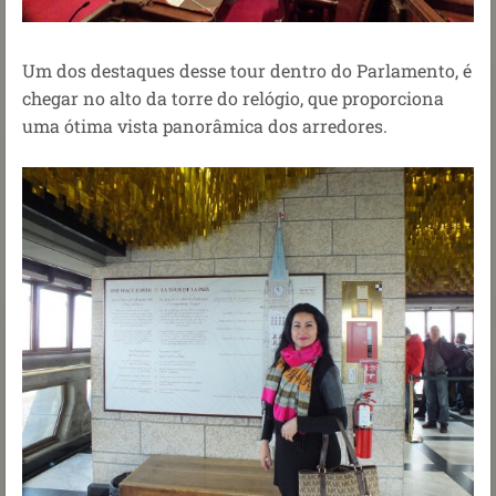
Um dos destaques desse tour dentro do Parlamento, é
chegar no alto da torre do relógio, que proporciona
uma ótima vista panorâmica dos arredores.