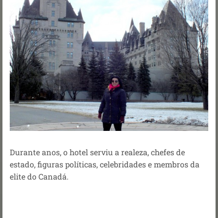
Durante anos, o hotel serviu a realeza, chefes de
estado, figuras políticas, celebridades e membros da
elite do Canadá.