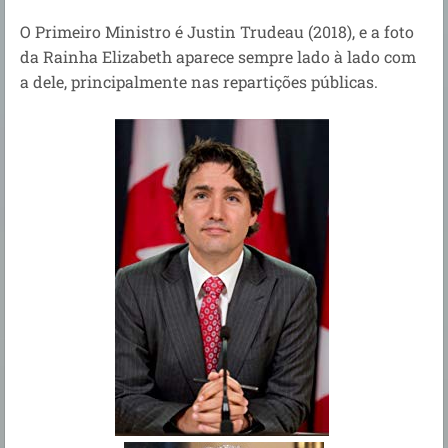
O Primeiro Ministro é Justin Trudeau (2018), e a foto
da Rainha Elizabeth aparece sempre lado à lado com
a dele, principalmente nas repartições públicas.