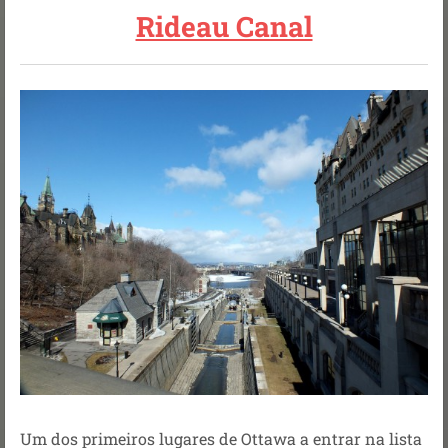
Rideau Canal
Um dos primeiros lugares de Ottawa a entrar na lista