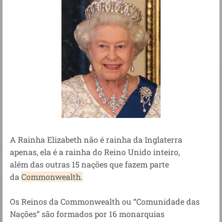
A Rainha Elizabeth não é rainha da Inglaterra
apenas, ela é a rainha do Reino Unido inteiro,
além das outras 15 nações que fazem parte
da
Commonwealth
.
Os Reinos da Commonwealth ou “Comunidade das
Nações” são formados por 16 monarquias