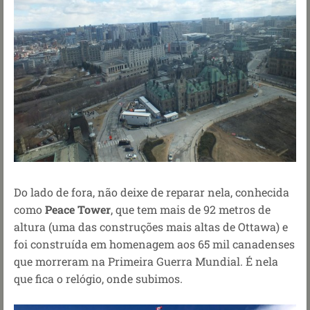
Do lado de fora, não deixe de reparar nela, conhecida
como
Peace Tower
, que tem mais de 92 metros de
altura (uma das construções mais altas de Ottawa) e
foi construída em homenagem aos 65 mil canadenses
que morreram na Primeira Guerra Mundial. É nela
que fica o relógio, onde subimos.