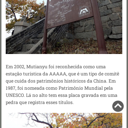
Em 2002, Mutianyu foi reconhecida como uma
estação turística da AAAAA, que é um tipo de comitê
que cuida dos patrimônios históricos da China. Em
1987, foi nomeada como Patrimônio Mundial pela
UNESCO. Lá no alto tem essa placa gravada em uma
pedra que registra esses títulos.