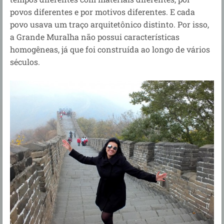
povos diferentes e por motivos diferentes. E cada
povo usava um traço arquitetônico distinto. Por isso,
a Grande Muralha não possui características
homogêneas, já que foi construída ao longo de vários
séculos.