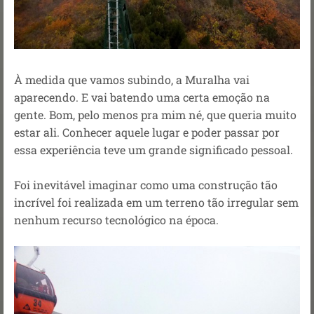
À medida que vamos subindo, a Muralha vai
aparecendo. E vai batendo uma certa emoção na
gente. Bom, pelo menos pra mim né, que queria muito
estar ali. Conhecer aquele lugar e poder passar por
essa experiência teve um grande significado pessoal.
Foi inevitável imaginar como uma construção tão
incrível foi realizada em um terreno tão irregular sem
nenhum recurso tecnológico na época.