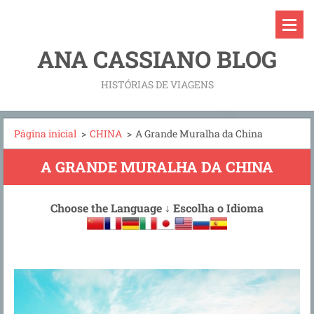
ANA CASSIANO BLOG
HISTÓRIAS DE VIAGENS
Página inicial
>
CHINA
>
A Grande Muralha da China
A GRANDE MURALHA DA CHINA
Choose the Language
↓
Escolha o Idioma