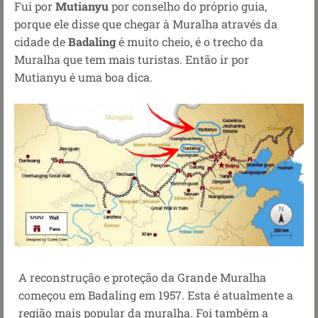
Fui por
Mutianyu
por conselho do próprio guia,
porque ele disse que chegar à Muralha através da
cidade de
Badaling
é muito cheio, é o trecho da
Muralha que tem mais turistas. Então ir por
Mutianyu é uma boa dica.
A reconstrução e proteção da Grande Muralha
começou em Badaling em 1957. Esta é atualmente a
região mais popular da muralha. Foi também a