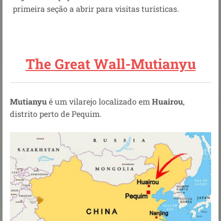
primeira seção a abrir para visitas turísticas.
The Great Wall-Mutianyu
Mutianyu
é um vilarejo localizado em
Huairou
,
distrito perto de Pequim.