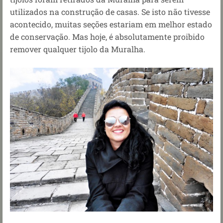
utilizados na construção de casas. Se isto não tivesse
acontecido, muitas seções estariam em melhor estado
de conservação. Mas hoje, é absolutamente proibido
remover qualquer tijolo da Muralha.