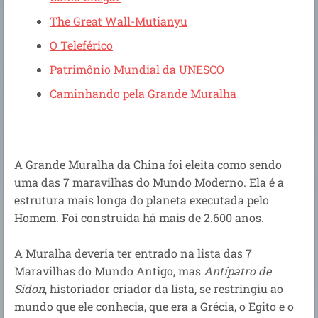
The Great Wall-Mutianyu
O Teleférico
Patrimônio Mundial da UNESCO
Caminhando pela Grande Muralha
A Grande Muralha da China foi eleita como sendo
uma das 7 maravilhas do Mundo Moderno. Ela é a
estrutura mais longa do planeta executada pelo
Homem. Foi construída há mais de 2.600 anos.
A Muralha deveria ter entrado na lista das 7
Maravilhas do Mundo Antigo, mas
Antípatro de
Sidon
, historiador criador da lista, se
restringiu ao
mundo que ele conhecia, que era a Grécia, o Egito e o