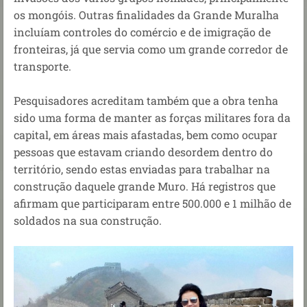
os mongóis. Outras finalidades da Grande Muralha
incluíam controles do comércio e de imigração de
fronteiras, já que servia como um grande corredor de
transporte.
Pesquisadores acreditam também que a obra tenha
sido uma forma de manter as forças militares fora da
capital, em áreas mais afastadas, bem como ocupar
pessoas que estavam criando desordem dentro do
território, sendo estas enviadas para trabalhar na
construção daquele grande Muro.
Há registros que
afirmam que participaram entre 500.000 e 1 milhão de
soldados na sua construção.