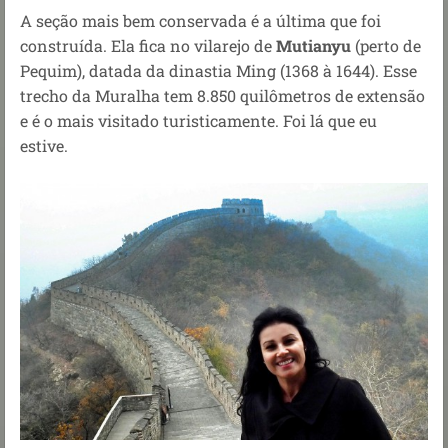
A seção mais bem conservada é a última que foi
construída. Ela fica no vilarejo de
Mutianyu
(perto de
Pequim), datada da dinastia Ming (1368 à 1644). Esse
trecho da Muralha tem 8.850 quilômetros de extensão
e é o mais visitado turisticamente. Foi lá que eu
estive.