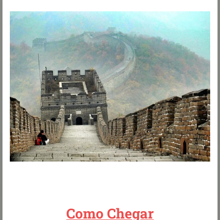
Como Chegar