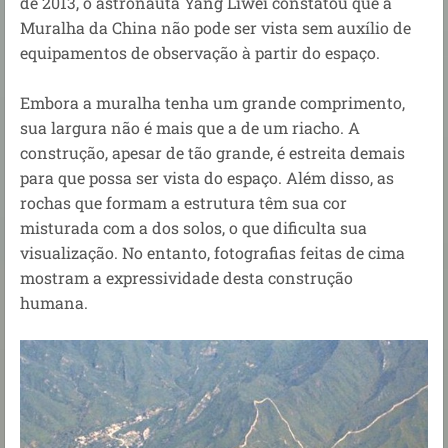
de 2013, o astronauta Yang Liwei constatou que a
Muralha da China
não pode ser vista sem auxílio de
equipamentos de observação
à
partir do espaço.
Embora a muralha tenha um grande comprimento,
sua largura não é mais que a de um riacho. A
construção, apesar de tão grande, é estreita demais
para que possa ser vista do espaço. Além disso, as
rochas que formam a estrutura têm sua cor
misturada com a dos solos, o que dificulta sua
visualização. No entanto, fotografias feitas de cima
mostram a expressividade desta construção
humana.