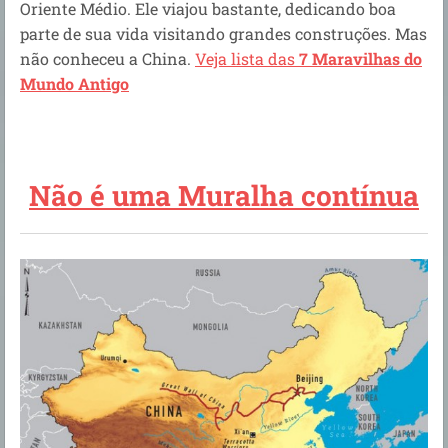
Oriente Médio. Ele
viajou bastante, dedicando boa
parte de sua vida visitando grandes construções. Mas
não conheceu a China.
Veja lista das
7 Maravilhas do
Mundo Antigo
Não é uma Muralha contínua