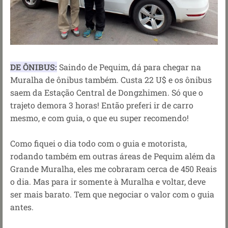
DE ÔNIBUS:
Saindo de Pequim, dá para chegar na
Muralha de ônibus também. Custa 22 U$ e os ônibus
saem da Estação Central de Dongzhimen. Só que o
trajeto demora 3 horas! Então preferi ir de carro
mesmo, e com guia, o que eu super recomendo!
Como fiquei o dia todo com o guia e motorista,
rodando também em outras áreas de Pequim além da
Grande Muralha, eles me cobraram cerca de 450 Reais
o dia. Mas para ir somente à Muralha e voltar, deve
ser mais barato. Tem que negociar o valor com o guia
antes.