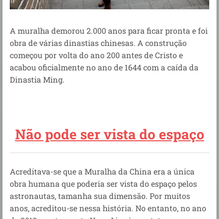
A muralha demorou 2.000 anos para ficar pronta e foi
obra de várias dinastias chinesas. A construção
começou por volta do ano 200 antes de Cristo e
acabou oficialmente no ano de 1644 com a caída da
Dinastia Ming.
Não pode ser vista do espaço
Acreditava-se que a Muralha da China era a única
obra humana que poderia ser vista do espaço pelos
astronautas, tamanha sua dimensão. Por muitos
anos, acreditou-se nessa história. No entanto, no ano