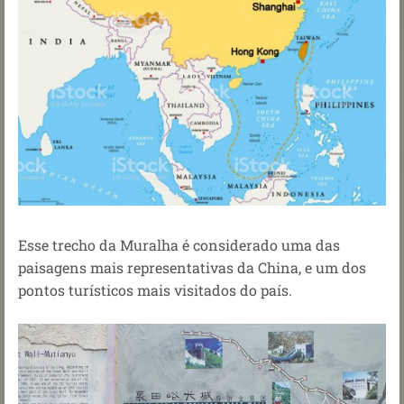
Esse trecho da Muralha é considerado uma das
paisagens mais representativas da China, e um dos
pontos turísticos mais visitados do país.