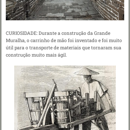
CURIOSIDADE: Durante a construção da Grande
Muralha, o carrinho de mão foi inventado e foi muito
útil para o transporte de materiais que tornaram sua
construção muito mais ágil.