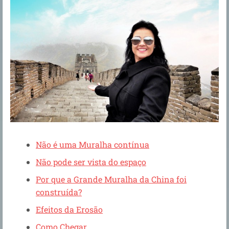
Não é uma Muralha contínua
Não pode ser vista do espaço
Por que a Grande Muralha da China foi
construída?
Efeitos da Erosão
Como Chegar