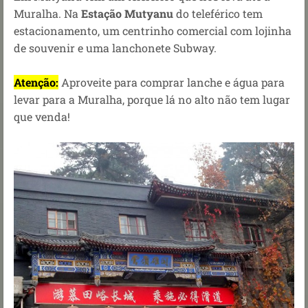
Muralha. Na
Estação Mutyanu
do teleférico tem
estacionamento, um centrinho comercial com lojinha
de souvenir e uma lanchonete Subway.
Atenção:
Aproveite para comprar lanche e água para
levar para a Muralha, porque lá no alto não tem lugar
que venda!