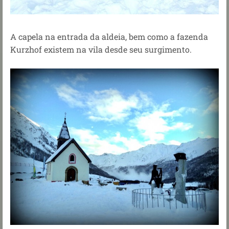
A capela na entrada da aldeia, bem como a fazenda
Kurzhof existem na vila desde seu surgimento.