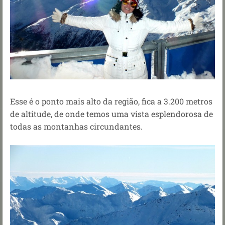
Esse é o ponto mais alto da região, fica a 3.200 metros
de altitude, de onde temos uma vista esplendorosa de
todas as montanhas circundantes.