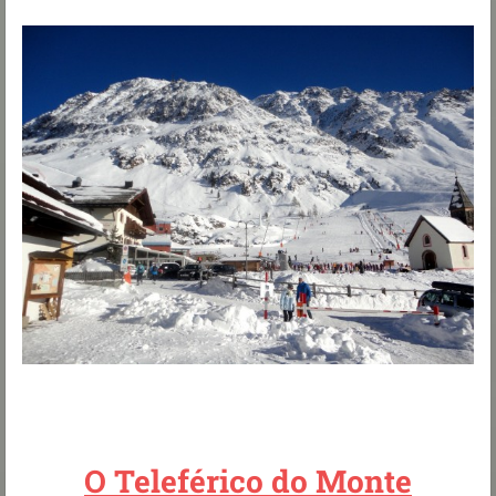
O Teleférico do Monte