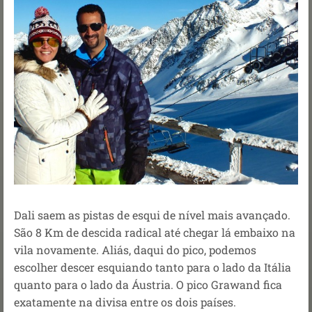
Dali saem as pistas de esqui de nível mais avançado.
São 8 Km de descida radical até chegar lá embaixo na
vila novamente.
Aliás, daqui do pico, podemos
escolher descer esquiando tanto para o lado da Itália
quanto para o lado da Áustria. O pico Grawand fica
exatamente na divisa entre os dois países.