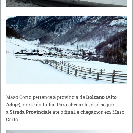
Maso Corto pertence à província de
Bolzano (Alto
Adige)
, norte da Itália. Para chegar lá, é só seguir
a
Strada Provinciale
até o final, e chegamos em Maso
Corto.