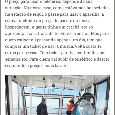
O preço para usar o teleférico depende da sua
situação. No nosso caso, como estávamos hospedados
na estação de esqui, o passe para usar o aparelho já
estava incluído no preço do pacote da nossa
hospedagem. A gente tinha um crachá, era só
apresentar na catraca do teleférico e entrar. Mas para
quem estiver ali passando apenas um dia, tem que
comprar um ticket de uso. Uma Ida/Volta custa 12
euros por pessoa. Tem ticket por dia, por família, por
semana etc. Para quem vai subir de teleférico e descer
esquiando o preço é mais barato.