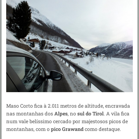
Maso Corto fica à 2.011 metros de altitude, encravada
nas montanhas dos
Alpes
, no
sul do Tirol
. A vila fica
num vale belíssimo cercado por majestosos picos de
montanhas, com o
pico Grawand
como destaque.