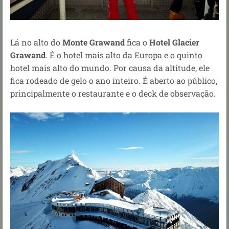
Lá no alto do
Monte Grawand
fica o
Hotel Glacier
Grawand
. É o hotel mais alto da Europa e o quinto
hotel mais alto do mundo. Por causa da altitude, ele
fica rodeado de gelo o ano inteiro. É aberto ao público,
principalmente o restaurante e o deck de observação.