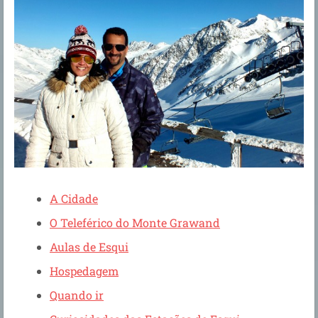
A Cidade
O Teleférico do Monte Grawand
Aulas de Esqui
Hospedagem
Quando ir