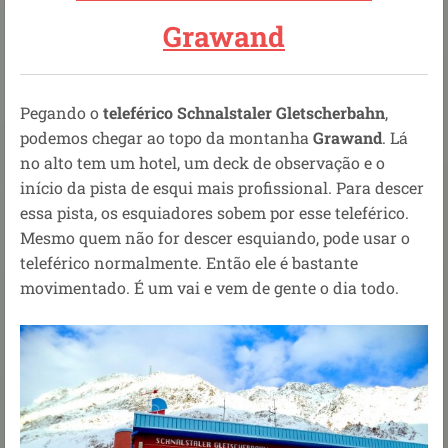
Grawand
Pegando o
teleférico Schnalstaler Gletscherbahn
,
podemos chegar ao topo da montanha
Grawand
. Lá
no alto tem um hotel, um deck de observação e o
início da pista de esqui mais profissional. Para descer
essa pista, os esquiadores sobem por esse teleférico.
Mesmo quem não for descer esquiando, pode usar o
teleférico normalmente. Então ele é bastante
movimentado. É um vai e vem de gente o dia todo.