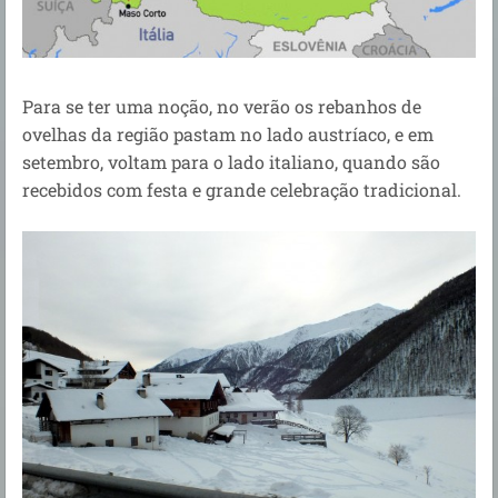
Para se ter uma noção, no verão os rebanhos de
ovelhas da região pastam no lado austríaco, e em
setembro, voltam para o lado italiano, quando são
recebidos com festa e grande celebração tradicional.