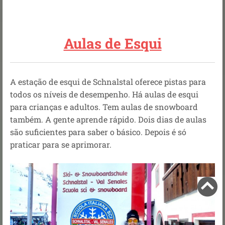
Aulas de Esqui
A estação de esqui de Schnalstal oferece pistas para
todos os níveis de desempenho. Há aulas de esqui
para crianças e adultos. Tem aulas de snowboard
também. A gente aprende rápido. Dois dias de aulas
são suficientes para saber o básico. Depois é só
praticar para se aprimorar.