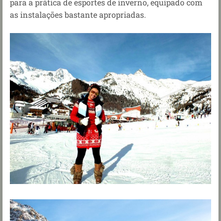
para a prática de esportes de inverno, equipado com
as instalações bastante apropriadas.