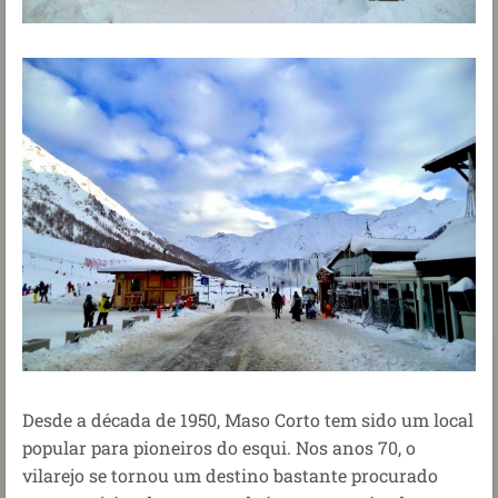
Desde a década de 1950, Maso Corto tem sido um local
popular para pioneiros do esqui. Nos anos 70, o
vilarejo se tornou um destino bastante procurado