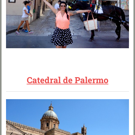
Catedral de Palermo