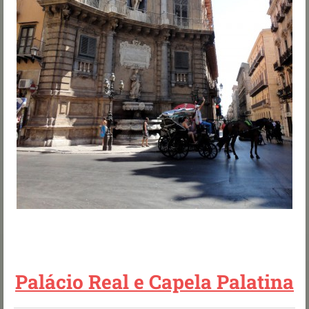
Palácio Real e Capela Palatina