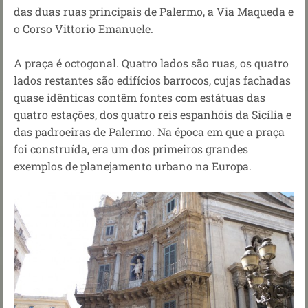
das duas ruas principais de Palermo, a Via Maqueda e
o Corso Vittorio Emanuele.
A praça é octogonal. Quatro lados são ruas, os quatro
lados restantes são edifícios barrocos,
cujas fachadas
quase idênticas contêm fontes
com estátuas
das
quatro estações, dos quatro reis espanhóis da Sicília e
das padroeiras de Palermo.
Na época em que a praça
foi construída, era um dos primeiros grandes
exemplos de planejamento urbano na Europa.