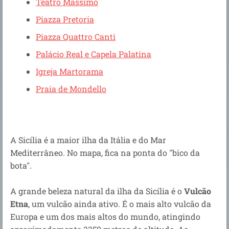
Teatro Massimo
Piazza Pretoria
Piazza Quattro Canti
Palácio Real e Capela Palatina
Igreja Martorama
Praia de Mondello
A Sicília é
a maior ilha da Itália e do Mar
Mediterrâneo. No mapa, fica na ponta do "bico da
bota".
A grande beleza natural da ilha da Sicília é o
Vulcão
Etna
, um
vulcão ainda ativo. É o mais alto vulcão da
Europa e um dos mais altos do mundo, atingindo