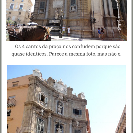
Os 4 cantos da praça nos confudem porque são
quase idênticos. Parece a mesma foto, mas não é.