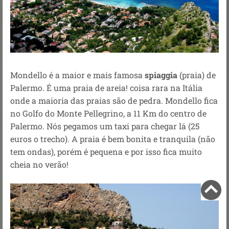
Mondello é a maior e mais famosa
spiaggia
(praia) de
Palermo. É uma praia de areia! coisa rara na Itália
onde a maioria das praias são de pedra. Mondello fica
no Golfo do Monte Pellegrino, a 11 Km do centro de
Palermo. Nós pegamos um taxi para chegar lá (25
euros o trecho). A praia é bem bonita e tranquila (não
tem ondas), porém é pequena e por isso fica muito
cheia no verão!