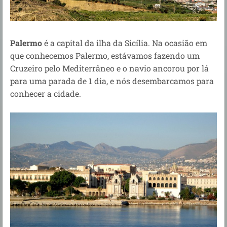
Palermo
é a capital da ilha da Sicília.
Na ocasião em
que conhecemos Palermo, estávamos fazendo um
Cruzeiro pelo Mediterrâneo e o navio ancorou por lá
para uma parada de 1 dia, e nós desembarcamos para
conhecer a cidade.