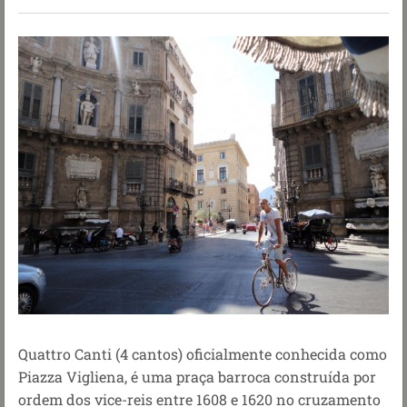
Quattro Canti (4 cantos) oficialmente conhecida como
Piazza Vigliena, é uma praça barroca construída por
ordem dos vice-reis entre 1608 e 1620
no cruzamento