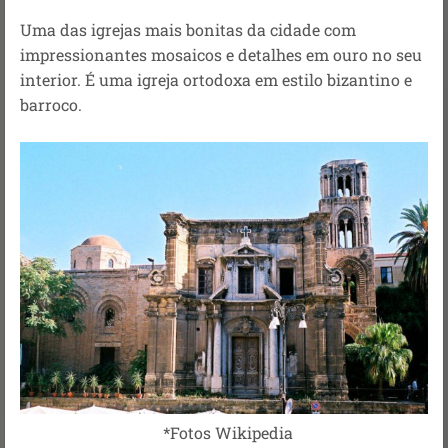
Uma das igrejas mais bonitas da cidade com
impressionantes mosaicos e detalhes em ouro no seu
interior. É uma igreja ortodoxa em estilo bizantino e
barroco.
*Fotos Wikipedia