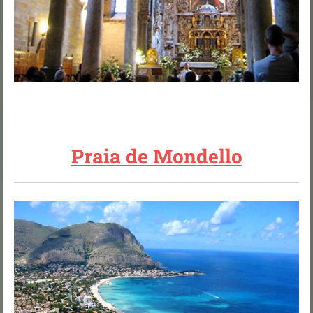
Praia de Mondello