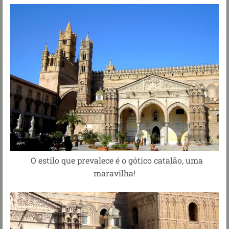
O estilo que prevalece é o gótico catalão, uma
maravilha!