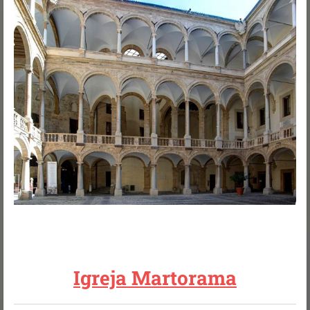
Igreja Martorama