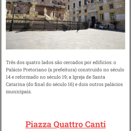
Três dos quatro lados são cercados por edifícios: o
Palácio Pretoriano (a prefeitura) construído no século
14 e reformado no século 19; a Igreja de Santa
Catarina (do final do século 16) e dois outros palácios
municipais.
Piazza Quattro Canti