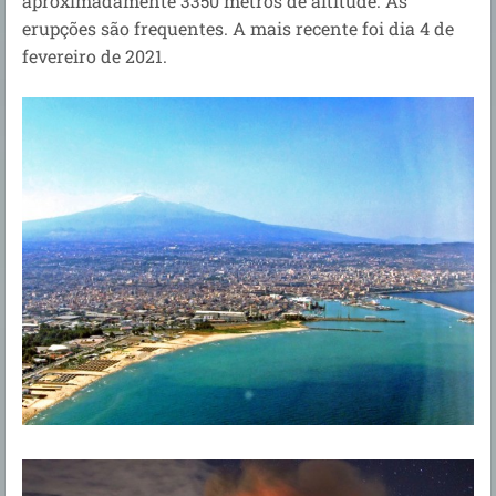
aproximadamente 3350 metros de altitude. As
erupções são frequentes. A mais recente foi dia 4 de
fevereiro de 2021.