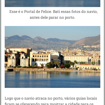
Esse é o Portal de Felice. Bati essas fotos do navio,
antes dele parar no porto.
Logo que o navio atraca no porto, vários guias locais
ficam se oferecendo para mostrar a cidade para os