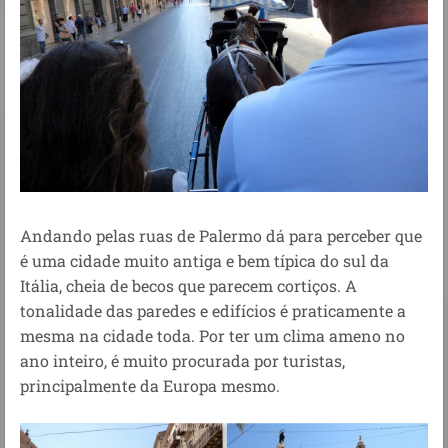
Andando pelas ruas de Palermo dá para perceber que
é uma cidade muito antiga e bem típica do sul da
Itália, cheia de becos que parecem cortiços. A
tonalidade das paredes e edifícios é praticamente a
mesma na cidade toda. Por ter um clima ameno no
ano inteiro, é muito procurada por turistas,
principalmente da Europa mesmo.