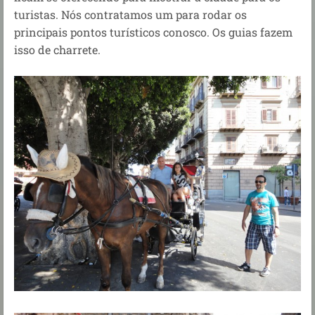
turistas. Nós contratamos um para rodar os
principais pontos turísticos conosco. Os guias fazem
isso de charrete.