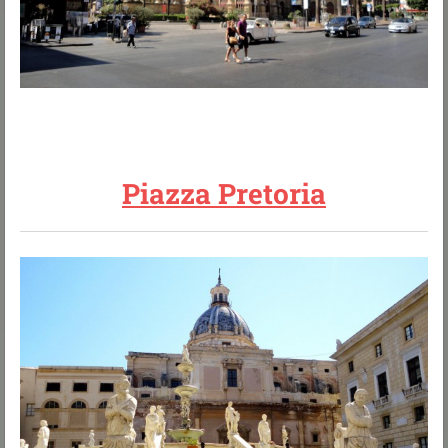
Piazza Pretoria