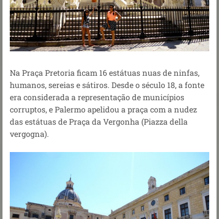
Na Praça Pretoria ficam 16 estátuas nuas de ninfas,
humanos, sereias e sátiros. Desde o século 18, a fonte
era considerada a representação de municípios
corruptos, e Palermo apelidou a praça com a nudez
das estátuas de Praça da Vergonha (Piazza della
vergogna).