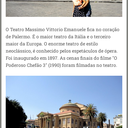
O Teatro Massimo Vittorio Emanuele fica no coração
de Palermo. É o maior teatro da Itália e o terceiro
maior da Europa. O enorme teatro de estilo
neoclássico, é conhecido pelos espetáculos de ópera.
Foi inaugurado em 1897. As cenas finais do filme "O
Poderoso Chefão 3" (1990) foram filmadas no teatro.