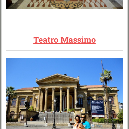
Teatro Massimo