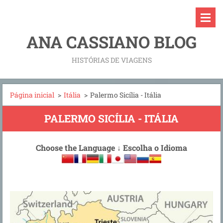
ANA CASSIANO BLOG
HISTÓRIAS DE VIAGENS
Página inicial
>
Itália
>
Palermo Sicília - Itália
PALERMO SICÍLIA - ITÁLIA
Choose the Language
↓
Escolha o Idioma