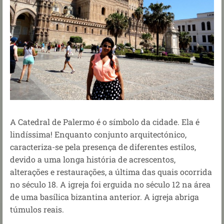
A Catedral de Palermo é o símbolo da cidade. Ela é
lindíssima! Enquanto conjunto arquitectónico,
caracteriza-se pela presença de diferentes estilos,
devido a uma longa história de acrescentos,
alterações e restaurações, a última das quais ocorrida
no século 18.
A igreja foi erguida no século 12 na área
de uma basílica bizantina anterior. A igreja abriga
túmulos reais.