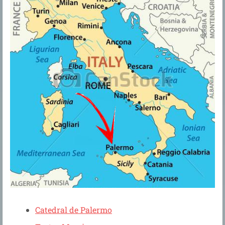
Catedral de Palermo